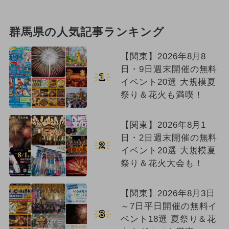
群馬県の人気記事ランキング
【関東】2026年8月8
日・9日週末開催の無料
1
イベント20選 大規模夏
祭り＆花火も満喫！
【関東】2026年8月1
日・2日週末開催の無料
2
イベント20選 大規模夏
祭り＆花火大会も！
【関東】2026年8月3日
～7日平日開催の無料イ
3
ベント18選 夏祭り＆花