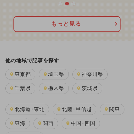
もっと見る
他の地域で記事を探す
東京都
埼玉県
神奈川県
千葉県
栃木県
茨城県
北海道･東北
北陸･甲信越
関東
東海
関西
中国･四国