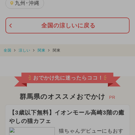
九州･沖縄
全国の涼しいに戻る
全国
涼しい
関東
関東
おでかけ先に迷ったらココ！
群馬県のオススメおでかけ
PR
【3歳以下無料】イオンモール高崎3階の癒
やしの猫カフェ
猫ちゃんデビューにもおす