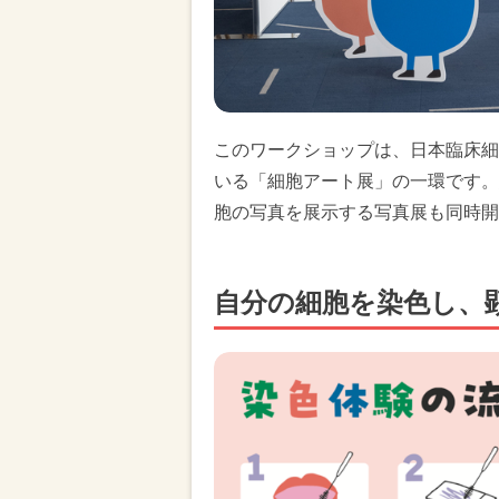
このワークショップは、日本臨床細
いる「細胞アート展」の一環です。
胞の写真を展示する写真展も同時開
自分の細胞を染色し、