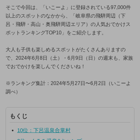
そこで今回は、「いこーよ」に登録されている97,000件
以上のスポットのなかから、「岐阜県の飛騨周辺（下
呂・飛騨・高山・奥飛騨周辺エリア）の人気おでかけス
ポットランキングTOP10」をご紹介します。
大人も子供も楽しめるスポットがたくさんありますの
で、2024年6月8日（土）・6月9日（日）の週末も、家族
でおでかけを楽しんでくださいね！
※ランキング集計：2024年5月27日〜6月2日（いこーよ
調べ）
もくじ
10位：下呂温泉合掌村