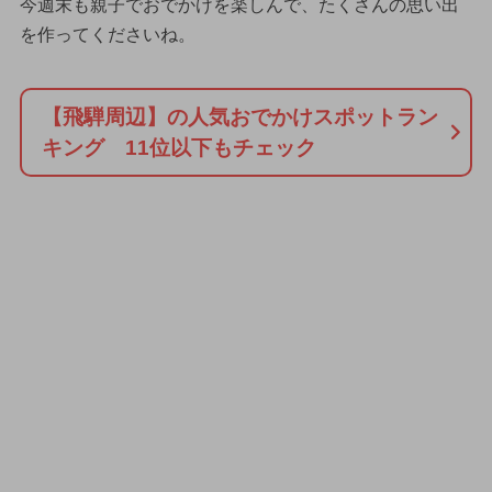
今週末も親子でおでかけを楽しんで、たくさんの思い出
を作ってくださいね。
【飛騨周辺】の人気おでかけスポットラン
キング 11位以下もチェック