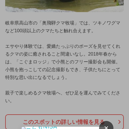
岐阜県高山市の「奥飛騨クマ牧場」では、ツキノワグマ
など100頭以上のクマたちと触れ合えます。
エサやり体験では、愛嬌たっぷりのポーズを見せてくれ
るクマの姿に癒されること間違いなし。2018年春から
は、「こぐまロッジ」で小熊とのフリー撮影会も開催。
小熊を抱っこしての記念撮影もでき、子供たちにとって
特別な思い出になるでしょう。
親子で楽しめるクマ牧場へ、ぜひ足を運んでみてくださ
い。
このスポットの詳しい情報を見る
×