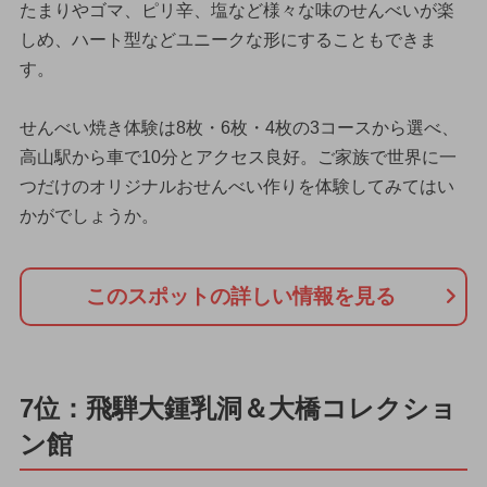
たまりやゴマ、ピリ辛、塩など様々な味のせんべいが楽
しめ、ハート型などユニークな形にすることもできま
す。
せんべい焼き体験は8枚・6枚・4枚の3コースから選べ、
高山駅から車で10分とアクセス良好。ご家族で世界に一
つだけのオリジナルおせんべい作りを体験してみてはい
かがでしょうか。
このスポットの詳しい情報を見る
7位：飛騨大鍾乳洞＆大橋コレクショ
ン館