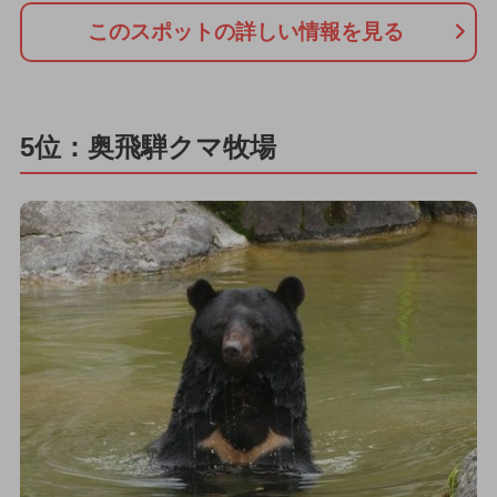
このスポットの詳しい情報を見る
5位：奥飛騨クマ牧場