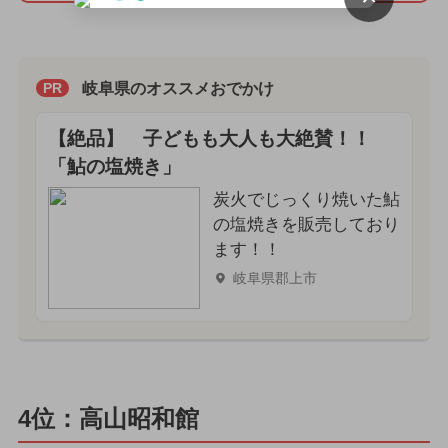
岐阜県のオススメおでかけ
PR
【絶品】 子どもも大人も大絶賛！！
「鮎の塩焼き」
炭火でじっくり焼いた鮎
の塩焼きを販売しており
ます！！
岐阜県郡上市
4位：高山昭和館