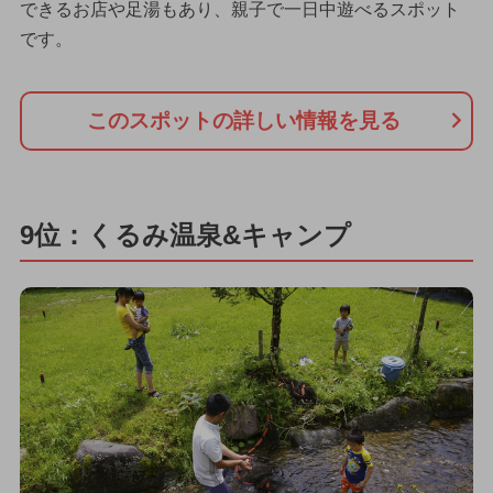
できるお店や足湯もあり、親子で一日中遊べるスポット
です。
このスポットの詳しい情報を見る
9位：くるみ温泉&キャンプ