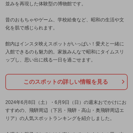
並みを再現した体験型の博物館です。
昔のおもちゃやゲーム、学校給食など、昭和の生活や文
化を肌で感じられます。
館内はインスタ映えスポットがいっぱい！愛犬と一緒に
入館できるのも魅力的。家族みんなで昭和にタイムスリ
ップし、思い出に残る一日を過ごせます。
このスポットの詳しい情報を見る
2024年6月8日（土）・6月9日（日）の週末おでかけにお
すすめの、飛騨周辺（下呂・飛騨・高山・奥飛騨周辺エ
リア）の人気スポットランキングを紹介しました。