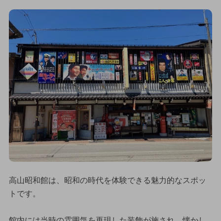
高山昭和館は、昭和の時代を体験できる魅力的なスポッ
トです。
館内には当時の雰囲気を再現した装飾が施され、懐かし