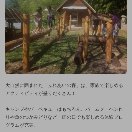
大自然に囲まれた「ふれあいの森」は、家族で楽しめる
アクティビティが盛りだくさん！
キャンプやバーベキューはもちろん、バームクーヘン作
りや魚のつかみどりなど、雨の日でも楽しめる体験プロ
グラムが充実。