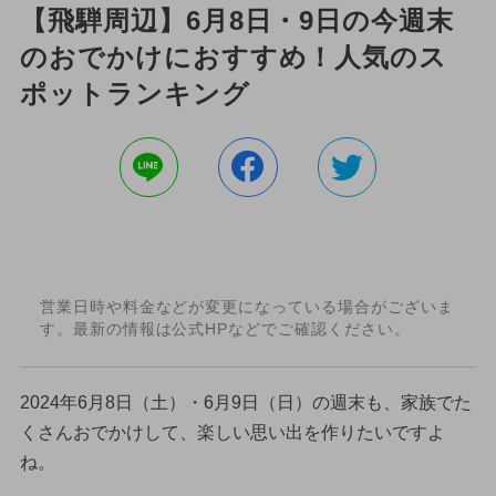
【飛騨周辺】6月8日・9日の今週末
のおでかけにおすすめ！人気のス
ポットランキング
営業日時や料金などが変更になっている場合がございま
す。最新の情報は公式HPなどでご確認ください。
2024年6月8日（土）・6月9日（日）の週末も、家族でた
くさんおでかけして、楽しい思い出を作りたいですよ
ね。