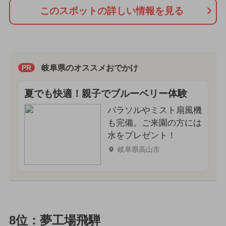
このスポットの詳しい情報を見る
岐阜県のオススメおでかけ
PR
夏でも快適！親子でブルーベリー体験
パラソルやミスト扇風機
も完備。ご来園の方には
水をプレゼント！
岐阜県高山市
8位：夢工場飛騨