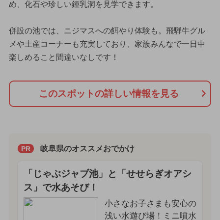
め、化石や珍しい鍾乳洞を見学できます。
併設の池では、ニジマスへの餌やり体験も。飛騨牛グル
メや土産コーナーも充実しており、家族みんなで一日中
楽しめること間違いなしです！
このスポットの詳しい情報を見る
岐阜県のオススメおでかけ
PR
「じゃぶジャブ池」と「せせらぎオアシ
ス」で水あそび！
小さなお子さまも安心の
浅い水遊び場！ミニ噴水