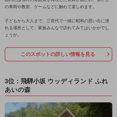
の車両や教室、ゲームなどに触れて楽しめます。
子どもから大人まで、三世代で一緒に昭和の思い出に浸
れる場所として、家族みんなで訪れてみてはいかがでし
ょうか。
このスポットの詳しい情報を見る
3位：飛騨小坂 ウッディランド ふれ
あいの森