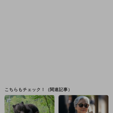
こちらもチェック！（関連記事）