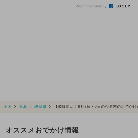
Recommended by
全国
東海
岐阜県
【飛騨周辺】6月8日・9日の今週末のおでか
オススメおでかけ情報