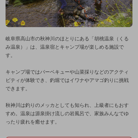
岐阜県高山市の秋神川のほとりにある「胡桃温泉（くる
み温泉）」は、温泉宿とキャンプ場が楽しめる施設で
す。
キャンプ場ではバーベキューや山菜採りなどのアクティ
ビティが体験でき、釣堀ではイワナやアマゴ釣りに挑戦
できます。
秋神川は釣りのメッカとしても知られ、上級者にもおす
すめ。温泉は源泉掛け流しの岩風呂で、家族みんなでゆ
ったり疲れを癒せます。