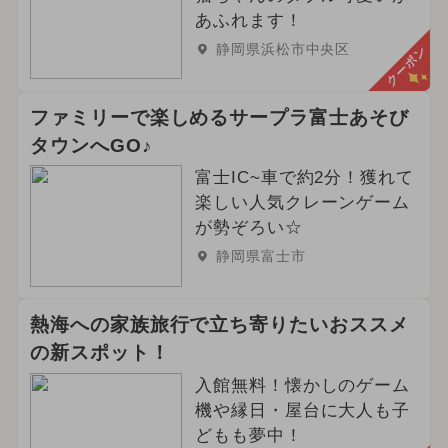
あふれます！
静岡県浜松市中央区
クーポン
ファミリーで楽しめるサープラ富士あそび
タウンへGO♪
富士IC~車で約2分！獲れて
楽しい人気クレーンゲーム
が勢ぞろい☆
静岡県富士市
熱海への家族旅行で立ち寄りたいおススメ
の新スポット！
入館無料！懐かしのゲーム
機や縁日・屋台に大人も子
どもも夢中！