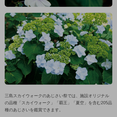
三島スカイウォークのあじさい祭では、施設オリジナル
の品種「スカイウォーク」「覇王」「夏空」を含む205品
種のあじさいを鑑賞できます。