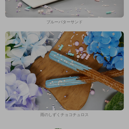
ブルーバターサンド
雨のしずくチョコチュロス