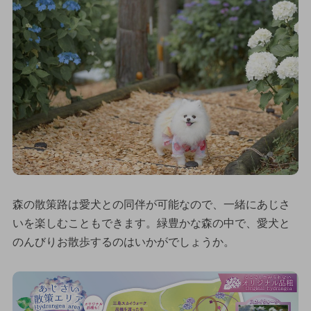
森の散策路は愛犬との同伴が可能なので、一緒にあじさ
いを楽しむこともできます。緑豊かな森の中で、愛犬と
のんびりお散歩するのはいかがでしょうか。