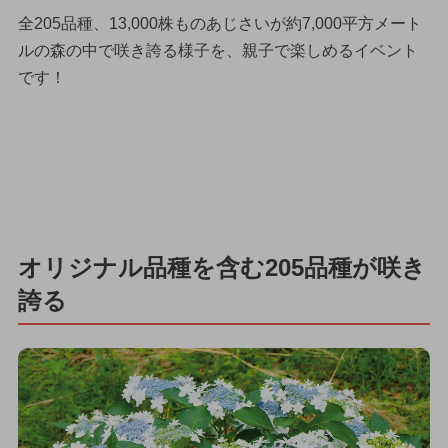
全205品種、13,000株ものあじさいが約7,000平方メート
ルの森の中で咲き誇る様子を、親子で楽しめるイベント
です！
オリジナル品種を含む205品種が咲き
誇る