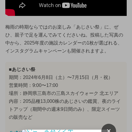
梅雨の時期ならではのお楽しみ「あじさい祭」に、ぜ
ひ、親子で足を運んでみてくださいね。投稿した写真の
中から、2025年度の施設カレンダーの1枚が選ばれる、
インスタグラムキャンペーンも開催されますよ。
■あじさい祭
期間：2024年6月8日（土）〜7月15日（月・祝）
営業時間：9:00〜17:00
場所：静岡県三島市の三島スカイウォーク 北エリア
内容：205品種13,000株のあじさいの鑑賞、夜のライ
トアップ（期間中の週末9日間のみ）、限定スイーツ
の販売など
×