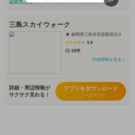
公式サイト
三島スカイウォーク
静岡県三島市笹原新田313
3.9
28件
詳細情報を見る
詳細・周辺情報が
アプリをダウンロード
サクサク見れる！
いこーよアプリ