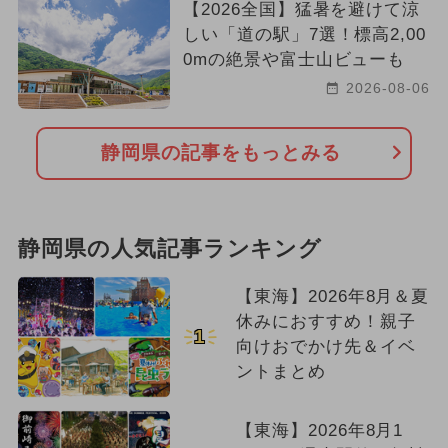
【2026全国】猛暑を避けて涼
しい「道の駅」7選！標高2,00
0mの絶景や富士山ビューも
2026-08-06
静岡県の記事をもっとみる
静岡県の人気記事ランキング
【東海】2026年8月＆夏
休みにおすすめ！親子
1
向けおでかけ先＆イベ
ントまとめ
【東海】2026年8月1