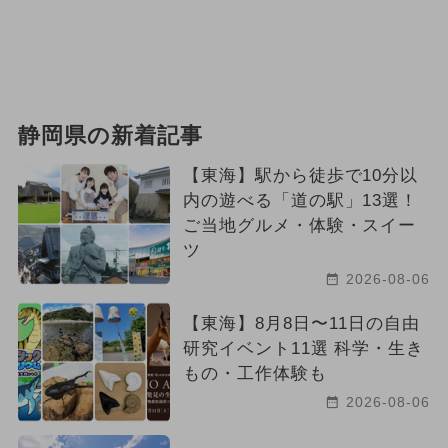
静岡県の新着記事
【東海】駅から徒歩で10分以
内の遊べる「道の駅」13選！
ご当地グルメ・体験・スイー
ツ
2026-08-06
【東海】8月8日〜11日の自由
研究イベント11選 科学・生き
もの・工作体験も
2026-08-06