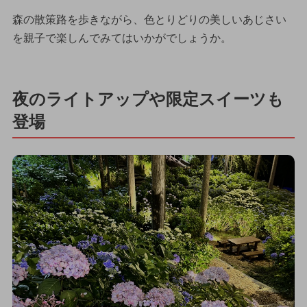
森の散策路を歩きながら、色とりどりの美しいあじさい
を親子で楽しんでみてはいかがでしょうか。
夜のライトアップや限定スイーツも
登場