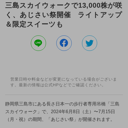
三島スカイウォークで13,000株が咲
く、あじさい祭開催 ライトアップ
＆限定スイーツも
営業日時や料金などが変更になっている場合がございま
す。最新の情報は公式HPなどでご確認ください。
静岡県三島市にある長さ日本一の歩行者専用吊橋「三島
スカイウォーク」で、2024年6月8日（土）〜7月15日
（月・祝）の期間、「あじさい祭」が開催されます。