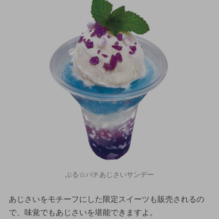
ぷる☆パチあじさいサンデー
あじさいをモチーフにした限定スイーツも販売されるの
で、味覚でもあじさいを堪能できますよ。