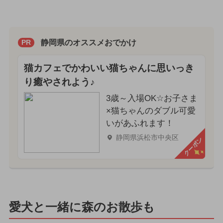
静岡県のオススメおでかけ
PR
猫カフェでかわいい猫ちゃんに思いっき
り癒やされよう♪
3歳～入場OK☆お子さま
×猫ちゃんのダブル可愛
いがあふれます！
静岡県浜松市中央区
クーポン
愛犬と一緒に森のお散歩も