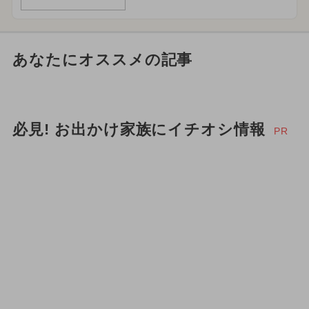
あなたにオススメの記事
必見! お出かけ家族にイチオシ情報
PR