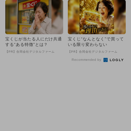
宝くじが当たる人にだけ共通
宝くじ“なんとなく”で買って
する“ある特徴”とは？
いる限り変わらない
【PR】合同会社デジタルファーム
【PR】合同会社デジタルファーム
Recommended by