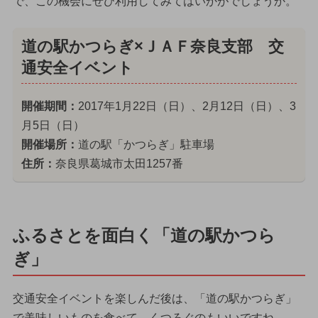
で、この機会にぜひ利用してみてはいかがでしょうか。
道の駅かつらぎ×ＪＡＦ奈良支部 交
通安全イベント
開催期間：
2017年1月22日（日）、2月12日（日）、3
月5日（日）
開催場所：
道の駅「かつらぎ」駐車場
住所：
奈良県葛城市太田1257番
ふるさとを面白く「道の駅かつら
ぎ」
交通安全イベントを楽しんだ後は、「道の駅かつらぎ」
で美味しいものを食べて、くつろぐのもいいですね。