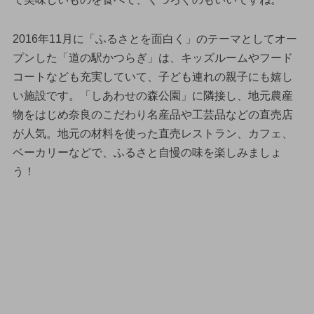
2016年11月に「ふるさとを面白く」のテーマとしてオー
プンした「道の駅かつらぎ」は、キッズルームやフード
コートなども充実していて、子ども連れの親子にも嬉し
い施設です。「しあわせの森公園」に隣接し、地元農産
物をはじめ奈良のこだわり名産品や工芸品などの直売店
が人気。地元の材料を使った直売レストラン、カフェ、
ベーカリーなどで、ふるさと自慢の味を楽しみましょ
う！