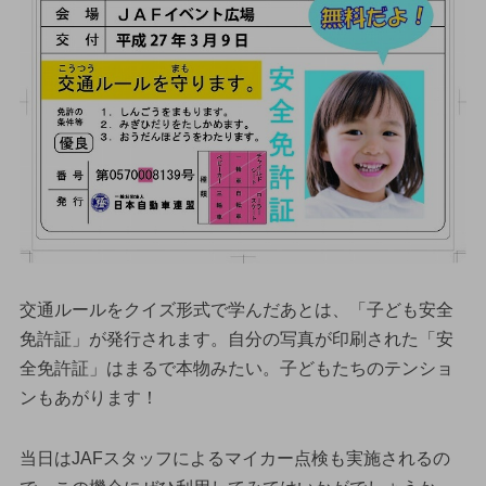
交通ルールをクイズ形式で学んだあとは、「子ども安全
免許証」が発行されます。自分の写真が印刷された「安
全免許証」はまるで本物みたい。子どもたちのテンショ
ンもあがります！
当日はJAFスタッフによるマイカー点検も実施されるの