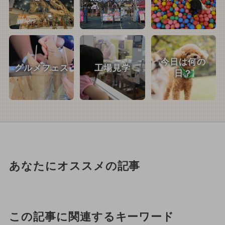
今日は何の
グルメフェス
工場見学
日？
あなたにオススメの記事
この記事に関連するキーワード