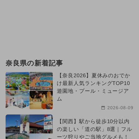
奈良県の新着記事
【奈良2026】夏休みのおでか
け最新人気ランキングTOP10
遊園地・プール・ミュージア
ム
2026-08-09
【関西】駅から徒歩10分以内
の楽しい「道の駅」8選｜フル
ーツ狩りやご当地グルメも！