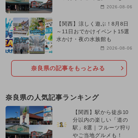
2026-08-06
【関西】涼しく遊ぶ！8月8日
～11日おでかけイベント15選
水かけ・夜の水族館も
2026-08-06
奈良県の記事をもっとみる
奈良県の人気記事ランキング
【関西】駅から徒歩10
分以内の楽しい「道の
1
駅」8選｜フルーツ狩り
やご当地グルメも！