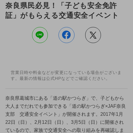
奈良県民必見！「子ども安全免許
証」がもらえる交通安全イベント
営業日時や料金などが変更になっている場合がございま
す。最新の情報は公式HPなどでご確認ください。
奈良県葛城市にある「道の駅かつらぎ」で、子どもから
大人までだれでも参加できる「道の駅かつらぎ×JAF奈良
支部 交通安全イベント」が開催されます。2017年1月
22日（日）、2月12日（日）、3月5日（日）に開催され
ているので、家族で交通安全への取り組みを再確認しま