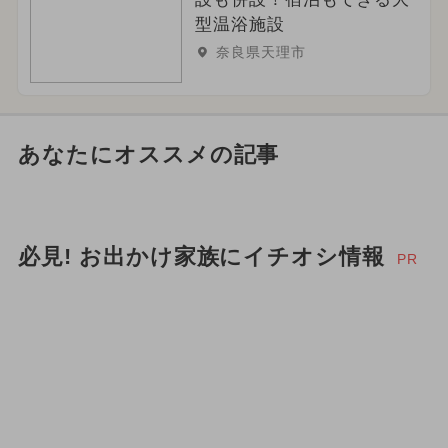
型温浴施設
奈良県天理市
あなたにオススメの記事
必見! お出かけ家族にイチオシ情報
PR