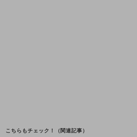
こちらもチェック！（関連記事）