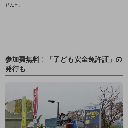
せんか。
参加費無料！「子ども安全免許証」の
発行も