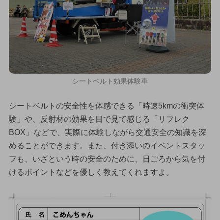
シートベルト効果体験車
シートベルトの安全性を体感できる「時速5kmの衝突体
験」や、反射材の効果を目で見て感じる「リフレク
BOX」などで、実際に体験しながら交通安全の知識を深
めることができます。また、付き添いのイベントスタッ
フも、いざという時の安全のために、日ごろから気を付
けるポイントなどを優しく教えてくれますよ。