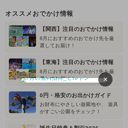
オススメおでかけ情報
【関西】注目のおでかけ情報
8月におすすめのおでかけ先を厳
選してお届け！
【東海】注目のおでかけ情報
8月におすすめのおでかけ先を厳
×
選してお届け！
0円・格安のお出かけガイド
お財布にやさしい遊園地や、 遊具
がすごい公園をチェック！