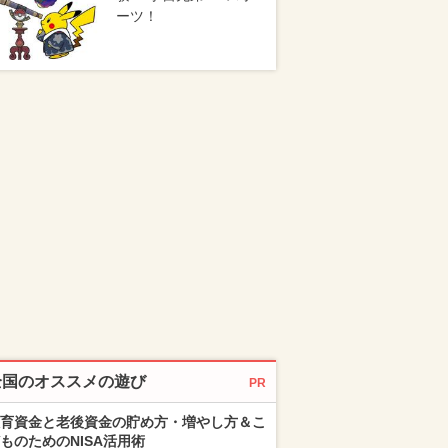
ーツ！
全国のオススメの遊び
PR
育資金と老後資金の貯め方・増やし方＆こ
ものためのNISA活用術