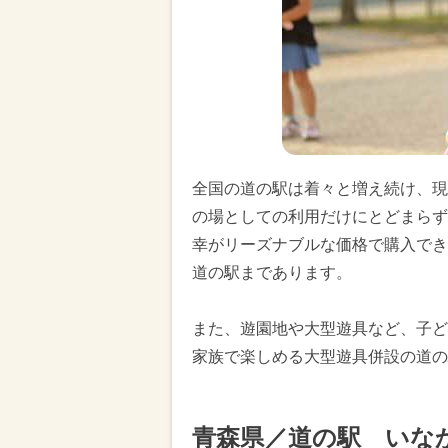
全国の道の駅は着々と増え続け、現在
の場としての利用だけにとどまらず
幸がリーズナブルな価格で購入でき
道の駅まであります。
また、遊園地や大型遊具など、子ど
家族で楽しめる大型遊具併設の道の
青森県／道の駅 いな