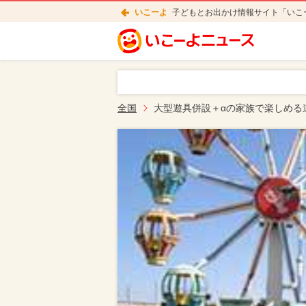
いこーよ
子どもとお出かけ情報サイト「いこ
全国
大型遊具併設＋αの家族で楽しめる