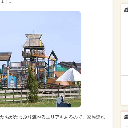
ます。
たちがたっぷり遊べるエリア
もあるので、家族連れ