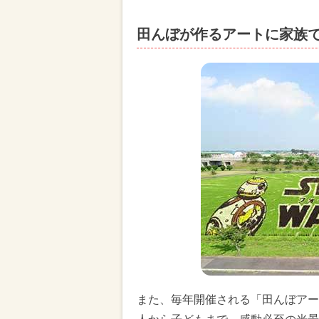
田んぼが作るアートに家族
また、毎年開催される「田んぼアー