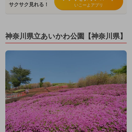
サクサク見れる！
いこーよアプリ
神奈川県立あいかわ公園【神奈川県】