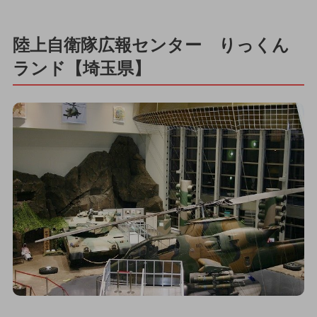
陸上自衛隊広報センター りっくん
ランド【埼玉県】