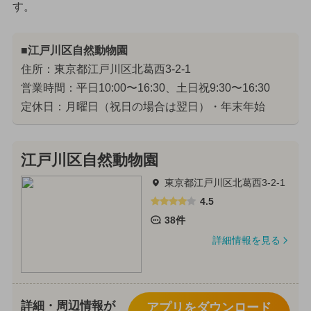
す。
■江戸川区自然動物園
住所：東京都江戸川区北葛西3-2-1
営業時間：平日10:00〜16:30、土日祝9:30〜16:30
定休日：月曜日（祝日の場合は翌日）・年末年始
江戸川区自然動物園
東京都江戸川区北葛西3-2-1
4.5
38件
詳細情報を見る
詳細・周辺情報が
アプリをダウンロード