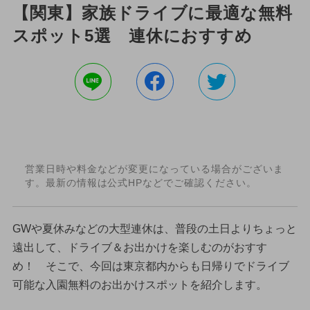
【関東】家族ドライブに最適な無料
スポット5選 連休におすすめ
営業日時や料金などが変更になっている場合がございま
す。最新の情報は公式HPなどでご確認ください。
GWや夏休みなどの大型連休は、普段の土日よりちょっと
遠出して、ドライブ＆お出かけを楽しむのがおすす
め！ そこで、今回は東京都内からも日帰りでドライブ
可能な入園無料のお出かけスポットを紹介します。