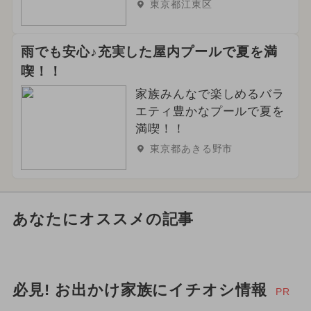
東京都江東区
雨でも安心♪充実した屋内プールで夏を満
喫！！
家族みんなで楽しめるバラ
エティ豊かなプールで夏を
満喫！！
東京都あきる野市
あなたにオススメの記事
必見! お出かけ家族にイチオシ情報
PR