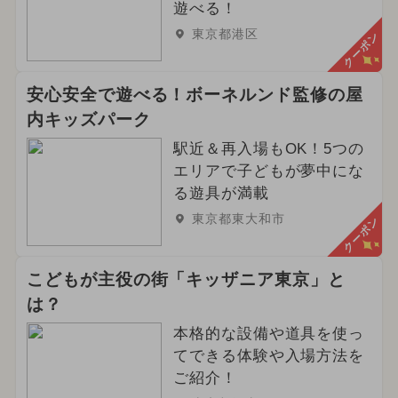
遊べる！
東京都港区
クーポン
安心安全で遊べる！ボーネルンド監修の屋
内キッズパーク
駅近＆再入場もOK！5つの
エリアで子どもが夢中にな
る遊具が満載
東京都東大和市
クーポン
こどもが主役の街「キッザニア東京」と
は？
本格的な設備や道具を使っ
てできる体験や入場方法を
ご紹介！