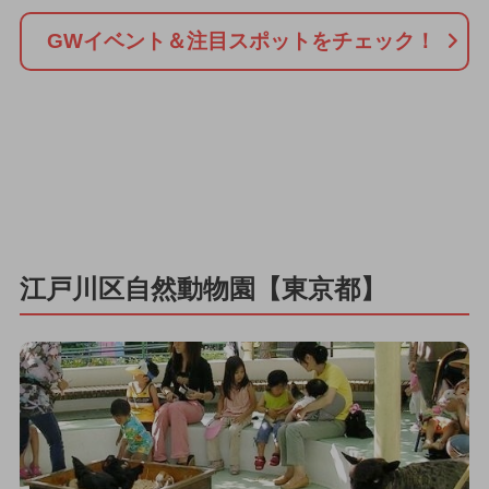
GWイベント＆注目スポットをチェック！
江戸川区自然動物園【東京都】