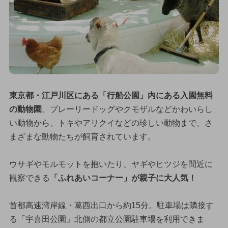
東京都・江戸川区にある「行船公園」内にある入園無料
の動物園
。プレーリードッグやクモザルなどかわいらし
い動物から、トキやアリクイなどの珍しい動物まで、さ
まざまな動物たちが飼育されています。
ウサギやモルモットを抱いたり、ヤギやヒツジを間近に
観察できる
「ふれあいコーナー」が親子に大人気！
首都高速湾岸線・葛西出口から約15分。駐車場は隣接す
る「宇喜田公園」北側の都立公園駐車場を利用できま