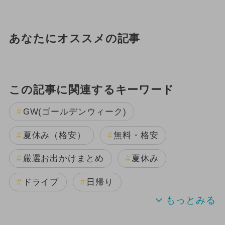
あなたにオススメの記事
この記事に関連するキーワード
GW(ゴールデンウィーク)
夏休み（格安）
無料・格安
厳選お出かけまとめ
夏休み
ドライブ
日帰り