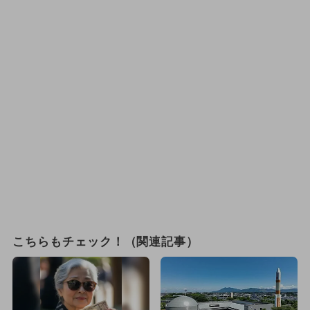
こちらもチェック！（関連記事）