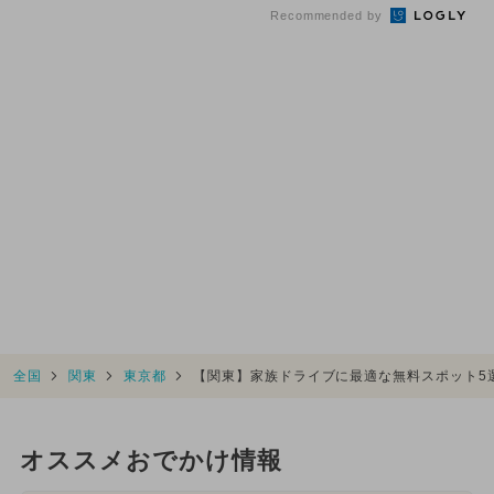
Recommended by
全国
関東
東京都
【関東】家族ドライブに最適な無料スポット5
オススメおでかけ情報