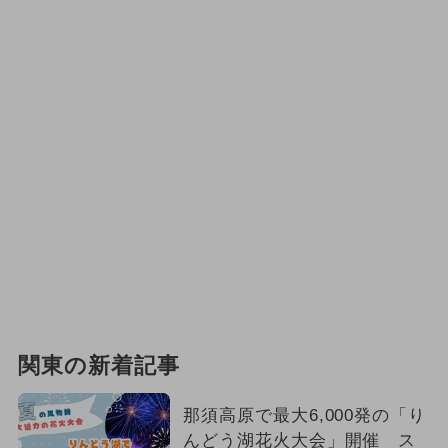
関東の新着記事
那須高原で最大6,000発の「り
んどう湖花火大会」開催 ス