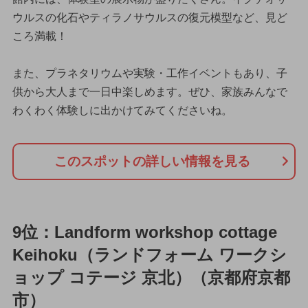
ウルスの化石やティラノサウルスの復元模型など、見ど
ころ満載！
また、プラネタリウムや実験・工作イベントもあり、子
供から大人まで一日中楽しめます。ぜひ、家族みんなで
わくわく体験しに出かけてみてくださいね。
このスポットの詳しい情報を見る
9位：Landform workshop cottage
Keihoku（ランドフォーム ワークシ
ョップ コテージ 京北）（京都府京都
市）