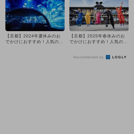
【京都】2024年夏休みのお
【京都】2025年春休みのお
でかけにおすすめ！人気のス
でかけにおすすめ！人気のス
ポットランキング
ポットランキング
Recommended by