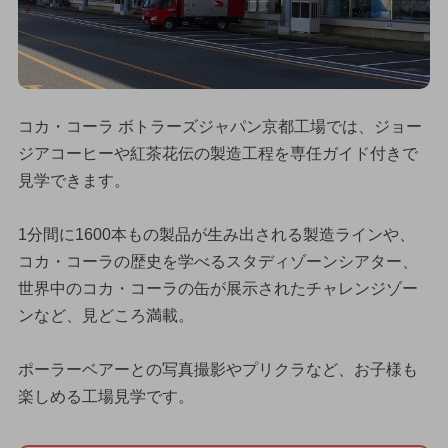
コカ・コーラ ボトラーズジャパン京都工場では、ジョー
ジアコーヒーや紅茶花伝の製造工程を専任ガイド付きで
見学できます。
1分間に1600本もの製品が生み出される製造ラインや、
コカ・コーラの歴史を学べるスタディゾーンシアター、
世界中のコカ・コーラの缶が展示されたチャレンジゾー
ンなど、見どころ満載。
ポーラーベアーとの写真撮影やプリクラなど、お子様も
楽しめる工場見学です。