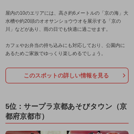
屋内の10のエリアには、高さ約6メートルの「京の海」大
水槽や約20頭のオオサンショウウオを展示する「京の
川」などがあり、雨の日でも快適に過ごせます。
カフェやお弁当の持ち込みにも対応しており、公園内に
あるためご家族でゆっくり楽しめるでしょう。
このスポットの詳しい情報を見る
5位：サープラ京都あそびタウン（京
都府京都市）