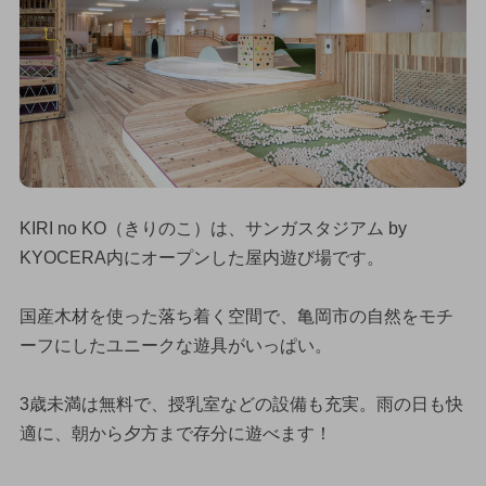
KIRI no KO（きりのこ）は、サンガスタジアム by
KYOCERA内にオープンした屋内遊び場です。
国産木材を使った落ち着く空間で、亀岡市の自然をモチ
ーフにしたユニークな遊具がいっぱい。
3歳未満は無料で、授乳室などの設備も充実。雨の日も快
適に、朝から夕方まで存分に遊べます！