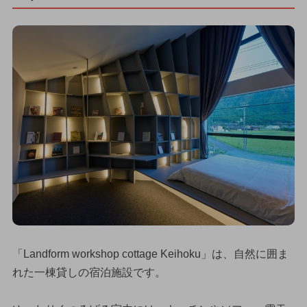
「Landform workshop cottage Keihoku」は、自然に囲ま
れた一棟貸しの宿泊施設です。