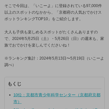
そこで今回は、「いこーよ」に登録されている97,000件
以上のスポットのなかから、「京都府の人気おでかけス
ポットランキングTOP10」をご紹介します。
大人も子供も楽しめるスポットがたくさんありますの
で、2024年5月25日（土）・5月26日（日）の週末も、家
族でおでかけを楽しんでくださいね！
※ランキング集計：2024年5月13日〜5月19日（いこーよ
調べ）
もくじ
10位：京都市青少年科学センター（京都府京都
市）