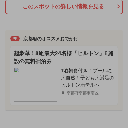
このスポットの詳しい情報を見る
京都府のオススメおでかけ
PR
超豪華！8組最大24名様「ヒルトン」8施
設の無料宿泊券
1泊朝食付き！プールに
大自然！子ども大満足の
ヒルトンホテルへ
京都府京都市南区