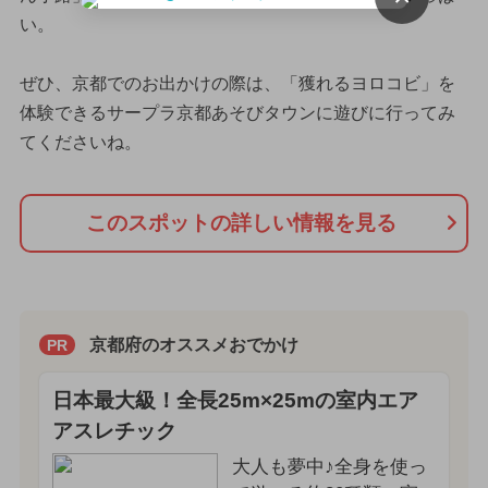
い。
ぜひ、京都でのお出かけの際は、「獲れるヨロコビ」を
体験できるサープラ京都あそびタウンに遊びに行ってみ
てくださいね。
このスポットの詳しい情報を見る
京都府のオススメおでかけ
PR
日本最大級！全長25m×25mの室内エア
アスレチック
大人も夢中♪全身を使っ