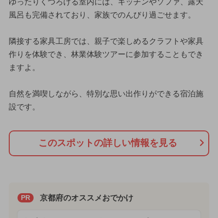
ゆったりくつろげる室内には、キッチンやソファ、露天
風呂も完備されており、家族でのんびり過ごせます。
隣接する家具工房では、親子で楽しめるクラフトや家具
作りを体験でき、林業体験ツアーに参加することもでき
ますよ。
自然を満喫しながら、特別な思い出作りができる宿泊施
設です。
このスポットの詳しい情報を見る
京都府のオススメおでかけ
PR