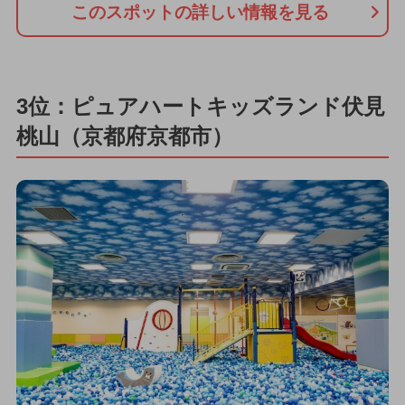
このスポットの詳しい情報を見る
3位：ピュアハートキッズランド伏見
桃山（京都府京都市）