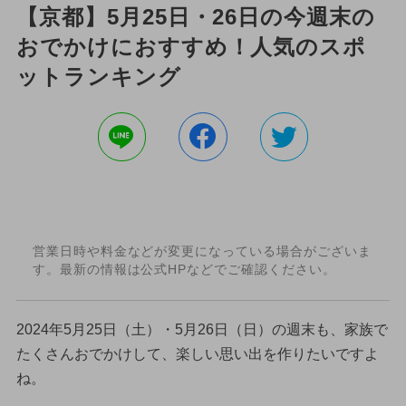
【京都】5月25日・26日の今週末の
おでかけにおすすめ！人気のスポ
ットランキング
営業日時や料金などが変更になっている場合がございま
す。最新の情報は公式HPなどでご確認ください。
2024年5月25日（土）・5月26日（日）の週末も、家族で
たくさんおでかけして、楽しい思い出を作りたいですよ
ね。