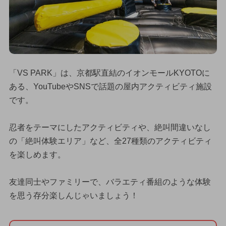
「VS PARK」は、京都駅直結のイオンモールKYOTOに
ある、YouTubeやSNSで話題の屋内アクティビティ施設
です。
忍者をテーマにしたアクティビティや、絶叫間違いなし
の「絶叫体験エリア」など、全27種類のアクティビティ
を楽しめます。
友達同士やファミリーで、バラエティ番組のような体験
を思う存分楽しんじゃいましょう！