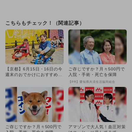
こちらもチェック！（関連記事）
【京都】6月15日・16日の今
ご存じですか？月々500円で
週末のおでかけにおすすめ！
入院・手術・死亡を保障
人気のスポットランキング
【PR】愛知県共済生活協同組合
ご存じですか？月々500円で
アマゾンで大人気！血圧対策