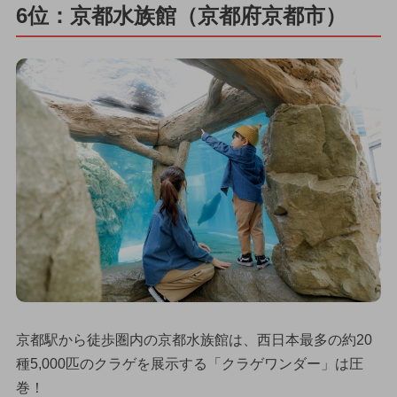
6位：京都水族館（京都府京都市）
京都駅から徒歩圏内の京都水族館は、西日本最多の約20
種5,000匹のクラゲを展示する「クラゲワンダー」は圧
巻！