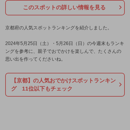
このスポットの詳しい情報を見る
京都府の人気スポットランキングを紹介しました。
2024年5月25日（土）・5月26日（日）の今週末もランキ
ングを参考に、親子でおでかけを楽しんで、たくさんの
思い出を作ってくださいね。
【京都】の人気おでかけスポットランキン
グ 11位以下もチェック