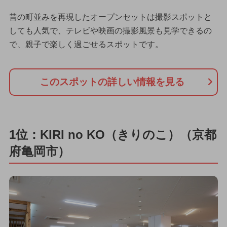
昔の町並みを再現したオープンセットは撮影スポットと
しても人気で、テレビや映画の撮影風景も見学できるの
で、親子で楽しく過ごせるスポットです。
このスポットの詳しい情報を見る
1位：KIRI no KO（きりのこ）（京都
府亀岡市）