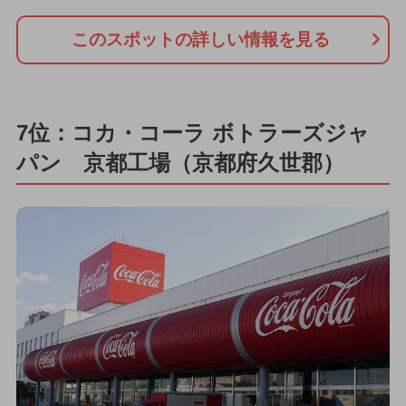
このスポットの詳しい情報を見る
7位：コカ・コーラ ボトラーズジャ
パン 京都工場（京都府久世郡）