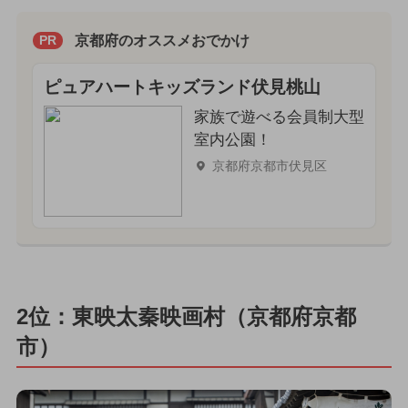
京都府のオススメおでかけ
PR
ピュアハートキッズランド伏見桃山
家族で遊べる会員制大型
室内公園！
京都府京都市伏見区
2位：東映太秦映画村（京都府京都
市）