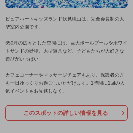
ピュアハートキッズランド伏見桃山は、完全会員制の大
型室内公園です。
650坪の広々とした空間には、巨大ボールプールやホワイ
トサンドの砂場、大型遊具など、子どもたちが大好きな
遊びがいっぱい！
カフェコーナーやマッサージチェアもあり、保護者の方
も一日ゆっくりお過ごしいただけます。1時間に1回の人
気イベントもお見逃しなく。
このスポットの詳しい情報を見る