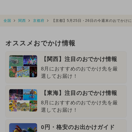
全国
関西
京都府
【京都】5月25日・26日の今週末のおでかけ
オススメおでかけ情報
【関西】注目のおでかけ情報
8月におすすめのおでかけ先を厳
選してお届け！
【東海】注目のおでかけ情報
8月におすすめのおでかけ先を厳
選してお届け！
0円・格安のお出かけガイド