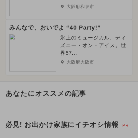
大阪府和泉市
みんなで、おいでよ “40 Party!”
氷上のミュージカル、ディ
ズニー・オン・アイス。世
界57...
大阪府大阪市
あなたにオススメの記事
必見! お出かけ家族にイチオシ情報
PR