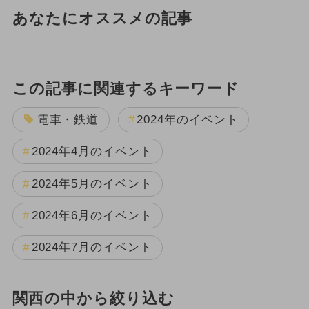
あなたにオススメの記事
この記事に関連するキーワード
電車・鉄道
2024年のイベント
2024年4月のイベント
2024年5月のイベント
2024年6月のイベント
2024年7月のイベント
関西の中から絞り込む