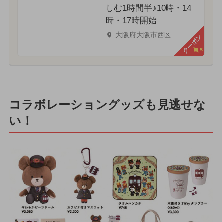
しむ1時間半♪10時・14
時・17時開始
大阪府大阪市西区
クーポン
コラボレーショングッズも見逃せな
い！