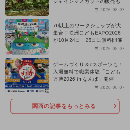
シャインマスカットの販売も
2026-08-07
70以上のワークショップが大
集合！咲洲こどもEXPO2026
が10月24日・25日に無料開催
2026-08-07
ゲームづくり＆eスポーツも！
入場無料で職業体験「こども
万博2026 in なんば」開催
2026-08-07
関西の記事をもっとみる