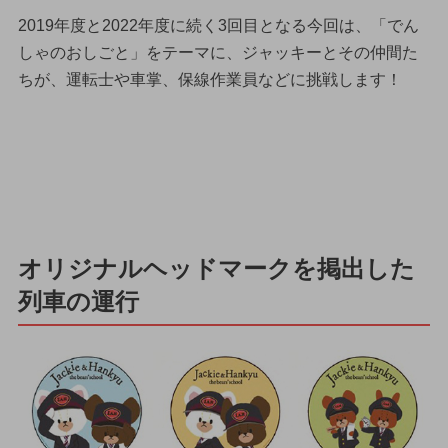
2019年度と2022年度に続く3回目となる今回は、「でん
しゃのおしごと」をテーマに、ジャッキーとその仲間た
ちが、運転士や車掌、保線作業員などに挑戦します！
オリジナルヘッドマークを掲出した
列車の運行