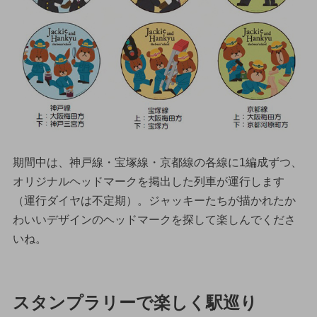
期間中は、神戸線・宝塚線・京都線の各線に1編成ずつ、
オリジナルヘッドマークを掲出した列車が運行します
（運行ダイヤは不定期）。ジャッキーたちが描かれたか
わいいデザインのヘッドマークを探して楽しんでくださ
いね。
スタンプラリーで楽しく駅巡り