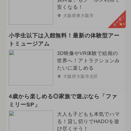
安くなる！
大阪府東大阪市
クーポン
小学生以下は入館無料！最新の体験型アー
トミュージアム
3D映像やVR体験で絵画の
世界へ！アトラクションみ
たいに楽しめる
大阪府大阪市北区
4歳から楽しめる◎家族で遊ぶなら「ファ
ミリーSP」
大人も子どもも本気でハマ
る！貸し切りでHADOを遊
び尽くそう！