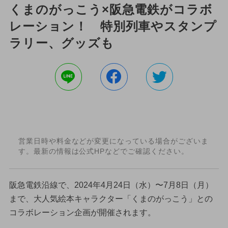
くまのがっこう×阪急電鉄がコラボ
レーション！ 特別列車やスタンプ
ラリー、グッズも
営業日時や料金などが変更になっている場合がございま
す。最新の情報は公式HPなどでご確認ください。
阪急電鉄沿線で、2024年4月24日（水）〜7月8日（月）
まで、大人気絵本キャラクター「くまのがっこう」との
コラボレーション企画が開催されます。