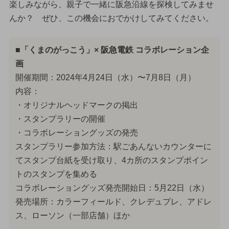
楽しみながら、親子で一緒に阪急沿線を探検してみませ
んか？ ぜひ、この機会におでかけしてみてください。
■「くまのがっこう」× 阪急電鉄 コラボレーション企
画
開催期間：2024年4月24日（水）〜7月8日（月）
内容：
・オリジナルヘッドマークの掲出
・スタンプラリーの開催
・コラボレーショングッズの発売
スタンプラリー参加方法：駅ごあんないカウンターに
てスタンプ台紙を受け取り、4カ所のスタンプポイン
トのスタンプを集める
コラボレーショングッズ発売開始日：5月22日（水）
発売場所：カラーフィールド、クレデュプレ、アドレ
ス、ローソン（一部店舗）ほか