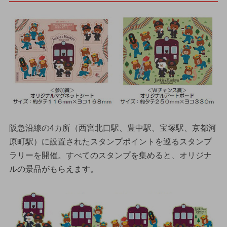
阪急沿線の4カ所（西宮北口駅、豊中駅、宝塚駅、京都河
原町駅）に設置されたスタンプポイントを巡るスタンプ
ラリーを開催。すべてのスタンプを集めると、オリジナ
ルの景品がもらえます。