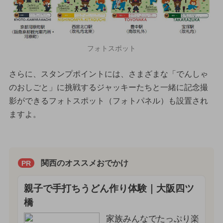
フォトスポット
さらに、スタンプポイントには、さまざまな「でんしゃ
のおしごと」に挑戦するジャッキーたちと一緒に記念撮
影ができるフォトスポット（フォトパネル）も設置され
ますよ。
関西のオススメおでかけ
PR
親子で手打ちうどん作り体験｜大阪四ツ
橋
家族みんなでたっぷり楽