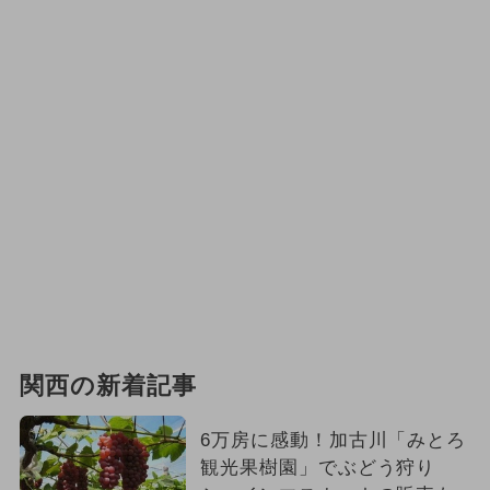
関西の新着記事
6万房に感動！加古川「みとろ
観光果樹園」でぶどう狩り