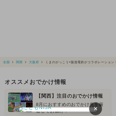
全国
関西
大阪府
くまのがっこう×阪急電鉄がコラボレーション
オススメおでかけ情報
【関西】注目のおでかけ情報
8月におすすめのおでかけ先を厳
×
選してお届け！