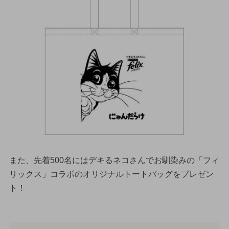
また、先着500名にはデキるネコさんでお馴染みの「フィ
リックス」コラボのオリジナルトートバッグをプレゼン
ト！