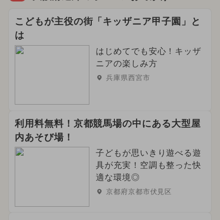
こどもが主役の街「キッザニア甲子園」と
は
はじめてでも安心！キッザ
ニアの楽しみ方
兵庫県西宮市
利用料無料！京都競馬場の中にある大型屋
内あそび場！
子どもが思いきり遊べる遊
具が充実！空調も整った快
適な環境◎
京都府京都市伏見区