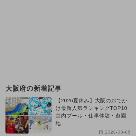
大阪府の新着記事
【2026夏休み】大阪のおでか
け最新人気ランキングTOP10
室内プール・仕事体験・遊園
地
2026-08-08