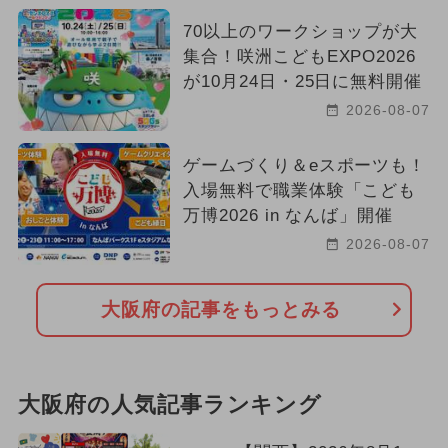
70以上のワークショップが大
集合！咲洲こどもEXPO2026
が10月24日・25日に無料開催
2026-08-07
ゲームづくり＆eスポーツも！
入場無料で職業体験「こども
万博2026 in なんば」開催
2026-08-07
大阪府の記事をもっとみる
大阪府の人気記事ランキング