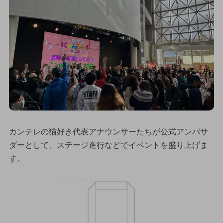
カンテレの猫好き代表アナウンサーたちが公式アンバサ
ダーとして、ステージ進行などでイベントを盛り上げま
す。