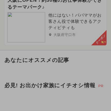
大阪にOPEN！約30種のお仕事体験ができ
るテーマパーク♪
他にはない！パパママがお
客さん役で体験できるアク
ティビティも
大阪府守口市
クーポン
あなたにオススメの記事
必見! お出かけ家族にイチオシ情報
PR