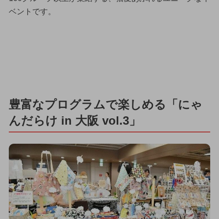
ベントです。
豊富なプログラムで楽しめる「にゃ
んだらけ in 大阪 vol.3」