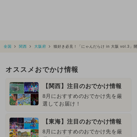
全国
関西
大阪府
猫好き必見！「にゃんだらけ in 大阪 vol.
オススメおでかけ情報
【関西】注目のおでかけ情報
8月におすすめのおでかけ先を厳
選してお届け！
【東海】注目のおでかけ情報
8月におすすめのおでかけ先を厳