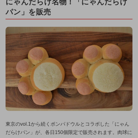
にゃんだらけ名物！「にゃんだらけ
パン」を販売
東京のvol.1から続くポンパドウルとコラボした「にゃん
だらけパン」が、各日150個限定で販売されます。肉球に