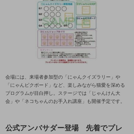
会場には、来場者参加型の「にゃんクイズラリー」や
「にゃんピクボード」など、楽しみながら猫愛を深める
プログラムが目白押し。ステージでは「じゃんけん大
会」や「ネコちゃんのお手入れ講座」も開催予定です。
公式アンバサダー登場 先着でプレ