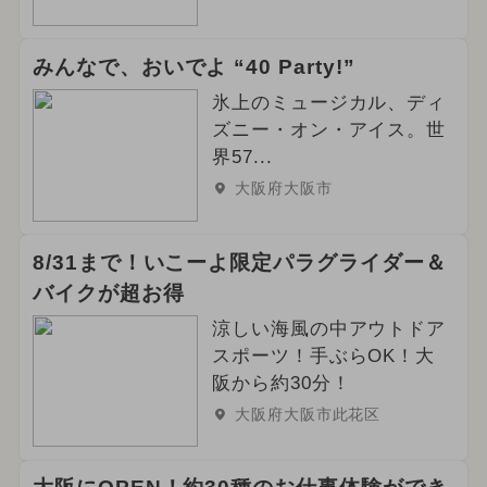
みんなで、おいでよ “40 Party!”
氷上のミュージカル、ディ
ズニー・オン・アイス。世
界57...
大阪府大阪市
8/31まで！いこーよ限定パラグライダー＆
バイクが超お得
涼しい海風の中アウトドア
スポーツ！手ぶらOK！大
阪から約30分！
大阪府大阪市此花区