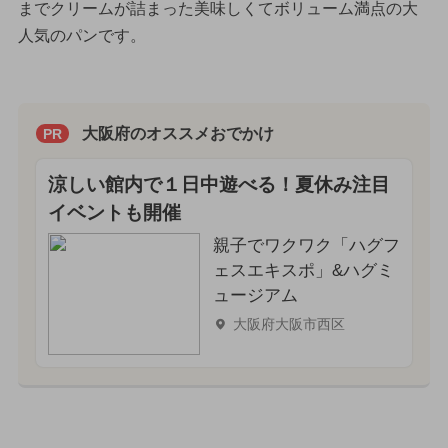
までクリームが詰まった美味しくてボリューム満点の大
人気のパンです。
大阪府のオススメおでかけ
PR
涼しい館内で１日中遊べる！夏休み注目
イベントも開催
親子でワクワク「ハグフ
ェスエキスポ」&ハグミ
ュージアム
大阪府大阪市西区