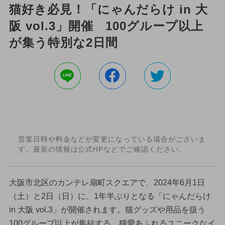
猫好き必見！「にゃんだらけ in 大
阪 vol.3」開催 100グループ以上
が集う特別な2日間
営業日時や料金などが変更になっている場合がございま
す。最新の情報は公式HPなどでご確認ください。
大阪市北区のカンテレ扇町スクエアで、2024年6月1日
（土）と2日（日）に、1年半ぶりとなる「にゃんだらけ
in 大阪 vol.3」が開催されます。猫グッズや用品を扱う
100グループ以上が集結する、猫愛あふれるユニークなイ