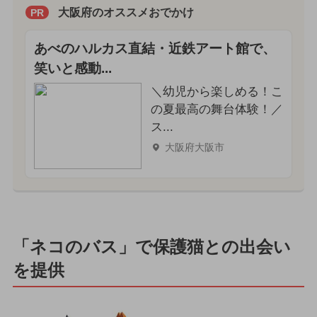
大阪府のオススメおでかけ
PR
あべのハルカス直結・近鉄アート館で、
笑いと感動...
＼幼児から楽しめる！こ
の夏最高の舞台体験！／
ス...
大阪府大阪市
「ネコのバス」で保護猫との出会い
を提供