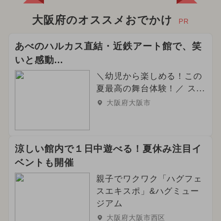
大阪府のオススメおでかけ
PR
あべのハルカス直結・近鉄アート館で、笑
いと感動...
＼幼児から楽しめる！この
夏最高の舞台体験！／ ス...
大阪府大阪市
涼しい館内で１日中遊べる！夏休み注目イ
ベントも開催
親子でワクワク「ハグフェ
スエキスポ」&ハグミュー
ジアム
大阪府大阪市西区