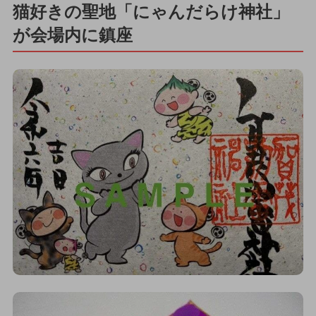
猫好きの聖地「にゃんだらけ神社」
が会場内に鎮座