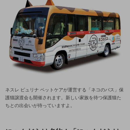
ネスレ ピュリナ ペットケアが運営する「ネコのバス」保
護猫譲渡会も開催されます。新しい家族を待つ保護猫た
ちとの出会いが待っていますよ。