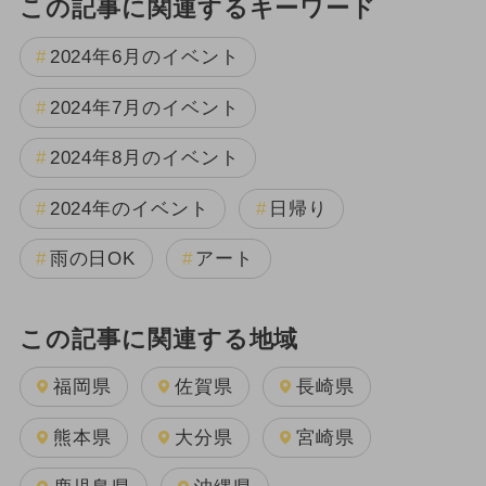
この記事に関連するキーワード
2024年6月のイベント
2024年7月のイベント
2024年8月のイベント
2024年のイベント
日帰り
雨の日OK
アート
この記事に関連する地域
福岡県
佐賀県
長崎県
熊本県
大分県
宮崎県