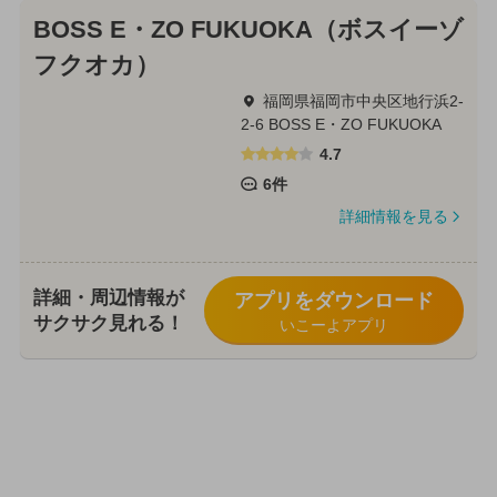
BOSS E・ZO FUKUOKA（ボスイーゾ
フクオカ）
福岡県福岡市中央区地行浜2-
2-6 BOSS E・ZO FUKUOKA
4.7
6件
詳細情報を見る
詳細・周辺情報が
アプリをダウンロード
サクサク見れる！
いこーよアプリ