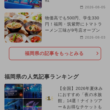
戦
2026-08-05
物価高でも500円、学生330
円！福岡・筑紫野にトマトラ
ーメン三味が9号店オープン
2026-08-03
福岡県の記事をもっとみる
福岡県の人気記事ランキング
【全国】2026年夏休み
におすすめ「夜の水族
1
館」14選！ナイトツア
ー＆お得なチケットも