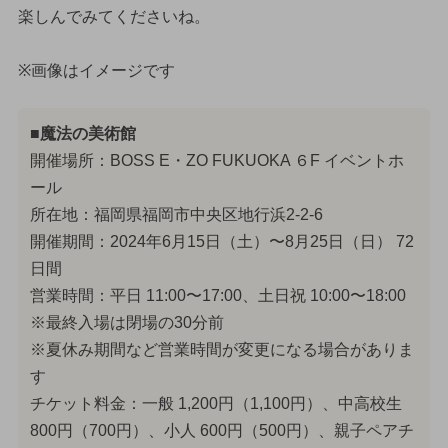
楽しんでみてくださいね。
※画像はイメージです
■魔法の美術館
開催場所：BOSS E・ZO FUKUOKA ６F イベントホ
ール
所在地：福岡県福岡市中央区地行浜2-2-6
開催期間：2024年6月15日（土）〜8月25日（日） 72
日間
営業時間：平日 11:00〜17:00、土日祝 10:00〜18:00
※最終入場は閉場の30分前
※夏休み期間など営業時間が変更になる場合がありま
す
チケット料金：一般 1,200円（1,100円）、中高校生
800円（700円）、小人 600円（500円）、親子ペアチ