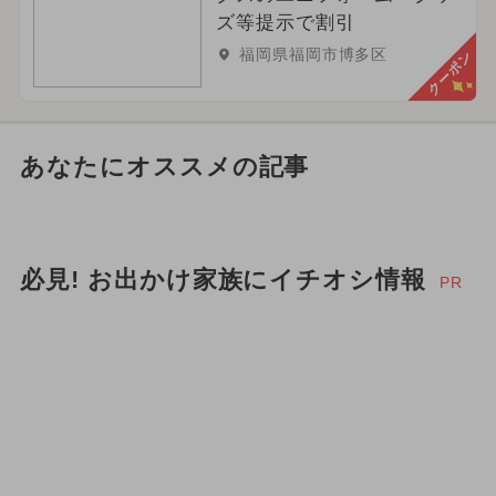
ズ等提示で割引
福岡県福岡市博多区
クーポン
あなたにオススメの記事
必見! お出かけ家族にイチオシ情報
PR