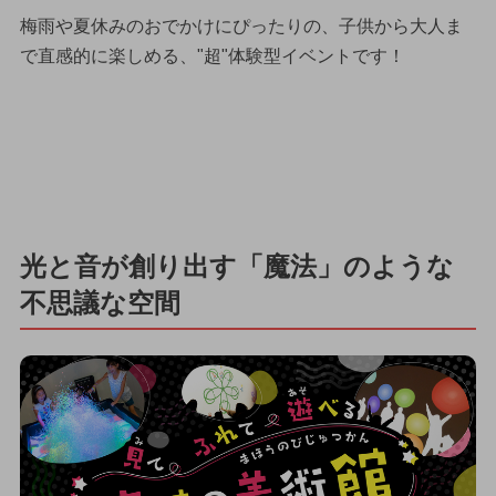
梅雨や夏休みのおでかけにぴったりの、子供から大人ま
で直感的に楽しめる、"超"体験型イベントです！
光と音が創り出す「魔法」のような
不思議な空間