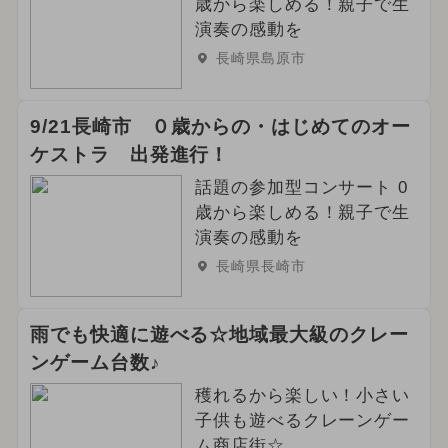
歳から楽しめる！親子で生
演奏の感動を
長崎県島原市
9/21長崎市 ０歳からの・はじめてのオー
ケストラ 出発進行！
話題の参加型コンサート 0
歳から楽しめる！親子で生
演奏の感動を
長崎県長崎市
雨でも快適に遊べる☆地域最大級のクレー
ンゲーム台数♪
穫れるから楽しい！小さい
子供も遊べるクレーンゲー
ム商店街☆