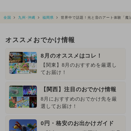
全国
九州･沖縄
福岡県
世界中で話題！光と音のアート体験「魔
オススメおでかけ情報
8月のオススメはコレ！
【関東】8月のおすすめを厳選し
てお届け！
【関西】注目のおでかけ情報
8月におすすめのおでかけ先を厳
選してお届け！
0円・格安のお出かけガイド