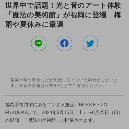
世界中で話題！光と音のアート体験
「魔法の美術館」が福岡に登場 梅
雨や夏休みに最適
営業日時や料金などが変更になっている場合がございま
す。最新の情報は公式HPなどでご確認ください。
福岡県福岡市にあるエンタメ施設「BOSS E・ZO
FUKUOKA」で、2024年6月15日（土）〜8月25日（日）
の期間、「魔法の美術館」が開催されます。