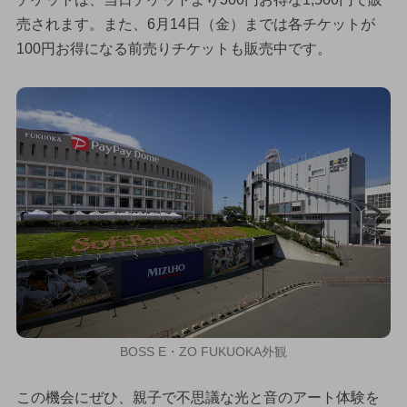
売されます。また、6月14日（金）までは各チケットが
100円お得になる前売りチケットも販売中です。
BOSS E・ZO FUKUOKA外観
この機会にぜひ、親子で不思議な光と音のアート体験を