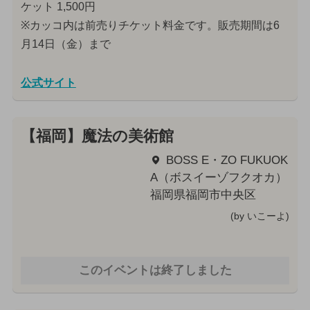
ケット 1,500円
※カッコ内は前売りチケット料金です。販売期間は6
月14日（金）まで
公式サイト
【福岡】魔法の美術館
BOSS E・ZO FUKUOK
A（ボスイーゾフクオカ）
福岡県福岡市中央区
(by いこーよ)
このイベントは終了しました