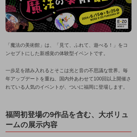
「魔法の美術館」は、「見て、ふれて、遊べる！」をコ
ンセプトにした新感覚の体験型イベントです。
一歩足を踏み入れるとそこは光と音の不思議な世界。毎
年アップデートを重ね、国内外あわせて100回以上開催さ
れている人気のイベントが、ついに福岡に登場します。
福岡初登場の9作品を含む、大ボリュ
ームの展示内容