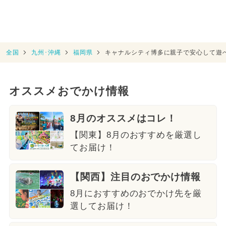
全国
九州･沖縄
福岡県
キャナルシティ博多に親子で安心して遊べ
オススメおでかけ情報
8月のオススメはコレ！
【関東】8月のおすすめを厳選し
てお届け！
【関西】注目のおでかけ情報
8月におすすめのおでかけ先を厳
選してお届け！