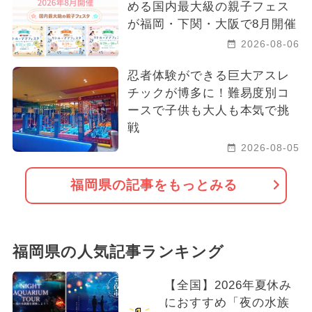
める国内最大級の親子フェス
が福岡・下関・大阪で8月開催
2026-08-06
忍者体験ができる巨大アスレ
チックが博多に！難易度別コ
ースで子供も大人も本気で挑
戦
2026-08-05
福岡県の記事をもっとみる
福岡県の人気記事ランキング
【全国】2026年夏休み
におすすめ「夜の水族