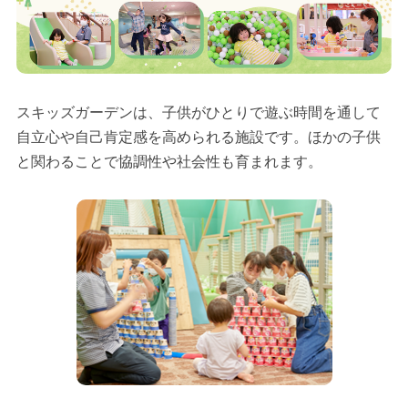
スキッズガーデンは、子供がひとりで遊ぶ時間を通して
自立心や自己肯定感を高められる施設です。ほかの子供
と関わることで協調性や社会性も育まれます。