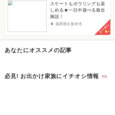
スケートもボウリングも楽
しめる★一日中遊べる複合
施設！
福岡県久留米市
クーポン
あなたにオススメの記事
必見! お出かけ家族にイチオシ情報
PR