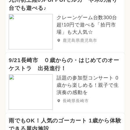
台でも遊べる♪
クレーンゲーム台数300台
超!10円で遊べる「拾円市
場」も大人気☆
鹿児島県鹿児島市
9/21長崎市 ０歳からの・はじめてのオー
ケストラ 出発進行！
話題の参加型コンサート 0
歳から楽しめる！親子で生
演奏の感動を
長崎県長崎市
雨でもOK！人気のゴーカート 1歳から体験
できる屋内施設