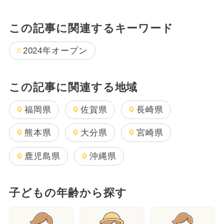
この記事に関連するキーワード
2024年オープン
この記事に関連する地域
福岡県
佐賀県
長崎県
熊本県
大分県
宮崎県
鹿児島県
沖縄県
子どもの年齢から探す