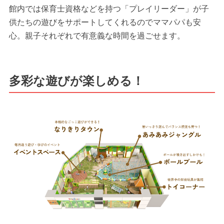
館内では保育士資格などを持つ「プレイリーダー」が子
供たちの遊びをサポートしてくれるのでママパパも安
心。親子それぞれで有意義な時間を過ごせます。
多彩な遊びが楽しめる！