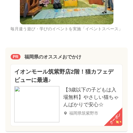
毎月違う遊び・学びのイベントを実施「イベントスペース」
福岡県のオススメおでかけ
PR
イオンモール筑紫野店2階！猫カフェデ
ビューに最適♪
【3歳以下の子どもは入
場無料】やさしい猫ちゃ
んばかりで安心☆
福岡県筑紫野市
クーポン