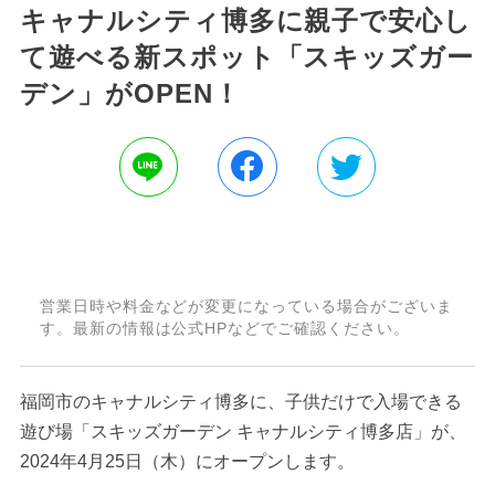
キャナルシティ博多に親子で安心し
て遊べる新スポット「スキッズガー
デン」がOPEN！
営業日時や料金などが変更になっている場合がございま
す。最新の情報は公式HPなどでご確認ください。
福岡市のキャナルシティ博多に、子供だけで入場できる
遊び場「スキッズガーデン キャナルシティ博多店」が、
2024年4月25日（木）にオープンします。