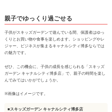
親子でゆっくり過ごせる
子供がスキッズガーデンで遊んでいる間、保護者はゆっ
くりとお買い物や食事を楽しめます。ショッピングやレ
ジャー、ビジネスが集まるキャナルシティ博多ならでは
の魅力です。
ぜひ、この機会に、子供の成長を感じられる「スキッズ
ガーデン キャナルシティ博多店」で、親子の時間を楽し
んでみてはいかがでしょうか。
※画像はイメージです。
■スキッズガーデン キャナルシティ博多店