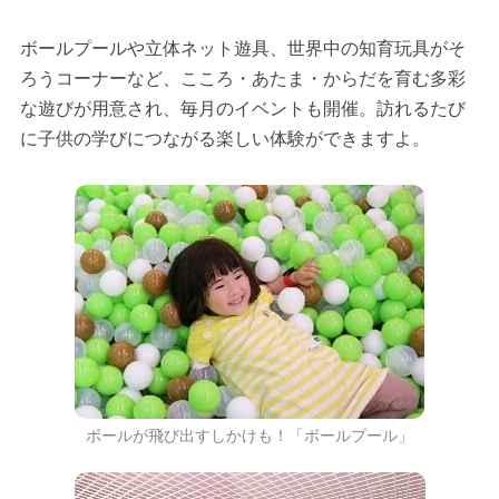
ボールプールや立体ネット遊具、世界中の知育玩具がそ
ろうコーナーなど、こころ・あたま・からだを育む多彩
な遊びが用意され、毎月のイベントも開催。訪れるたび
に子供の学びにつながる楽しい体験ができますよ。
ボールが飛び出すしかけも！「ボールプール」