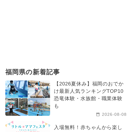
福岡県の新着記事
【2026夏休み】福岡のおでか
け最新人気ランキングTOP10
恐竜体験・水族館・職業体験
も
2026-08-08
入場無料！赤ちゃんから楽し