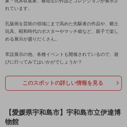
家・玩具収集家、板祐生の作品とコレクションが展示さ
れています。
孔版画を芸術の領域にまで高めた先駆者の作品や、郷土
玩具、昭和時代のポスターやマッチ箱など、親子で楽し
める展示が盛りだくさん。
常設展示の他、各種イベントも開催されているので、遊
びに行ってみてはいかがでしょうか？
このスポットの詳しい情報を見る
【愛媛県宇和島市】宇和島市立伊達博
物館