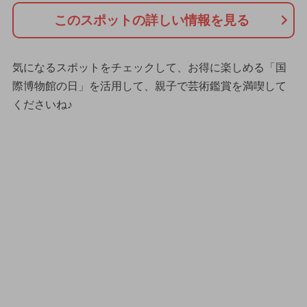
このスポットの詳しい情報を見る
気になるスポットをチェックして、お得に楽しめる「国
際博物館の日」を活用して、親子で芸術鑑賞を満喫して
くださいね♪