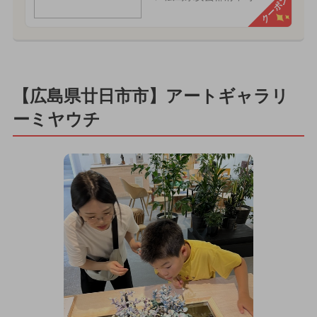
クーポン
【広島県廿日市市】アートギャラリ
ーミヤウチ