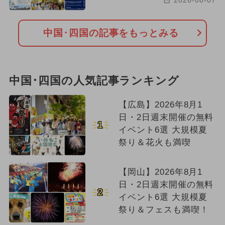
2026-08-07
中国･四国の記事をもっとみる
中国･四国の人気記事ランキング
【広島】2026年8月1
日・2日週末開催の無料
1
イベント6選 大規模夏
祭り＆花火も満喫
【岡山】2026年8月1
日・2日週末開催の無料
2
イベント6選 大規模夏
祭り＆フェスも満喫！