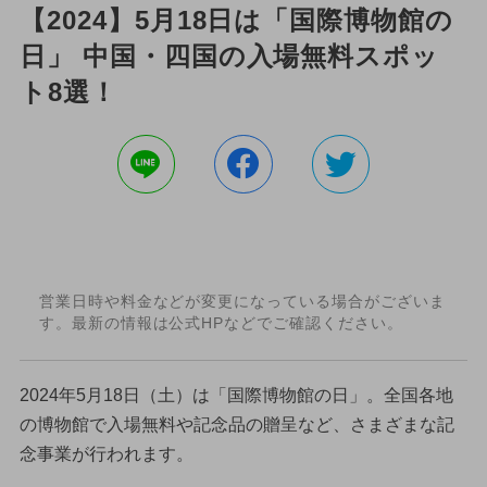
【2024】5月18日は「国際博物館の
日」 中国・四国の入場無料スポッ
ト8選！
営業日時や料金などが変更になっている場合がございま
す。最新の情報は公式HPなどでご確認ください。
2024年5月18日（土）は「国際博物館の日」。全国各地
の博物館で入場無料や記念品の贈呈など、さまざまな記
念事業が行われます。