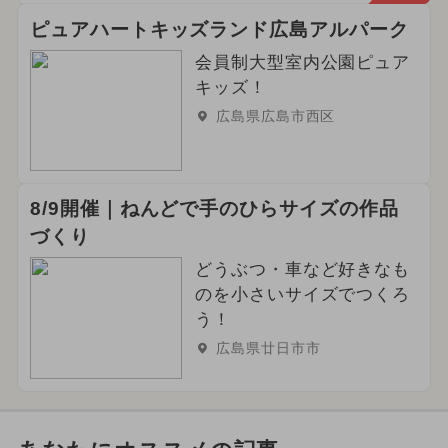
ピュアハートキッズランド広島アルパーク
会員制大型室内公園ピュア
キッズ！
広島県広島市西区
8/9開催｜ねんどで手のひらサイズの作品
づくり
どうぶつ・車など好きなも
のを小さいサイズでつくろ
う！
広島県廿日市市