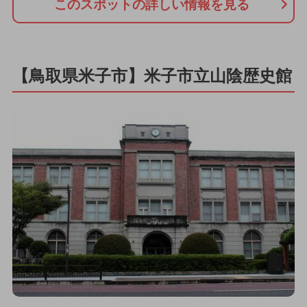
このスポットの詳しい情報を見る
【鳥取県米子市】米子市立山陰歴史館