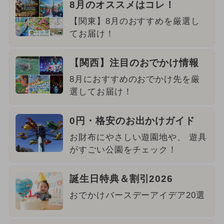
8月のオススメはコレ！
【関東】8月のおすすめを厳選し
てお届け！
【関西】注目のおでかけ情報
8月におすすめのおでかけ先を厳
選してお届け！
0円・格安のお出かけガイド
お財布にやさしい遊園地や、 遊具
がすごい公園をチェック！
誕生日特典＆割引2026
おでかけバースデーアイデア20選