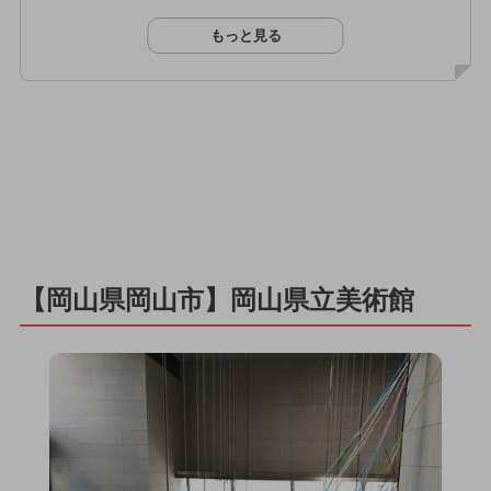
もっと見る
【岡山県岡山市】岡山県立美術館