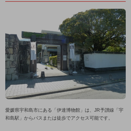
愛媛県宇和島市にある「伊達博物館」は、JR予讃線「宇
和島駅」からバスまたは徒歩でアクセス可能です。