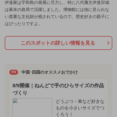
伊達家は宇和島の発展に尽力し、特に八代藩主伊達宗城
は幕末の政局で活躍しました。博物館には他に見られな
い貴重な文化財が残されているので、歴史好きの親子に
はぴったりですよ。
このスポットの詳しい情報を見る
中国･四国のオススメおでかけ
PR
8/9開催｜ねんどで手のひらサイズの作品
づくり
どうぶつ・車など好きな
ものを小さいサイズでつ
くろう！