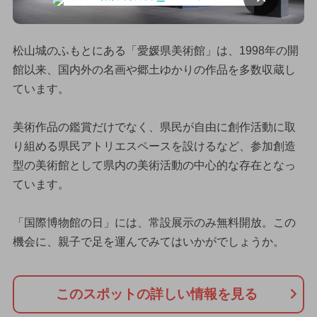
松山城のふもとにある「愛媛県美術館」は、1998年の開
館以来、国内外の名画や郷土ゆかりの作品を多数収蔵し
ています。
美術作品の鑑賞だけでなく、県民が自由に創作活動に取
り組める県民アトリエスペースを設けるなど、参加創造
型の美術館として県内の美術活動の中心的な存在となっ
ています。
「国際博物館の日」には、常設展示のみ無料開放。この
機会に、親子で足を運んでみてはいかがでしょうか。
このスポットの詳しい情報を見る