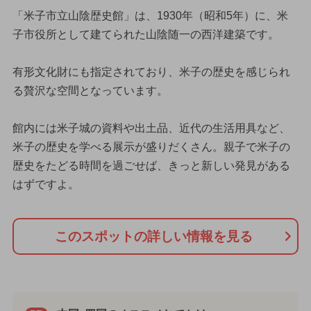
「米子市立山陰歴史館」は、1930年（昭和5年）に、米
子市役所として建てられた山陰随一の西洋建築です。
有形文化財にも指定されており、米子の歴史を感じられ
る贅沢な空間となっています。
館内には米子城の資料や出土品、近代の生活用具など、
米子の歴史を学べる展示が盛りだくさん。親子で米子の
歴史をたどる時間を過ごせば、きっと新しい発見がある
はずですよ。
このスポットの詳しい情報を見る