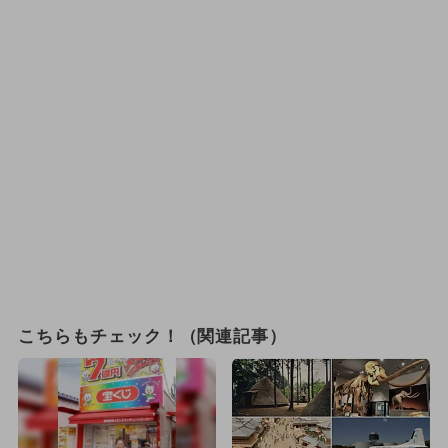
こちらもチェック！（関連記事）