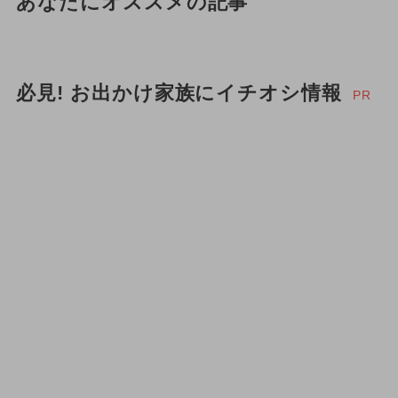
あなたにオススメの記事
必見! お出かけ家族にイチオシ情報
PR