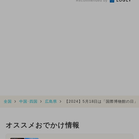
Recommended by
全国
中国･四国
広島県
【2024】5月18日は「国際博物館の日
オススメおでかけ情報