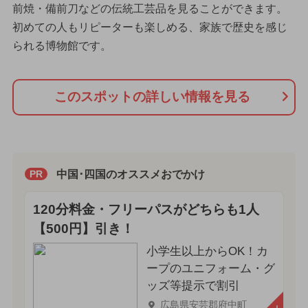
前焼・備前刀などの伝統工芸品を見ることができます。
初めての人もリピーターも楽しめる、家族で歴史を感じ
られる博物館です。
このスポットの詳しい情報を見る
中国･四国のオススメおでかけ
PR
120分料金・フリーパスがどちらも1人
【500円】引き！
小学生以上からOK！カ
ープのユニフォーム・グ
ッズ等提示で割引
広島県安芸郡府中町