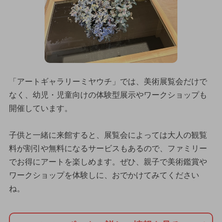
「アートギャラリーミヤウチ」では、美術展覧会だけで
なく、幼児・児童向けの体験型展示やワークショップも
開催しています。
子供と一緒に来館すると、展覧会によっては大人の観覧
料が割引や無料になるサービスもあるので、ファミリー
でお得にアートを楽しめます。ぜひ、親子で美術鑑賞や
ワークショップを体験しに、おでかけてみてください
ね。