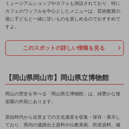
ミュージアムショップやカフェも併設されており、特に
カフェのワッフルを中心としたメニューは、芸術鑑賞の
後に子どもと一緒に甘いものを楽しめるのでおすすめで
すよ。
このスポットの詳しい情報を見る
【岡山県岡山市】岡山県立博物館
岡山の歴史を学べる「岡山県立博物館」は、緑豊かな後
楽園の外苑にあります。
原始時代から近世までの文化遺産を収集・保存・展示し
ており、県内の遺跡出土資料や仏教美術、民俗資料、備