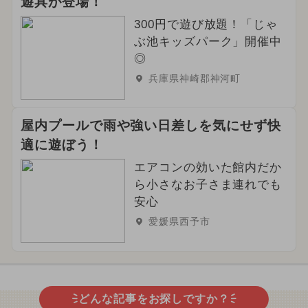
遊具が登場！
300円で遊び放題！「じゃ
ぶ池キッズパーク」開催中
◎
兵庫県神崎郡神河町
屋内プールで雨や強い日差しを気にせず快
適に遊ぼう！
エアコンの効いた館内だか
ら小さなお子さま連れでも
安心
愛媛県西予市
どんな記事をお探しですか？