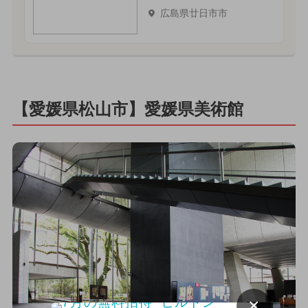
広島県廿日市市
【愛媛県松山市】愛媛県美術館
×