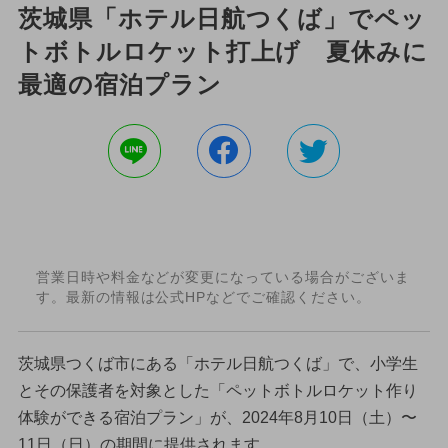
茨城県「ホテル日航つくば」でペッ
トボトルロケット打上げ 夏休みに
最適の宿泊プラン
営業日時や料金などが変更になっている場合がございま
す。最新の情報は公式HPなどでご確認ください。
茨城県つくば市にある「ホテル日航つくば」で、小学生
とその保護者を対象とした「ペットボトルロケット作り
体験ができる宿泊プラン」が、2024年8月10日（土）〜
11日（日）の期間に提供されます。