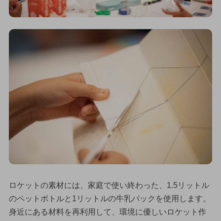
ロケットの素材には、家庭で使い終わった、1.5リットル
のペットボトルと1リットルの牛乳パックを使用します。
身近にある材料を再利用して、環境に優しいロケット作