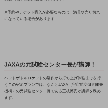
※予約やチケット購入が必要なものは、満員や売り切れ
になっている場合があります
JAXAの元試験センター長が講師！
ペットボトルロケットの製作から打ち上げ体験までを行
うこの宿泊プランでは、なんとJAXA（宇宙航空研究開発
機構）の元試験センター長である三枝博氏が講師を務め
ます。