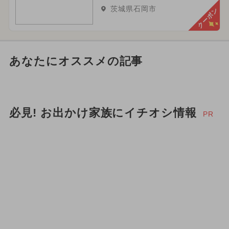
茨城県石岡市
クーポン
あなたにオススメの記事
必見! お出かけ家族にイチオシ情報
PR