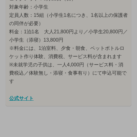
対象年齢：小学生
定員人数：15組（小学生1名につき、1名以上の保護者
の同伴が必要）
料金：1泊1名 大人21,800円より／小学生20,800円／
小学生（添寝）13,800円
※料金には、1泊室料、夕食・朝食、ペットボトルロ
ケット作り体験、消費税、サービス料が含まれます
※未就学児の子供は、一人4,000円（サービス料・消
費税込／体験無し・添寝・食事有り）にて申込可能で
す
公式サイト