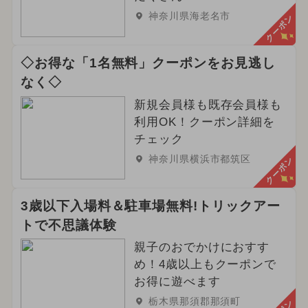
神奈川県海老名市
クーポン
◇お得な「1名無料」クーポンをお見逃し
なく◇
新規会員様も既存会員様も
利用OK！クーポン詳細を
チェック
神奈川県横浜市都筑区
クーポン
3歳以下入場料＆駐車場無料!トリックアー
トで不思議体験
親子のおでかけにおすす
め！4歳以上もクーポンで
お得に遊べます
栃木県那須郡那須町