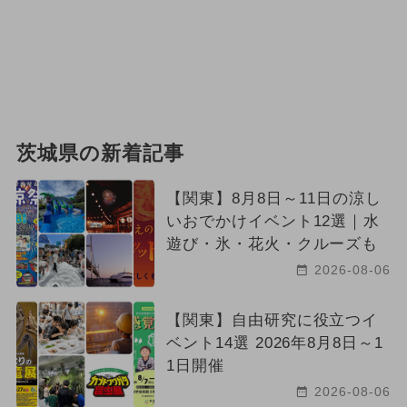
茨城県の新着記事
【関東】8月8日～11日の涼し
いおでかけイベント12選｜水
遊び・氷・花火・クルーズも
2026-08-06
【関東】自由研究に役立つイ
ベント14選 2026年8月8日～1
1日開催
2026-08-06