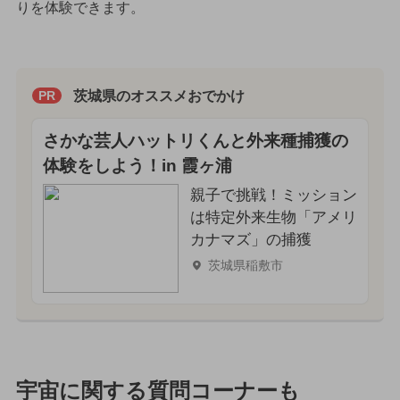
りを体験できます。
茨城県のオススメおでかけ
PR
さかな芸人ハットリくんと外来種捕獲の
体験をしよう！in 霞ヶ浦
親子で挑戦！ミッション
は特定外来生物「アメリ
カナマズ」の捕獲
茨城県稲敷市
宇宙に関する質問コーナーも