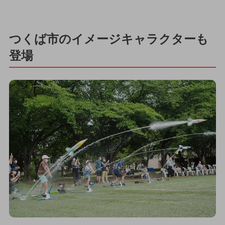
つくば市のイメージキャラクターも
登場