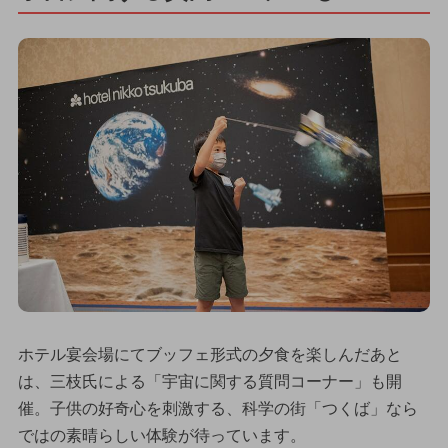
ホテル宴会場にてブッフェ形式の夕食を楽しんだあと
は、三枝氏による「宇宙に関する質問コーナー」も開
催。子供の好奇心を刺激する、科学の街「つくば」なら
ではの素晴らしい体験が待っています。