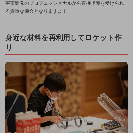
宇宙開発のプロフェッショナルから直接指導を受けられ
る貴重な機会となりますよ！
身近な材料を再利用してロケット作
り