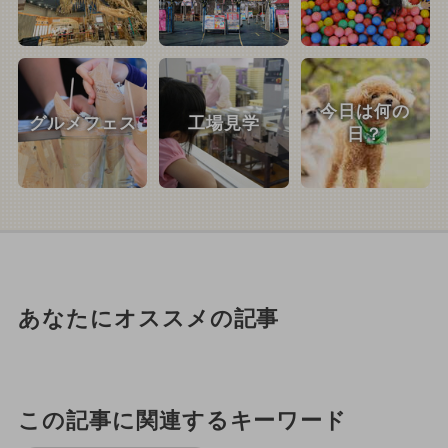
今日は何の
グルメフェス
工場見学
日？
あなたにオススメの記事
この記事に関連するキーワード