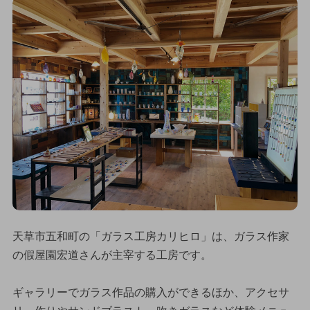
天草市五和町の「ガラス工房カリヒロ」は、ガラス作家
の假屋園宏道さんが主宰する工房です。
ギャラリーでガラス作品の購入ができるほか、アクセサ