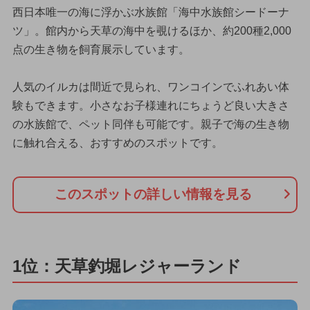
西日本唯一の海に浮かぶ水族館「海中水族館シードーナ
ツ」。館内から天草の海中を覗けるほか、約200種2,000
点の生き物を飼育展示しています。
人気のイルカは間近で見られ、ワンコインでふれあい体
験もできます。小さなお子様連れにちょうど良い大きさ
の水族館で、ペット同伴も可能です。親子で海の生き物
に触れ合える、おすすめのスポットです。
このスポットの詳しい情報を見る
1位：天草釣堀レジャーランド