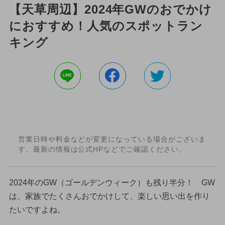
【天草周辺】2024年GWのおでかけ
におすすめ！人気のスポットラン
キング
営業日時や料金などが変更になっている場合がございま
す。最新の情報は公式HPなどでご確認ください。
2024年のGW（ゴールデンウィーク）も残り半分！ GW
は、家族でたくさんおでかけして、楽しい思い出を作り
たいですよね。