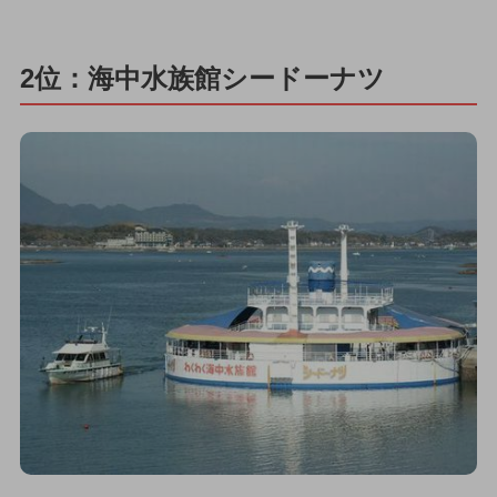
2位：海中水族館シードーナツ