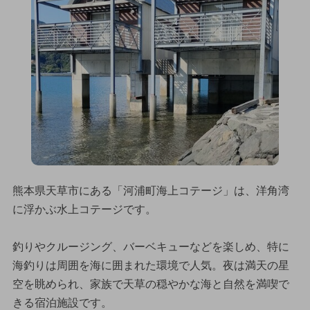
熊本県天草市にある「河浦町海上コテージ」は、洋角湾
に浮かぶ水上コテージです。
釣りやクルージング、バーベキューなどを楽しめ、特に
海釣りは周囲を海に囲まれた環境で人気。夜は満天の星
空を眺められ、家族で天草の穏やかな海と自然を満喫で
きる宿泊施設です。