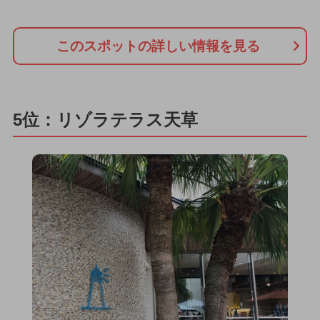
このスポットの詳しい情報を見る
5位：リゾラテラス天草