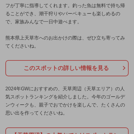
フが丁寧に指導してくれます。釣った魚は無料で持ち帰
ることができ、潮干狩りやバーベキューも楽しめるの
で、家族みんなで一日中遊べます。
熊本県上天草市へのお出かけの際は、ぜひ立ち寄ってみ
てくださいね。
このスポットの詳しい情報を見る
2024年GWにおすすめの、天草周辺（天草エリア）の人
気スポットランキングを紹介しました。今年のゴールデ
ンウィークも、親子でおでかけを楽しんで、たくさんの
思い出を作ってくださいね。