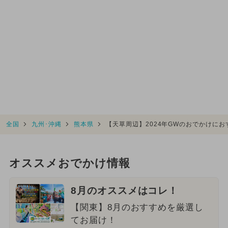
全国
九州･沖縄
熊本県
【天草周辺】2024年GWのおでかけに
オススメおでかけ情報
8月のオススメはコレ！
【関東】8月のおすすめを厳選し
てお届け！