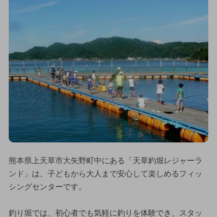
熊本県上天草市大矢野町中にある「天草釣堀レジャーラ
ンド」は、子どもから大人まで安心して楽しめるフィッ
シングセンターです。
釣り堀では、初心者でも気軽に釣りを体験でき、スタッ