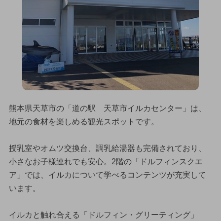
熊本県天草市の「道の駅 天草市イルカセンター」は、
地元の食材を楽しめる観光スポットです。
授乳室やオムツ交換台、調乳給湯器も完備されており、
小さなお子様連れでも安心。2階の「ドルフィンスクエ
ア」では、イルカについて学べるコンテンツが充実して
います。
イルカと触れ合える「ドルフィン・グリーティング」