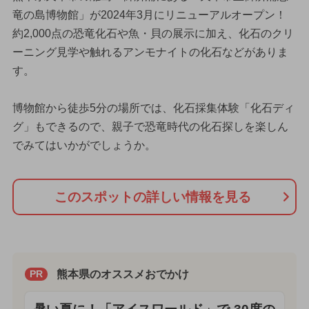
竜の島博物館」が2024年3月にリニューアルオープン！
約2,000点の恐竜化石や魚・貝の展示に加え、化石のクリ
ーニング見学や触れるアンモナイトの化石などがありま
す。
博物館から徒歩5分の場所では、化石採集体験「化石ディ
グ」もできるので、親子で恐竜時代の化石探しを楽しん
でみてはいかがでしょうか。
このスポットの詳しい情報を見る
熊本県のオススメおでかけ
PR