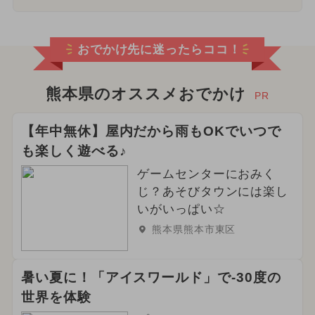
おでかけ先に迷ったらココ！
熊本県のオススメおでかけ
PR
【年中無休】屋内だから雨もOKでいつで
も楽しく遊べる♪
ゲームセンターにおみく
じ？あそびタウンには楽し
いがいっぱい☆
熊本県熊本市東区
暑い夏に！「アイスワールド」で-30度の
世界を体験