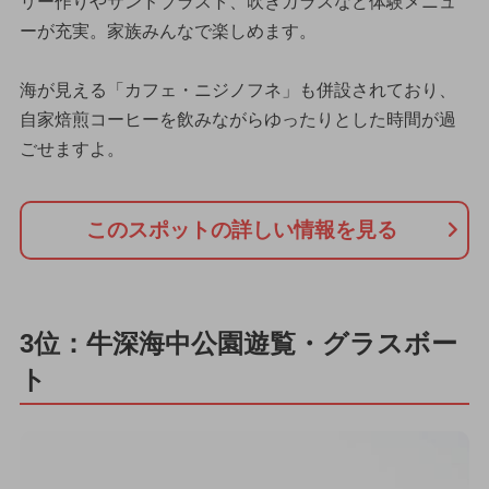
リー作りやサンドブラスト、吹きガラスなど体験メニュ
ーが充実。家族みんなで楽しめます。
海が見える「カフェ・ニジノフネ」も併設されており、
自家焙煎コーヒーを飲みながらゆったりとした時間が過
ごせますよ。
このスポットの詳しい情報を見る
3位：牛深海中公園遊覧・グラスボー
ト