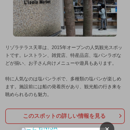
リゾラテラス天草は、2015年オープンの人気観光スポッ
トです。レストラン、雑貨店、特産品店、塩パンラボな
どが揃い、お子さん向けメニューや遊具もあります。
特に人気なのは塩パンラボで、多種類の塩パンが楽しめ
ます。施設前には船の発着所があり、観光船の行き来を
眺められるのも魅力。
このスポットの詳しい情報を見る
×