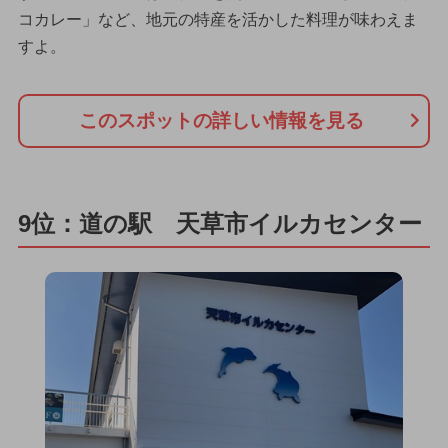
コカレー」など、地元の特産を活かした料理が味わえま
すよ。
このスポットの詳しい情報を見る
9位：道の駅 天草市イルカセンター