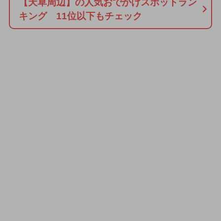
【天草周辺】の人気おでかけスポットラン
キング 11位以下もチェック