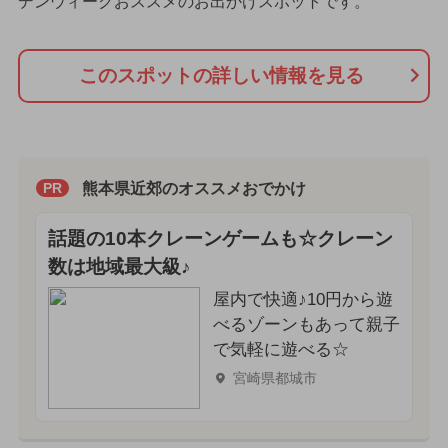
デンウィークおススメのお出かけスポットです。
このスポットの詳しい情報を見る
熊本県近郊のオススメおでかけ
PR
話題の10本クレーンゲームも☆クレーン
数は地域最大級♪
屋内で快適♪10円から遊
べるゾーンもあって親子
で気軽に遊べる☆
宮崎県都城市