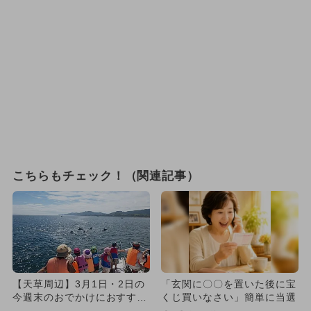
こちらもチェック！（関連記事）
【天草周辺】3月1日・2日の
「玄関に〇〇を置いた後に宝
今週末のおでかけにおすす
くじ買いなさい」簡単に当選
め！人気スポットランキング