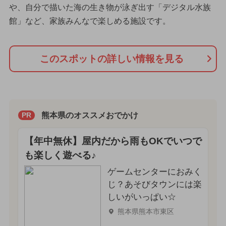
や、自分で描いた海の生き物が泳ぎ出す「デジタル水族
館」など、家族みんなで楽しめる施設です。
このスポットの詳しい情報を見る
熊本県のオススメおでかけ
PR
【年中無休】屋内だから雨もOKでいつで
も楽しく遊べる♪
ゲームセンターにおみく
じ？あそびタウンには楽
しいがいっぱい☆
熊本県熊本市東区