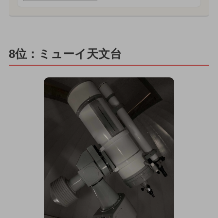
8位：ミューイ天文台