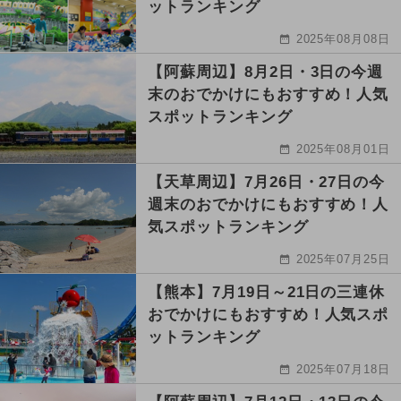
ットランキング
2025年08月08日
【阿蘇周辺】8月2日・3日の今週
末のおでかけにもおすすめ！人気
スポットランキング
2025年08月01日
【天草周辺】7月26日・27日の今
週末のおでかけにもおすすめ！人
気スポットランキング
2025年07月25日
【熊本】7月19日～21日の三連休
おでかけにもおすすめ！人気スポ
ットランキング
2025年07月18日