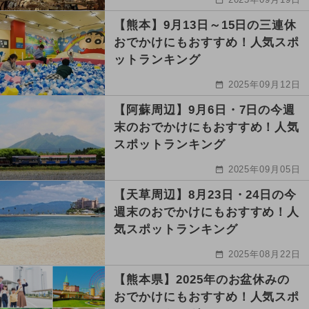
【熊本】9月13日～15日の三連休
おでかけにもおすすめ！人気スポ
ットランキング
2025年09月12日
【阿蘇周辺】9月6日・7日の今週
末のおでかけにもおすすめ！人気
スポットランキング
2025年09月05日
【天草周辺】8月23日・24日の今
週末のおでかけにもおすすめ！人
気スポットランキング
2025年08月22日
【熊本県】2025年のお盆休みの
おでかけにもおすすめ！人気スポ