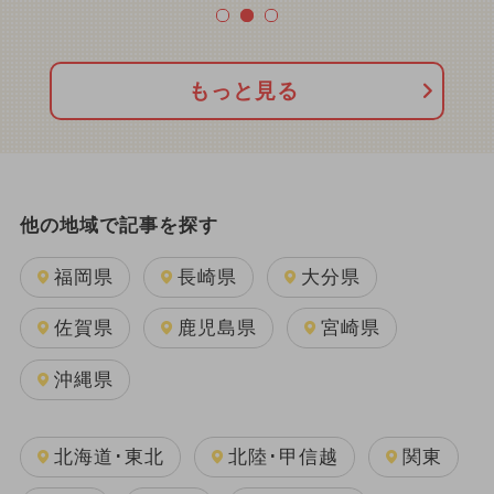
もっと見る
他の地域で記事を探す
福岡県
長崎県
大分県
佐賀県
鹿児島県
宮崎県
沖縄県
北海道･東北
北陸･甲信越
関東