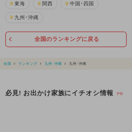
東海
関西
中国･四国
九州･沖縄
全国のランキングに戻る
全国
ランキング
九州･沖縄
九州･沖縄
必見! お出かけ家族にイチオシ情報
PR