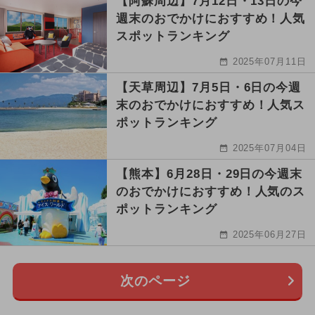
【阿蘇周辺】7月12日・13日の今
週末のおでかけにおすすめ！人気
スポットランキング
2025年07月11日
【天草周辺】7月5日・6日の今週
末のおでかけにおすすめ！人気ス
ポットランキング
2025年07月04日
【熊本】6月28日・29日の今週末
のおでかけにおすすめ！人気のス
ポットランキング
2025年06月27日
次のページ