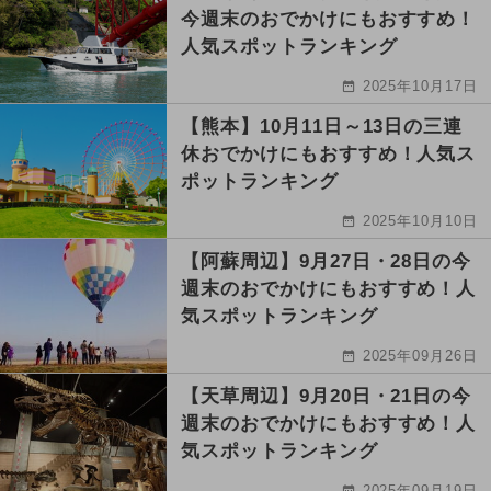
今週末のおでかけにもおすすめ！
人気スポットランキング
2025年10月17日
【熊本】10月11日～13日の三連
休おでかけにもおすすめ！人気ス
ポットランキング
2025年10月10日
【阿蘇周辺】9月27日・28日の今
週末のおでかけにもおすすめ！人
気スポットランキング
2025年09月26日
【天草周辺】9月20日・21日の今
週末のおでかけにもおすすめ！人
気スポットランキング
2025年09月19日