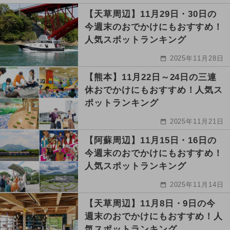
【天草周辺】11月29日・30日の
今週末のおでかけにもおすすめ！
人気スポットランキング
2025年11月28日
【熊本】11月22日～24日の三連
休おでかけにもおすすめ！人気ス
ポットランキング
2025年11月21日
【阿蘇周辺】11月15日・16日の
今週末のおでかけにもおすすめ！
人気スポットランキング
2025年11月14日
【天草周辺】11月8日・9日の今
週末のおでかけにもおすすめ！人
気スポットランキング