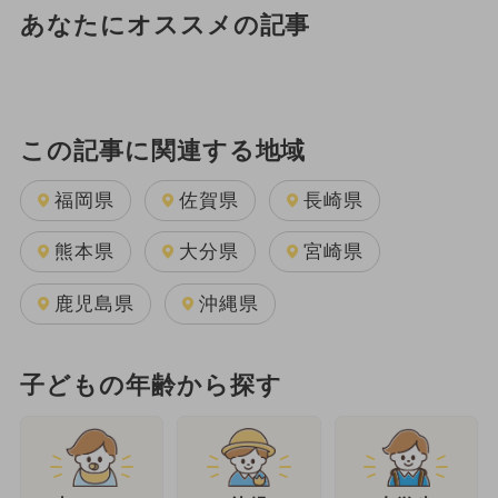
あなたにオススメの記事
この記事に関連する地域
福岡県
佐賀県
長崎県
熊本県
大分県
宮崎県
鹿児島県
沖縄県
子どもの年齢から探す