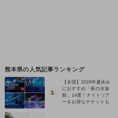
熊本県の人気記事ランキング
【全国】2026年夏休み
におすすめ「夜の水族
1
館」14選！ナイトツア
ー＆お得なチケットも