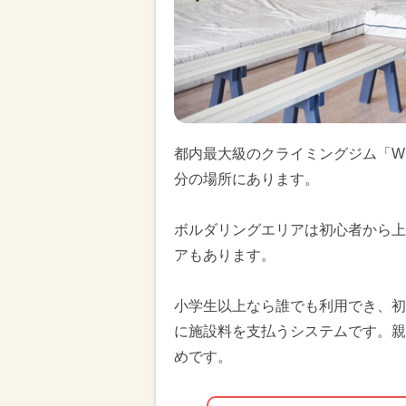
都内最大級のクライミングジム「WE
分の場所にあります。
ボルダリングエリアは初心者から上
アもあります。
小学生以上なら誰でも利用でき、初
に施設料を支払うシステムです。親
めです。