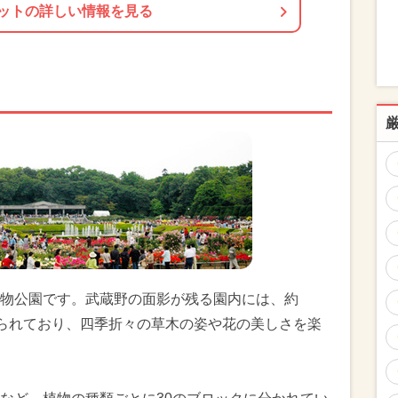
ットの詳しい情報を見る
物公園です。武蔵野の面影が残る園内には、約
植えられており、四季折々の草木の姿や花の美しさを楽