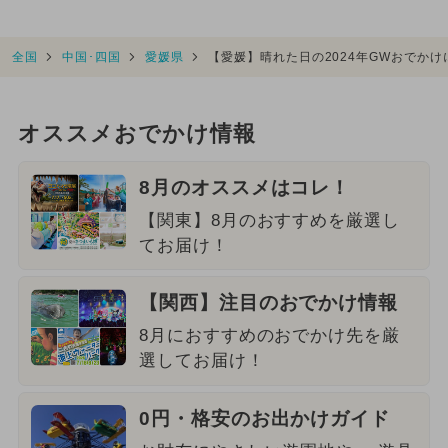
全国
中国･四国
愛媛県
【愛媛】晴れた日の2024年GWおでか
オススメおでかけ情報
8月のオススメはコレ！
【関東】8月のおすすめを厳選し
てお届け！
【関西】注目のおでかけ情報
8月におすすめのおでかけ先を厳
選してお届け！
0円・格安のお出かけガイド