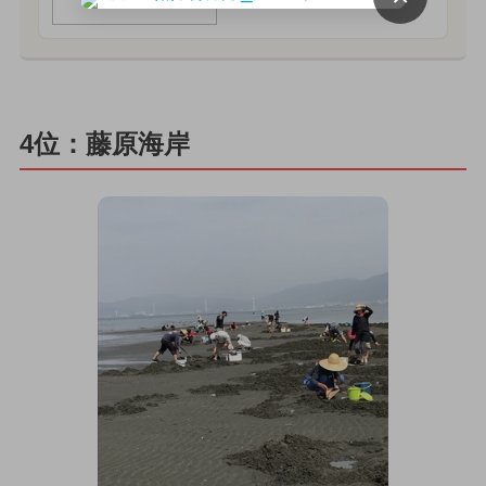
4位：藤原海岸