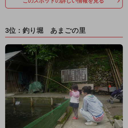
このスポットの詳しい情報を見る
3位：釣り堀 あまごの里