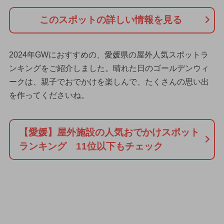
このスポットの詳しい情報を見る
2024年GWにおすすめの、愛媛県の屋外人気スポットラ
ンキングをご紹介しました。晴れた日のゴールデンウィ
ークは、親子でおでかけを楽しんで、たくさんの思い出
を作ってくださいね。
【愛媛】屋外施設の人気おでかけスポット
ランキング 11位以下もチェック