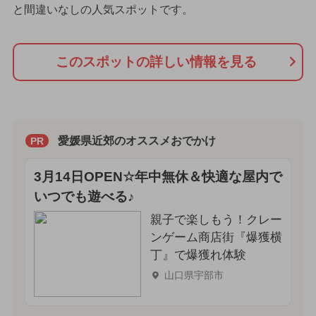
と間違いなしの人気スポットです。
このスポットの詳しい情報を見る
愛媛県近郊のオススメおでかけ
PR
3月14日OPEN☆年中無休＆快適な屋内で
いつでも遊べる♪
親子で楽しもう！クレー
ンゲーム商店街『爆獲横
丁』で爆獲れ体験
山口県宇部市