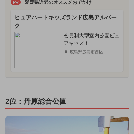
愛媛県近郊のオススメおでかけ
PR
ピュアハートキッズランド広島アルパー
ク
会員制大型室内公園ピュ
アキッズ！
広島県広島市西区
2位：丹原総合公園