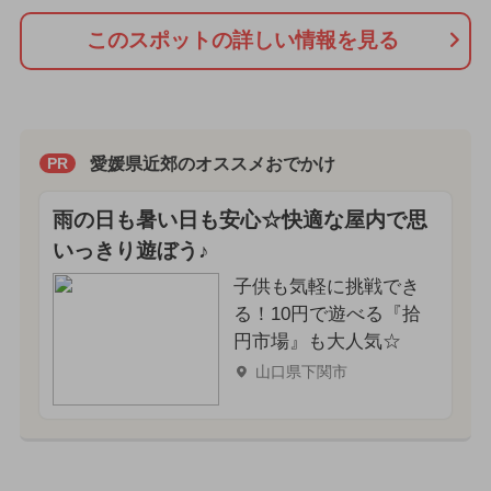
このスポットの詳しい情報を見る
愛媛県近郊のオススメおでかけ
PR
雨の日も暑い日も安心☆快適な屋内で思
いっきり遊ぼう♪
子供も気軽に挑戦でき
る！10円で遊べる『拾
円市場』も大人気☆
山口県下関市