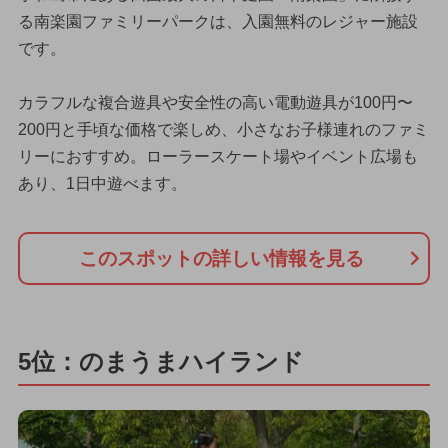
る南楽園ファミリーパークは、入園無料のレジャー施設
です。
カラフルな複合遊具や安全性の高い電動遊具が100円〜
200円と手頃な価格で楽しめ、小さなお子様連れのファミ
リーにおすすめ。ローラースケート場やイベント広場も
あり、1日中遊べます。
このスポットの詳しい情報を見る
5位：のまうまハイランド