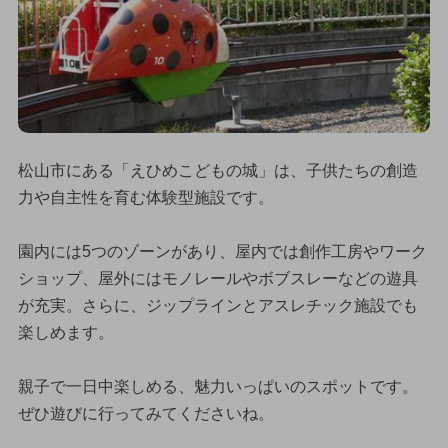
松山市にある「えひめこどもの城」は、子供たちの創造
力や自主性を育む体験型施設です。
園内には5つのゾーンがあり、屋内では創作工房やワーク
ショップ、屋外にはモノレールやボブスレーなどの遊具
が充実。さらに、ジップラインとアスレチック施設でも
楽しめます。
親子で一日中楽しめる、魅力いっぱいのスポットです。
ぜひ遊びに行ってみてくださいね。