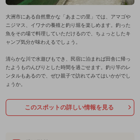
大洲市にある自然豊かな「あまごの里」では、アマゴや
ニジマス、イワナの養殖と釣り堀を楽しめます。釣った
魚をその場で料理していただけるので、ちょっとしたキ
ャンプ気分が味わえるでしょう。
清らかな川で水遊びもでき、民宿に泊まれば田舎に帰っ
たようものんびりとした時間を過ごせます。釣り竿のレ
ンタルもあるので、ぜひ親子で訪れてみてはいかがでし
ょうか。
このスポットの詳しい情報を見る