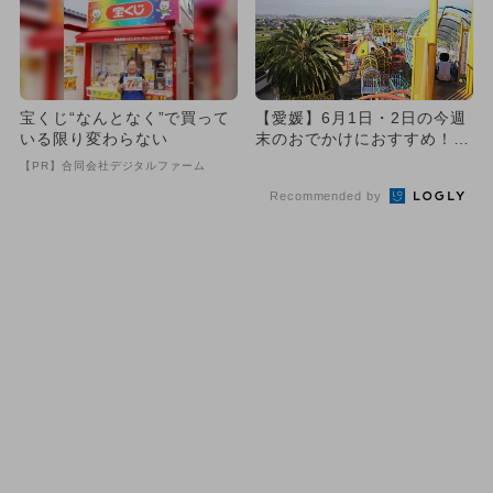
宝くじ“なんとなく”で買って
【愛媛】6月1日・2日の今週
いる限り変わらない
末のおでかけにおすすめ！人
気のスポットランキング
【PR】合同会社デジタルファーム
Recommended by