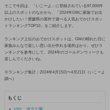
そこで今回は、「いこーよ」に登録されている97,000件
以上のスポットのなかから、「2024年GWに家族でお出
かけしたい！愛媛県の屋外で遊べる人気おでかけスポッ
トランキングTOP10」をご紹介します。
ランキング上位のおでかけスポットは、GWの晴れた日に
家族みんなで楽しい思い出が作れる場所ばかり。ぜひラ
ンキングを参考にして、2024年のゴールデンウィークも
楽しんでくださいね。
※ランキング集計：2024年4月15日〜4月21日（いこーよ
調べ）
もくじ
10位：波方公園