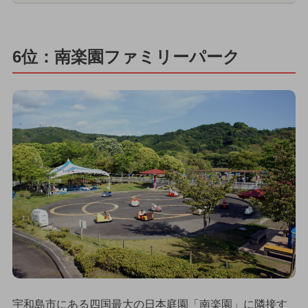
6位：南楽園ファミリーパーク
宇和島市にある四国最大の日本庭園「南楽園」に隣接す