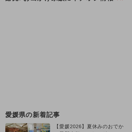
愛媛県の新着記事
【愛媛2026】夏休みのおでか