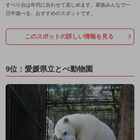
すべり台は年代に合わせて楽しめます。家族みんなで一
日中遊べる、おすすめのスポットです。
このスポットの詳しい情報を見る
9位：愛媛県立とべ動物園