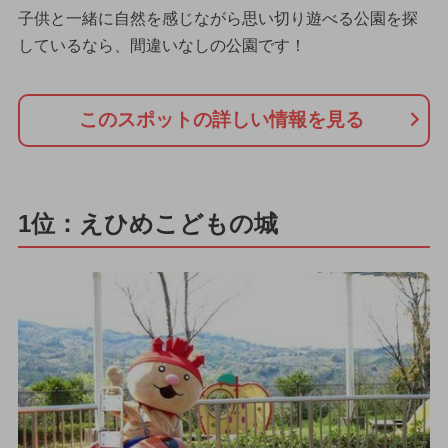
子供と一緒に自然を感じながら思い切り遊べる公園を探
しているなら、間違いなしの公園です！
このスポットの詳しい情報を見る
1位：えひめこどもの城