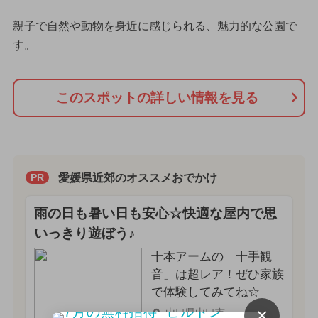
親子で自然や動物を身近に感じられる、魅力的な公園で
す。
このスポットの詳しい情報を見る
愛媛県近郊のオススメおでかけ
PR
雨の日も暑い日も安心☆快適な屋内で思
いっきり遊ぼう♪
十本アームの「十手観
音」は超レア！ぜひ家族
で体験してみてね☆
×
山口県山口市