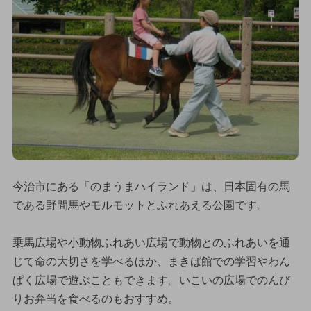
今治市にある「のまうまハイランド」は、日本固有の馬
である野間馬やモルモットとふれあえる公園です。
乗馬広場や小動物ふれあい広場で動物とのふれあいを通
じて命の大切さを学べるほか、まきば館での学習やわん
ぱく広場で遊ぶこともできます。いこいの広場でのんび
りお弁当を食べるのもおすすめ。