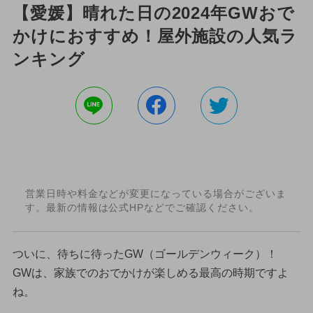
【愛媛】晴れた日の2024年GWおで
かけにおすすめ！屋外施設の人気ラ
ンキング
営業日時や料金などが変更になっている場合がございま
す。最新の情報は公式HPなどでご確認ください。
ついに、待ちに待ったGW（ゴールデンウィーク）！
GWは、家族でのおでかけが楽しめる最高の時期ですよ
ね。