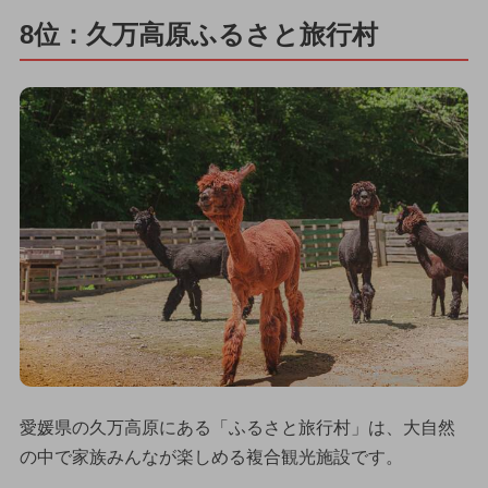
8位：久万高原ふるさと旅行村
愛媛県の久万高原にある「ふるさと旅行村」は、大自然
の中で家族みんなが楽しめる複合観光施設です。