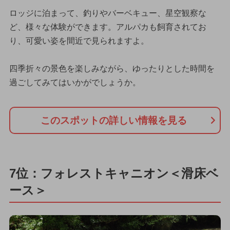
ロッジに泊まって、釣りやバーベキュー、星空観察な
ど、様々な体験ができます。アルパカも飼育されてお
り、可愛い姿を間近で見られますよ。
四季折々の景色を楽しみながら、ゆったりとした時間を
過ごしてみてはいかがでしょうか。
このスポットの詳しい情報を見る
7位：フォレストキャニオン＜滑床ベ
ース＞