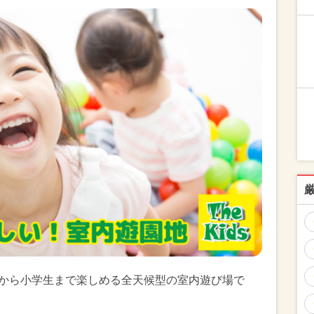
歳から小学生まで楽しめる全天候型の室内遊び場で