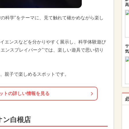
高
雪の科学"をテーマに、見て触れて確かめながら楽し
イエンスなどを分かりやすく展示し、科学体験遊び
サ
イエンスプレイパーク"では、楽しい遊具で思い切り
気
、親子で楽しめるスポットです。
ットの詳しい情報を見る
オン白根店