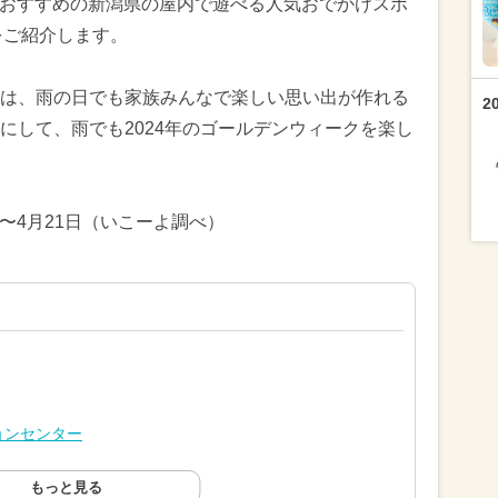
Wにおすすめの新潟県の屋内で遊べる人気おでかけスポ
をご紹介します。
は、雨の日でも家族みんなで楽しい思い出が作れる
2
にして、雨でも2024年のゴールデンウィークを楽し
日〜4月21日（いこーよ調べ）
ョンセンター
もっと見る