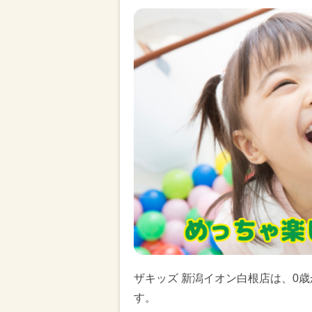
ザキッズ 新潟イオン白根店は、0
す。