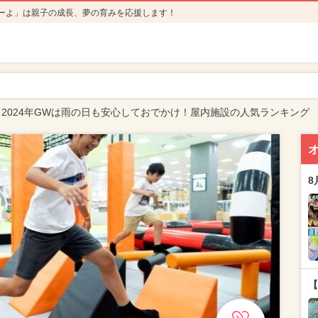
ーよ」は親子の成長、夢の育みを応援します！
2024年GWは雨の日も安心しておでかけ！屋内施設の人気ランキング
8
【