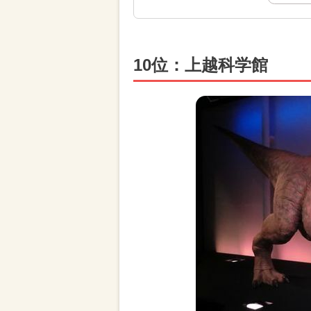
10位：上越科学館