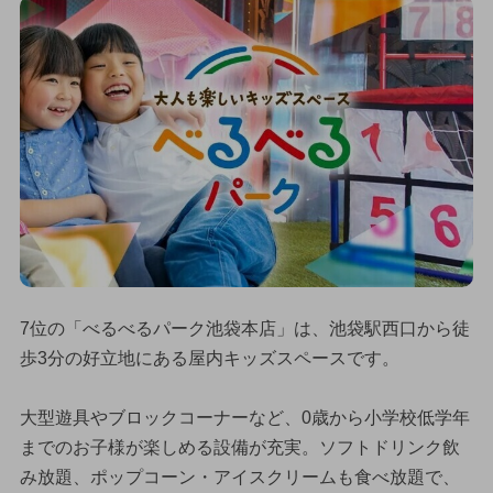
7位の「べるべるパーク池袋本店」は、池袋駅西口から徒
歩3分の好立地にある屋内キッズスペースです。
大型遊具やブロックコーナーなど、0歳から小学校低学年
までのお子様が楽しめる設備が充実。ソフトドリンク飲
み放題、ポップコーン・アイスクリームも食べ放題で、