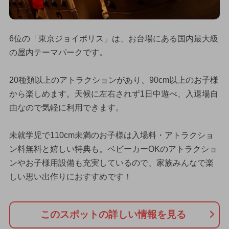
6位の「東京ジョイポリス」は、お台場にある国内最大級
の屋内テーマパークです。
20種類以上のアトラクションがあり、90cm以上のお子様
から楽しめます。天候に左右されず1日中遊べ、入退場自
由なので気軽に利用できます。
未就学児で110cm未満のお子様は入場料・アトラクショ
ン料無料と嬉しい特典も。ベビーカーOKのアトラクショ
ンやお子様用設備も充実しているので、家族みんなで楽
しい思い出作りにおすすめです！
このスポットの詳しい情報を見る