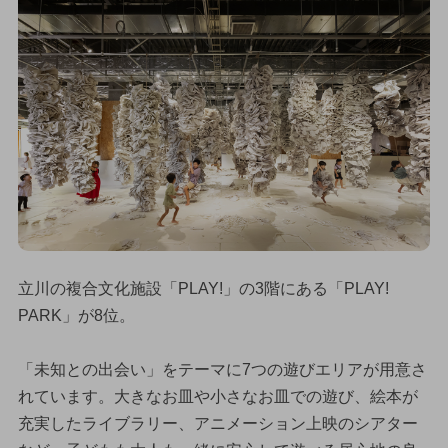
立川の複合文化施設「PLAY!」の3階にある「PLAY!
PARK」が8位。
「未知との出会い」をテーマに7つの遊びエリアが用意さ
れています。大きなお皿や小さなお皿での遊び、絵本が
充実したライブラリー、アニメーション上映のシアター