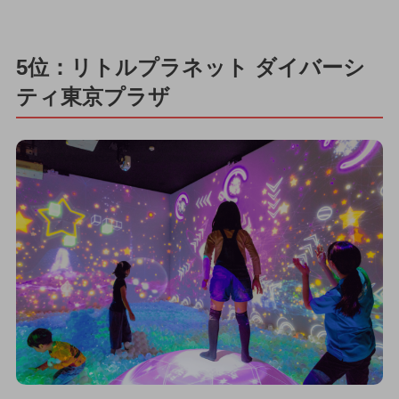
5位：リトルプラネット ダイバーシ
ティ東京プラザ