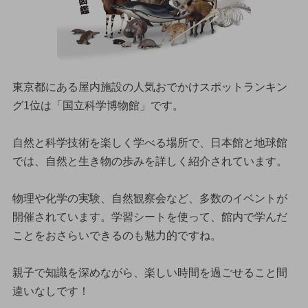
東京都にある屋内施設の人気おでかけスポットランキン
グ1位は「国立科学博物館」です。
自然と科学技術を楽しく学べる場所で、日本館と地球館
では、自然と生き物の歩みを詳しく紹介されています。
物理や化学の実験、自然観察会など、多数のイベントが
開催されています。学習シートを使って、館内で学んだ
ことをおさらいできるのも魅力的ですね。
親子で知識を深めながら、楽しい時間を過ごせること間
違いなしです！