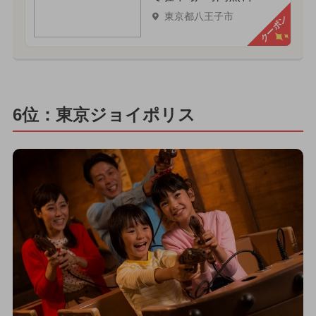
東京都八王子市
クーポン
6位：東京ジョイポリス