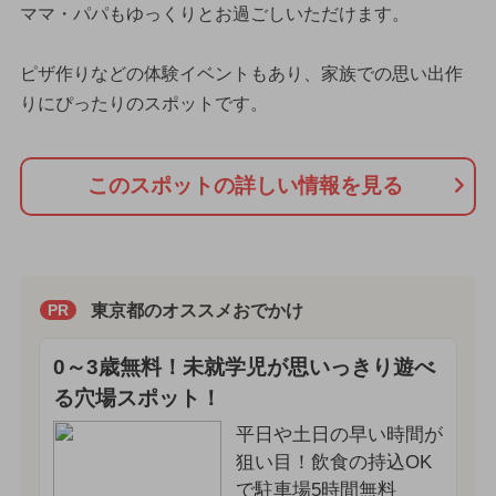
ママ・パパもゆっくりとお過ごしいただけます。
ピザ作りなどの体験イベントもあり、家族での思い出作
りにぴったりのスポットです。
このスポットの詳しい情報を見る
東京都のオススメおでかけ
PR
0～3歳無料！未就学児が思いっきり遊べ
る穴場スポット！
平日や土日の早い時間が
狙い目！飲食の持込OK
で駐車場5時間無料