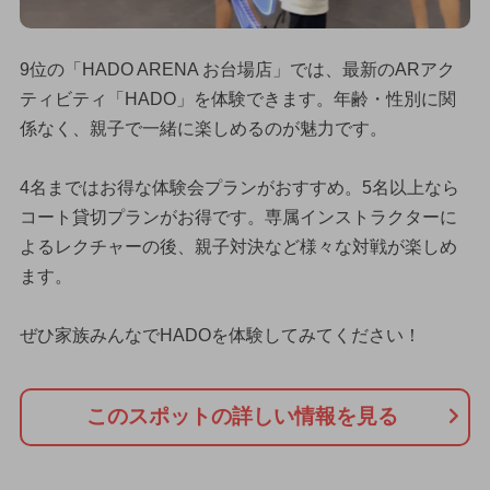
9位の「HADO ARENA お台場店」では、最新のARアク
ティビティ「HADO」を体験できます。年齢・性別に関
係なく、親子で一緒に楽しめるのが魅力です。
4名まではお得な体験会プランがおすすめ。5名以上なら
コート貸切プランがお得です。専属インストラクターに
よるレクチャーの後、親子対決など様々な対戦が楽しめ
ます。
ぜひ家族みんなでHADOを体験してみてください！
このスポットの詳しい情報を見る