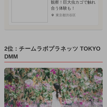
観察！巨大虫カゴで触れ
合う体験も！
東京都渋谷区
2位：チームラボプラネッツ TOKYO
DMM