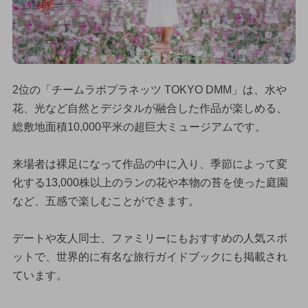
2位の「チームラボプラネッツ TOKYO DMM」は、水や
花、光など自然とデジタルが融合した作品が楽しめる、
総敷地面積10,000平米の超巨大ミュージアムです。
来場者は裸足になって作品の中に入り、季節によって変
化する13,000株以上のランの花や本物の苔を使った庭園
など、五感で楽しむことができます。
デートや友人同士、ファミリーにもおすすめの人気スポ
ットで、世界的に有名な旅行ガイドブックにも掲載され
ています。