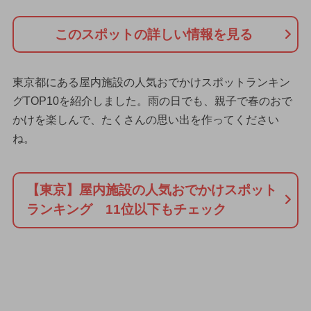
このスポットの詳しい情報を見る
東京都にある屋内施設の人気おでかけスポットランキン
グTOP10を紹介しました。雨の日でも、親子で春のおで
かけを楽しんで、たくさんの思い出を作ってください
ね。
【東京】屋内施設の人気おでかけスポット
ランキング 11位以下もチェック