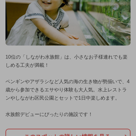
10位の「しながわ水族館」は、小さなお子様連れでも楽
しめる工夫が満載！
ペンギンやアザラシなど人気の海の生き物が勢揃いで、4
歳から参加できるエサやり体験も大人気。水上レストラ
ンやしながわ区民公園とセットで1日中楽しめます。
水族館デビューにぴったりの施設です！