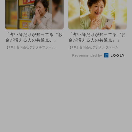
「占い師だけが知ってる〝お
「占い師だけが知ってる〝お
金が増える人の共通点〟」
金が増える人の共通点〟」
【PR】合同会社デジタルファーム
【PR】合同会社デジタルファーム
Recommended by