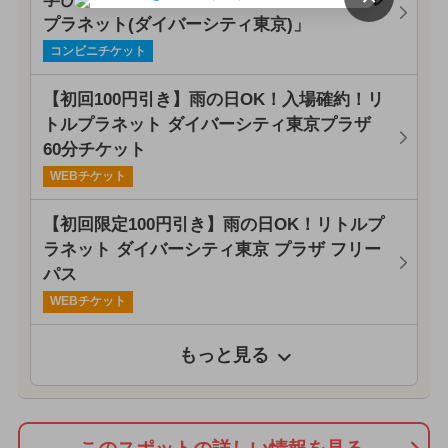
プラネット(ダイバーシティ東京)」
コンビニチケット
【初回100円引き】雨の日OK！入場確約！リ
トルプラネット ダイバーシティ東京プラザ
60分チケット
WEBチケット
【初回限定100円引き】雨の日OK！リトルプ
ラネット ダイバーシティ東京 プラザ フリー
パス
WEBチケット
もっと見る