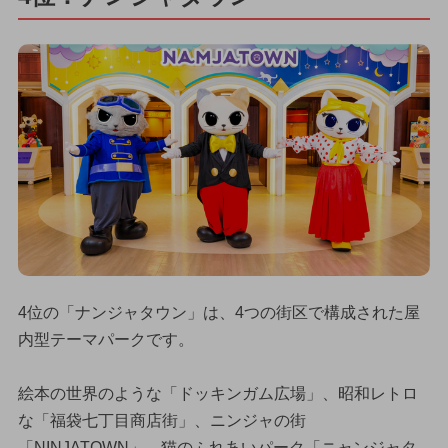
4位の「ナンジャタウン」は、4つの街区で構成された屋
内型テーマパークです。
絵本の世界のような「ドッキンガム広場」、昭和レトロ
な「福袋七丁目商店街」、ニンジャの街
「NINJATOWN」、猫のふれあいパーク「ニャンジャタ