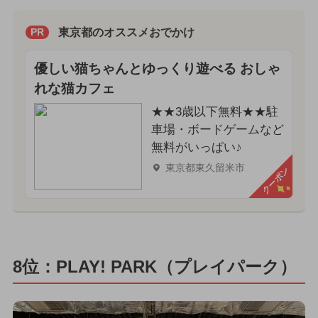
東京都のオススメおでかけ
PR
優しい猫ちゃんとゆっくり遊べる おしゃ
れな猫カフェ
★★3歳以下無料★★駐
車場・ボードゲームなど
無料がいっぱい♪
東京都東久留米市
クーポン
8位：PLAY! PARK（プレイパーク）