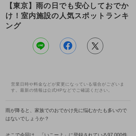
【東京】雨の日でも安心しておでか
け！室内施設の人気スポットランキ
ング
営業日時や料金などが変更になっている場合がございま
す。最新の情報は公式HPなどでご確認ください。
雨が降ると、家族でのおでかけ先に悩むかたも多いので
はないでしょうか？
そこで今回は、「いこーよ」に登録されている97,000件