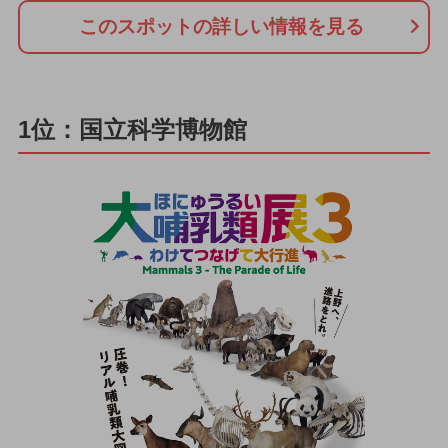
このスポットの詳しい情報を見る
1位：国立科学博物館