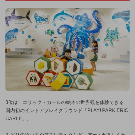
3位は、エリック・カールの絵本の世界観を体験できる、
国内初のインドアプレイグラウンド「PLAY! PARK ERIC
CARLE」。
みどりのめいろやアスレチックなど、アートがあしらわ