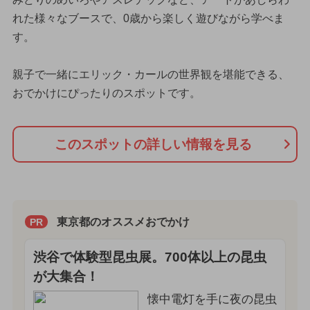
れた様々なブースで、0歳から楽しく遊びながら学べま
す。
親子で一緒にエリック・カールの世界観を堪能できる、
おでかけにぴったりのスポットです。
このスポットの詳しい情報を見る
東京都のオススメおでかけ
PR
渋谷で体験型昆虫展。700体以上の昆虫
が大集合！
懐中電灯を手に夜の昆虫