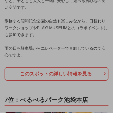
など、子どもも大人も一緒に安心して遊べる居心地の良
い空間です。
隣接する昭和記念公園の自然も楽しみながら、日替わり
ワークショップやPLAY! MUSEUMとのコラボイベントに
も参加できます。
雨の日も駐車場からエレベーターで直結しているので安
心ですよ。
このスポットの詳しい情報を見る
7位：べるべるパーク池袋本店