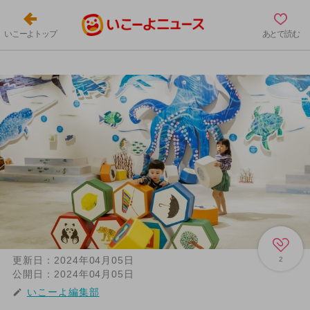
いこーよトップ
あとで読む
更新日：
2024年04月05日
2
公開日：
2024年04月05日
いこーよ編集部