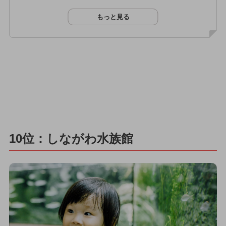
もっと見る
10位：しながわ水族館