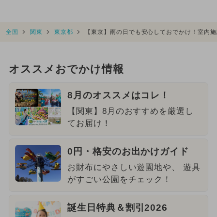
全国
関東
東京都
【東京】雨の日でも安心しておでかけ！室内施
オススメおでかけ情報
8月のオススメはコレ！
【関東】8月のおすすめを厳選し
てお届け！
0円・格安のお出かけガイド
お財布にやさしい遊園地や、 遊具
がすごい公園をチェック！
誕生日特典＆割引2026