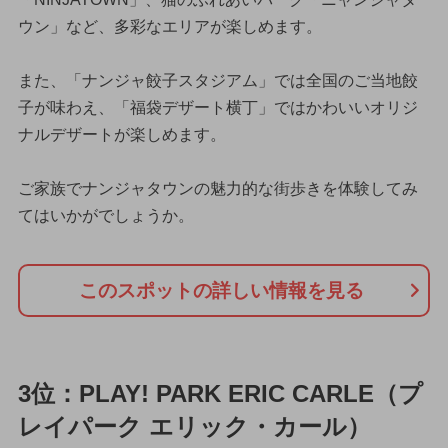
ウン」など、多彩なエリアが楽しめます。
また、「ナンジャ餃子スタジアム」では全国のご当地餃
子が味わえ、「福袋デザート横丁」ではかわいいオリジ
ナルデザートが楽しめます。
ご家族でナンジャタウンの魅力的な街歩きを体験してみ
てはいかがでしょうか。
このスポットの詳しい情報を見る
3位：PLAY! PARK ERIC CARLE（プ
レイパーク エリック・カール）