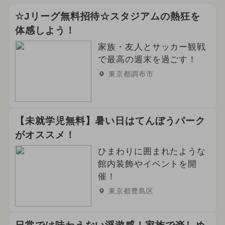
☆Jリーグ無料招待☆スタジアムの熱狂を
体感しよう！
家族・友人とサッカー観戦
で最高の週末を過ごす！
東京都調布市
【未就学児無料】暑い日はてんぼうパーク
がオススメ！
ひまわりに囲まれたような
館内装飾やイベントを開
催！
東京都豊島区