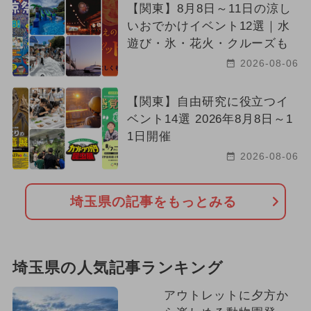
【関東】8月8日～11日の涼し
いおでかけイベント12選｜水
遊び・氷・花火・クルーズも
2026-08-06
【関東】自由研究に役立つイ
ベント14選 2026年8月8日～1
1日開催
2026-08-06
埼玉県の記事をもっとみる
埼玉県の人気記事ランキング
アウトレットに夕方か