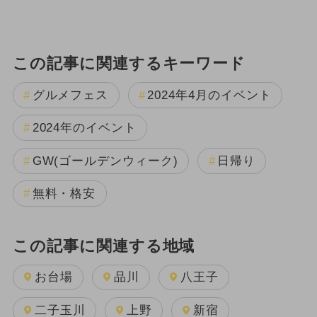
この記事に関連するキーワード
グルメフェス
2024年4月のイベント
2024年のイベント
GW(ゴールデンウィーク)
日帰り
無料・格安
この記事に関連する地域
お台場
品川
八王子
二子玉川
上野
新宿