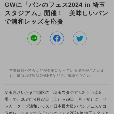
GWに「パンのフェス2024 in 埼玉
スタジアム」開催！ 美味しいパン
で浦和レッズを応援
営業日時や料金などが変更になっている場合がございま
す。最新の情報は公式HPなどでご確認ください。
埼玉県さいたま市緑区の「埼玉スタジアム2〇〇2南広
場」で、2024年4月27日（土）〜29日（月・祝）に、サ
ッカークラブ浦和レッズと日本最大級のパンフェスがコ
ラボレーションする「パンのフェス2024 in 埼玉スタジア