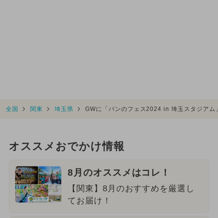
全国
関東
埼玉県
GWに「パンのフェス2024 in 埼玉スタジ
オススメおでかけ情報
8月のオススメはコレ！
【関東】8月のおすすめを厳選し
てお届け！