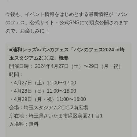
今後も、イベント情報をはじめとする最新情報が「パン
のフェス」公式サイト・公式SNSにて順次公開されます
ので、お楽しみに！
■浦和レッズ×パンのフェス「パンのフェス2024 in埼
玉スタジアム2〇〇2」概要
開催日時： 2024年4月27日（土）〜29日（月・祝）
時間：
・4月27日（土）11:00〜17:00
・4月28日（日）11:00〜18:00
・4月29日（月・祝）11:00〜16:00
会場：埼玉スタジアム2〇〇2南広場
所在地：埼玉県さいたま市緑区美園2丁目1
入場料：無料