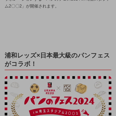
ム2〇〇2」が開催されます。
浦和レッズ×日本最大級のパンフェス
がコラボ！