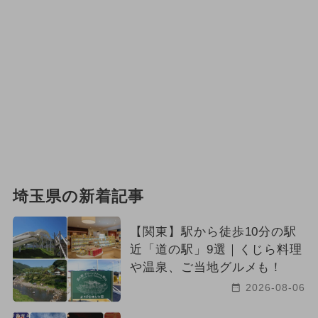
埼玉県の新着記事
【関東】駅から徒歩10分の駅
近「道の駅」9選｜くじら料理
や温泉、ご当地グルメも！
2026-08-06