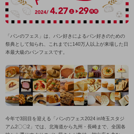
「パンのフェス」は、パン好きによるパン好きのための
祭典として知られ、これまでに140万人以上が来場した日
本最大級のパンフェスです。
今年で3回目を迎える「パンのフェス2024 in埼玉スタジ
アム2〇〇2」では、北海道から九州・長崎まで、全国各