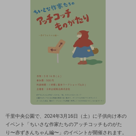
千里中央公園で、2024年3月16日（土）に子供向け本の
イベント「ちいさな作家たちのアッチコッチものがた
り〜赤ずきんちゃん編〜」のイベントが開催されます。