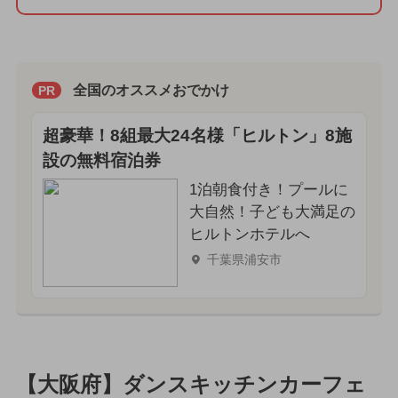
全国のオススメおでかけ
PR
超豪華！8組最大24名様「ヒルトン」8施
設の無料宿泊券
1泊朝食付き！プールに
大自然！子ども大満足の
ヒルトンホテルへ
千葉県浦安市
【大阪府】ダンスキッチンカーフェ