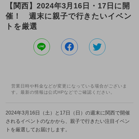
【関西】2024年3月16日・17日に開
催！ 週末に親子で行きたいイベン
トを厳選
営業日時や料金などが変更になっている場合がございま
す。最新の情報は公式HPなどでご確認ください。
2024年3月16日（土）と17日（日）の週末に関西で開催
されるイベントのなかから、親子で行きたい注目イベン
トを厳選してお届けします。