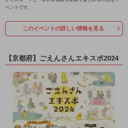
ベントです。
このイベントの詳しい情報を見る
【京都府】ごえんさんエキスポ2024