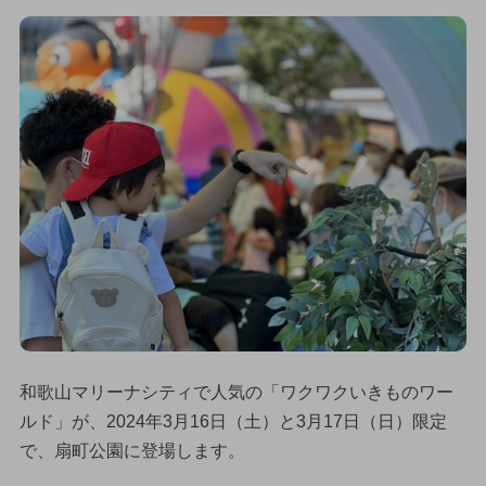
和歌山マリーナシティで人気の「ワクワクいきものワー
ルド」が、2024年3月16日（土）と3月17日（日）限定
で、扇町公園に登場します。