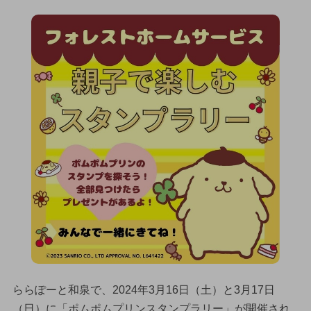
ららぽーと和泉で、2024年3月16日（土）と3月17日
（日）に「ポムポムプリンスタンプラリー」が開催され