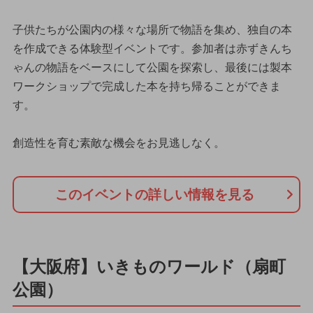
子供たちが公園内の様々な場所で物語を集め、独自の本
を作成できる体験型イベントです。参加者は赤ずきんち
ゃんの物語をベースにして公園を探索し、最後には製本
ワークショップで完成した本を持ち帰ることができま
す。
創造性を育む素敵な機会をお見逃しなく。
このイベントの詳しい情報を見る
【大阪府】いきものワールド（扇町
公園）