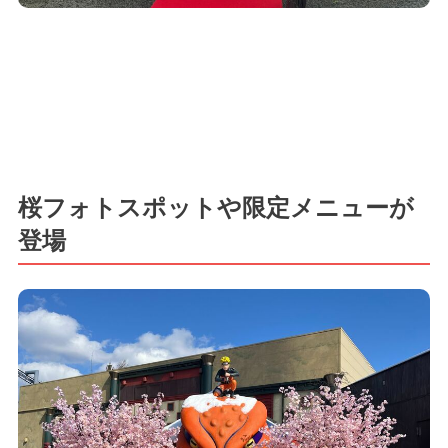
桜フォトスポットや限定メニューが
登場