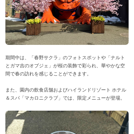
期間中は、「春野サクラ」のフォトスポットや「ナルト
とガマ吉のオブジェ」が桜の装飾で彩られ、華やかな空
間で春の訪れを感じることができます。
また、園内の飲食店舗およびハイランドリゾート ホテル
＆スパ「マカロニクラブ」では、限定メニューが登場。