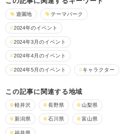
この記事に関連するキーワード
遊園地
テーマパーク
2024年のイベント
2024年3月のイベント
2024年4月のイベント
2024年5月のイベント
キャラクター
この記事に関連する地域
軽井沢
長野県
山梨県
新潟県
石川県
富山県
福井県