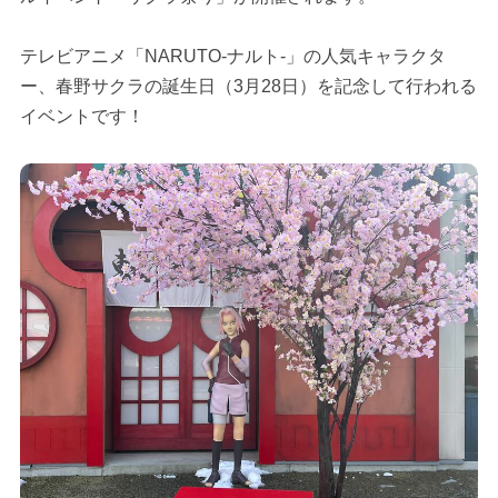
テレビアニメ「NARUTO-ナルト-」の人気キャラクタ
ー、春野サクラの誕生日（3月28日）を記念して行われる
イベントです！