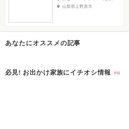
山梨県上野原市
あなたにオススメの記事
必見! お出かけ家族にイチオシ情報
PR