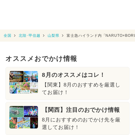
全国
北陸･甲信越
山梨県
富士急ハイランド内「NARUTO×BO
オススメおでかけ情報
8月のオススメはコレ！
【関東】8月のおすすめを厳選し
てお届け！
【関西】注目のおでかけ情報
8月におすすめのおでかけ先を厳
選してお届け！