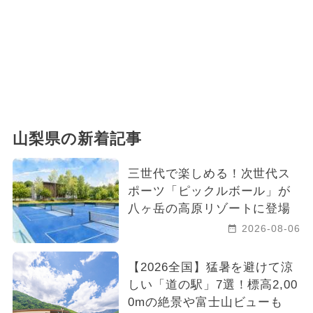
山梨県の新着記事
三世代で楽しめる！次世代ス
ポーツ「ピックルボール」が
八ヶ岳の高原リゾートに登場
2026-08-06
【2026全国】猛暑を避けて涼
しい「道の駅」7選！標高2,00
0mの絶景や富士山ビューも