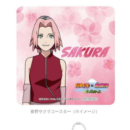
春野サクラコースター（※イメージ）