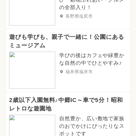
の全部入り！
長野県塩尻市
遊びも学びも、親子で一緒に！公園にある
ミュージアム
学びの後はカフェや緑豊か
な自然の中でひとやすみ♪
福井県福井市
2歳以下入園無料♪中郷IC～車で5分！昭和
レトロな遊園地
自然豊か、広い敷地で家族
のおでかけにぴったりなス
ポットです