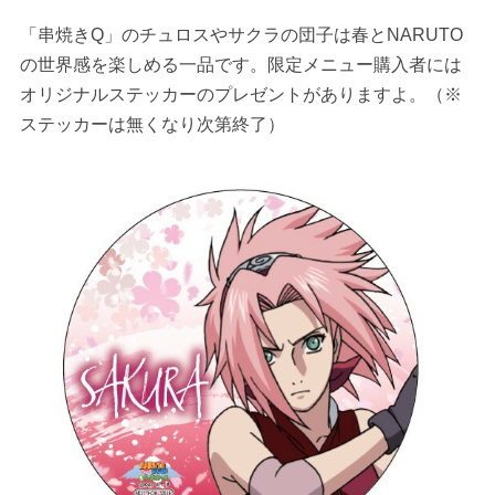
「串焼きQ」のチュロスやサクラの団子は春とNARUTO
の世界感を楽しめる一品です。限定メニュー購入者には
オリジナルステッカーのプレゼントがありますよ。（※
ステッカーは無くなり次第終了）