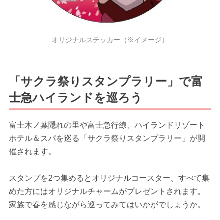
オリジナルステッカー（※イメージ）
「サクラ祭りスタンプラリー」で富
士急ハイランドを巡ろう
富士木ノ葉隠れの里や富士急行線、ハイランドリゾート
ホテル＆スパを巡る「サクラ祭りスタンプラリー」が開
催されます。
スタンプを2つ集めるとオリジナルコースター、すべて集
めた方にはオリジナルチャームがプレゼントされます。
家族で春を感じながら巡ってみてはいかがでしょうか。