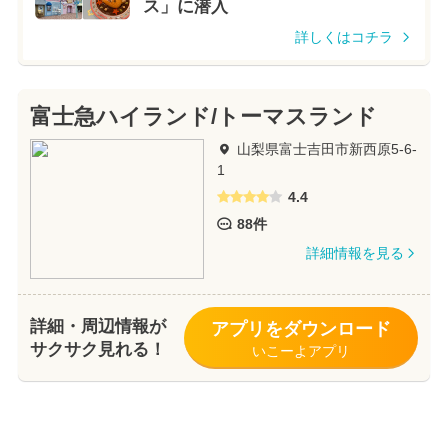
ス」に潜入
詳しくはコチラ
富士急ハイランド/トーマスランド
山梨県富士吉田市新西原5-6-
1
4.4
88件
詳細情報を見る
詳細・周辺情報が
アプリをダウンロード
サクサク見れる！
いこーよアプリ