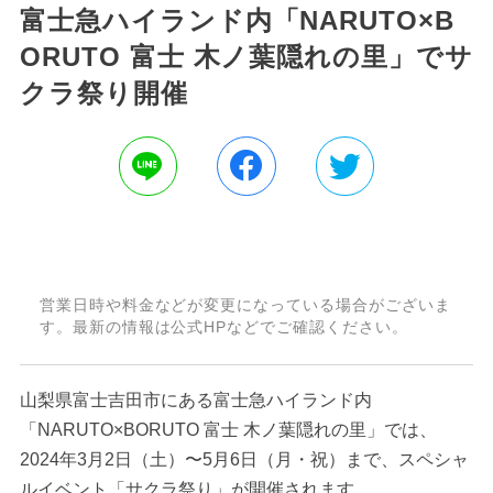
富士急ハイランド内「NARUTO×B
ORUTO 富士 木ノ葉隠れの里」でサ
クラ祭り開催
営業日時や料金などが変更になっている場合がございま
す。最新の情報は公式HPなどでご確認ください。
山梨県富士吉田市にある富士急ハイランド内
「NARUTO×BORUTO 富士 木ノ葉隠れの里」では、
2024年3月2日（土）〜5月6日（月・祝）まで、スペシャ
ルイベント「サクラ祭り」が開催されます。