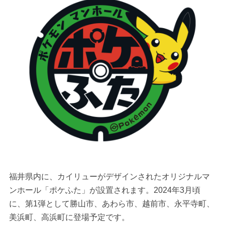
福井県内に、カイリューがデザインされたオリジナルマ
ンホール「ポケふた」が設置されます。2024年3月頃
に、第1弾として勝山市、あわら市、越前市、永平寺町、
美浜町、高浜町に登場予定です。