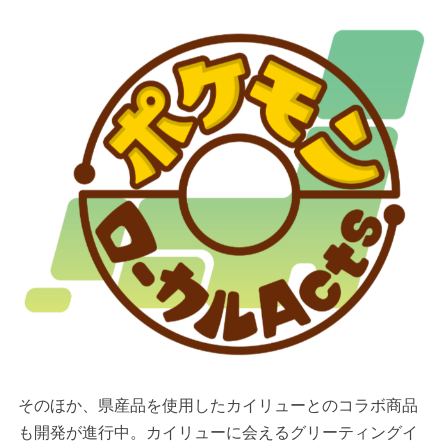
そのほか、県産品を使用したカイリューとのコラボ商品
も開発が進行中。カイリューに会えるグリーティングイ