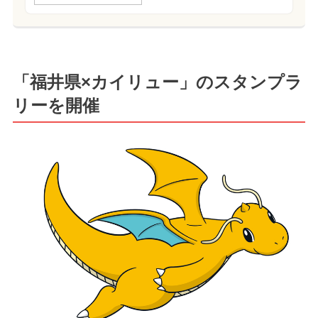
「福井県×カイリュー」のスタンプラ
リーを開催