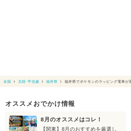
全国
北陸･甲信越
福井県
福井県でポケモンのラッピング電車が
オススメおでかけ情報
8月のオススメはコレ！
【関東】8月のおすすめを厳選し