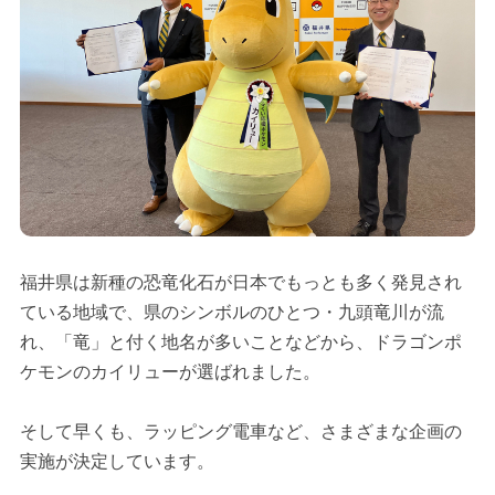
福井県は新種の恐竜化石が日本でもっとも多く発見され
ている地域で、県のシンボルのひとつ・九頭竜川が流
れ、「竜」と付く地名が多いことなどから、ドラゴンポ
ケモンのカイリューが選ばれました。
そして早くも、ラッピング電車など、さまざまな企画の
実施が決定しています。