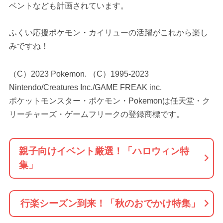
ベントなども計画されています。
ふくい応援ポケモン・カイリューの活躍がこれから楽し
みですね！
（C）2023 Pokemon. （C）1995-2023
Nintendo/Creatures Inc./GAME FREAK inc.
ポケットモンスター・ポケモン・Pokemonは任天堂・ク
リーチャーズ・ゲームフリークの登録商標です。
親子向けイベント厳選！「ハロウィン特
集」
行楽シーズン到来！「秋のおでかけ特集」