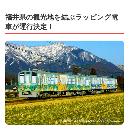
福井県の観光地を結ぶラッピング電
車が運行決定！