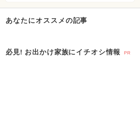
あなたにオススメの記事
必見! お出かけ家族にイチオシ情報
PR