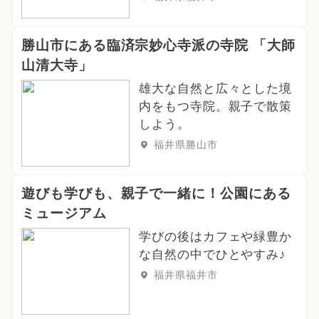
勝山市にある臨済宗妙心寺派の寺院 「大師
山清大寺」
雄大な自然と広々とした境
内をもつ寺院。親子で散策
しよう。
福井県勝山市
遊びも学びも、親子で一緒に！公園にある
ミュージアム
学びの後はカフェや緑豊か
な自然の中でひとやすみ♪
福井県福井市