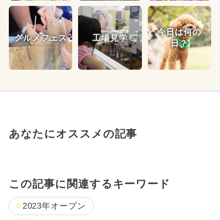
今日は何の
グルメフェス
工場見学
日？
あなたにオススメの記事
この記事に関連するキーワード
2023年オープン