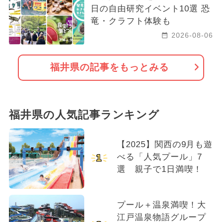
日の自由研究イベント10選 恐
竜・クラフト体験も
2026-08-06
福井県の記事をもっとみる
福井県の人気記事ランキング
【2025】関西の9月も遊
べる「人気プール」7
1
選 親子で1日満喫！
プール＋温泉満喫！大
江戸温泉物語グループ