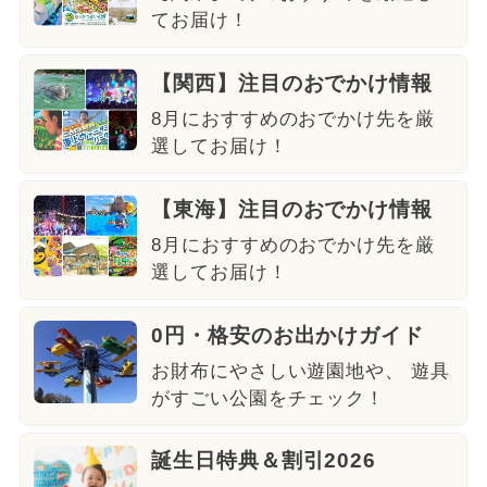
てお届け！
【関西】注目のおでかけ情報
8月におすすめのおでかけ先を厳
選してお届け！
【東海】注目のおでかけ情報
8月におすすめのおでかけ先を厳
選してお届け！
0円・格安のお出かけガイド
お財布にやさしい遊園地や、 遊具
がすごい公園をチェック！
誕生日特典＆割引2026