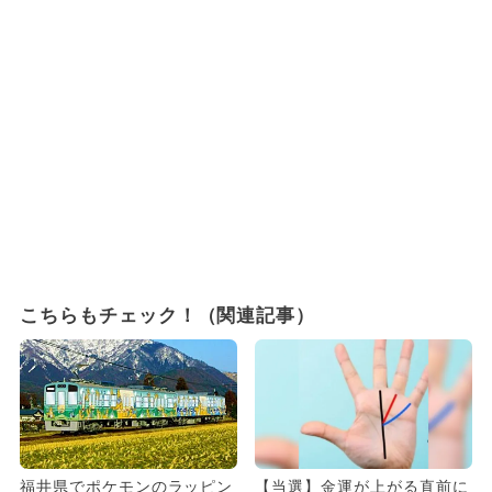
こちらもチェック！（関連記事）
福井県でポケモンのラッピン
【当選】金運が上がる直前に