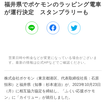
福井県でポケモンのラッピング電車
が運行決定 スタンプラリーも
営業日時や料金などが変更になっている場合がございま
す。最新の情報は公式HPなどでご確認ください。
株式会社ポケモン（東京都港区、代表取締役社長：石原
恒和）と福井県（知事：杉本達治）が、2023年10月23日
（月）に相互協力協定を締結し、「ふくい応援ポケモ
ン」に「カイリュー」が就任しました。