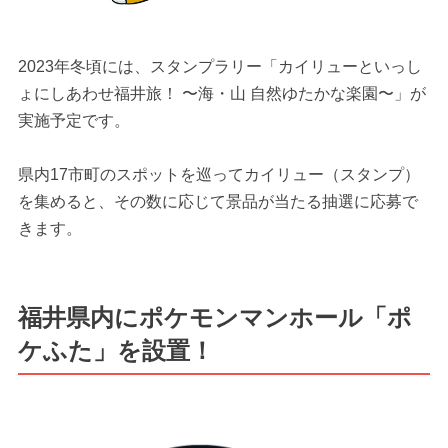
2023年冬頃には、スタンプラリー「カイリューといっし
ょにしあわせ福井旅！ 〜海・山 自然ゆたかな楽園〜」が
実施予定です。
県内17市町のスポットを巡ってカイリュー（スタンプ）
を集めると、その数に応じて景品が当たる抽選に応募で
きます。
福井県内にポケモンマンホール「ポ
ケふた」を設置！