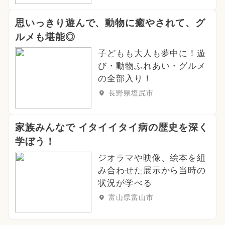
思いっきり遊んで、動物に癒やされて、グ
ルメも堪能◎
子どもも大人も夢中に！遊
び・動物ふれあい・グルメ
の全部入り！
長野県塩尻市
家族みんなで イタイイタイ病の歴史を深く
学ぼう！
ジオラマや映像、絵本を組
み合わせた展示から当時の
状況が学べる
富山県富山市