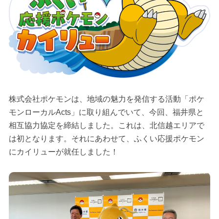
株式会社ポケモンは、地域の魅力を発信する活動「ポケ
モンローカルActs」に取り組んでいて、今回、福井県と
相互協力協定を締結しました。これは、北信越エリアで
は初となります。それにあわせて、ふくい応援ポケモン
にカイリューが就任しました！