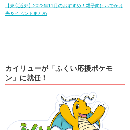
【東京近郊】2023年11月のおすすめ！親子向けおでかけ
先＆イベントまとめ
カイリューが「ふくい応援ポケモ
ン」に就任！