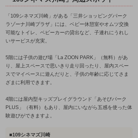
「109シネマズ川崎」がある「三井ショッピングパーク
ラゾーナ川崎プラザ」には、ベビー休憩室やオムツ交換
可能なトイレ、ベビーカーの貸出など、子連れにうれし
いサービスが充実。
5階には子供の遊び場「La ZOON PARK」（無料）があ
り、屋上スペースで思いきり走り回ったり、屋内スペー
スでマイペースに遊んだりと、子供の年齢に応じてさま
ざまに利用できます。
4階には屋内型キッズプレイグラウンド「あそびパーク
PLUS」（有料）もあり、屋内にいながら五感を使った体
験遊びができますよ。
■109シネマズ川崎