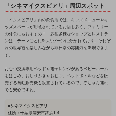
「シネマイクスピアリ」周辺スポット
「イクスピアリ」内の飲食店では、キッズメニューやキ
ッズスペースが用意されているお店も多く、ファミリー
の外食にもおすすめ！ 多種多様なショップとレストラ
ンは、テーマごとに9つのゾーンに分かれており、それぞ
れの世界観を楽しみながら非日常の雰囲気を満喫できま
す。
おむつ交換専用ベッドや電子レンジがあるベビールーム
をはじめ、おしりふきやおむつ、ペットボトルなどを販
売する自動販売機も設置されているので、赤ちゃん連れ
でも安心ですね。
■シネマイクスピアリ
住所：
千葉県浦安市舞浜1-4