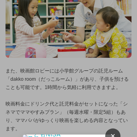
また、映画館ロビーには小学館グループの託児ルーム
「dakko room（だっこルーム）」があり、子供を預ける
ことも可能です。1時間から気軽に利用できますよ。
映画料金にドリンク代と託児料金がセットになった「シ
ネマでママやすみプラン」（毎週水曜・限定5組）もあ
り、ママパパがゆっくり映画を楽しめる内容となってい
ます。
×