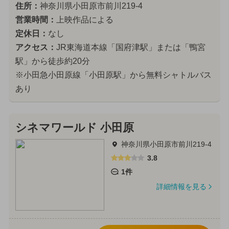
住所：
神奈川県小田原市前川219-4
営業時間：
上映作品による
定休日：
なし
アクセス：
JR東海道本線「国府津駅」または「鴨宮
駅」から徒歩約20分
※小田急小田原線「小田原駅」から無料シャトルバス
あり
シネマワールド 小田原
神奈川県小田原市前川219-4
3.8
1件
詳細情報を見る