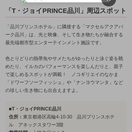
「T・ジョイPRINCE品川」周辺スポット
「品川プリンスホテル」に隣接する「マクセルアクアパ
ーク品川」は、光と映像、そして生き物たちが融合する
最先端都市型エンターテインメント施設です。
色とりどりの熱帯魚やサメたちがゆったりと泳ぐ姿を眺
めたり、イルカのパフォーマンスを楽しんだりと、親子
で楽しめるスポットが満載！ ノコギリエイのなかま
「ドワーフソーフィッシュ」や「ナンヨウマンタ」など
の珍しい生き物にも出合えますよ。
■T・ジョイPRINCE品川
住所：
東京都港区高輪4-10-30 品川プリンスホテ
ル アネックスタワー3階