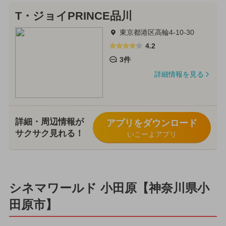
T・ジョイPRINCE品川
東京都港区高輪4-10-30
4.2
3件
詳細情報を見る
詳細・周辺情報が
アプリをダウンロード
サクサク見れる！
いこーよアプリ
シネマワールド 小田原【神奈川県小
田原市】