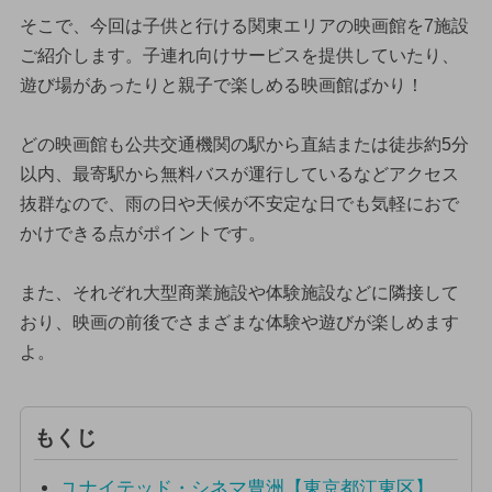
そこで、今回は子供と行ける関東エリアの映画館を7施設
ご紹介します。子連れ向けサービスを提供していたり、
遊び場があったりと親子で楽しめる映画館ばかり！
どの映画館も公共交通機関の駅から直結または徒歩約5分
以内、最寄駅から無料バスが運行しているなどアクセス
抜群なので、雨の日や天候が不安定な日でも気軽におで
かけできる点がポイントです。
また、それぞれ大型商業施設や体験施設などに隣接して
おり、映画の前後でさまざまな体験や遊びが楽しめます
よ。
もくじ
ユナイテッド・シネマ豊洲【東京都江東区】