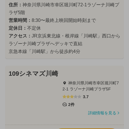
住所：
神奈川県川崎市幸区堀川町72-1ラゾーナ川崎プ
ラザ5階
営業時間：
8:30〜最終上映回開始時刻まで
定休日：
不定休
アクセス：
JR京浜東北線・根岸線「川崎駅」西口から
ラゾーナ川崎プラザへデッキで直結
京急本線「川崎駅」から徒歩約4分
109シネマズ川崎
神奈川県川崎市幸区堀川町7
2-1 ラゾーナ川崎プラザ5F
3.7
2件
詳細情報を見る