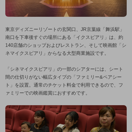
東京ディズニーリゾートの玄関口、JR京葉線「舞浜駅」
南口を下車後すぐの場所にある「イクスピアリ」は、約
140店舗のショップおよびレストラン、そして映画館「シ
ネマイクスピアリ」からなる大型商業施設です。
「シネマイクスピアリ」の一部のシアターには、シート
間の仕切りがない幅広タイプの「ファミリー&ペアシー
ト」を設置。通常のチケット料金で利用できるので、フ
ァミリーでの映画鑑賞におすすめです。