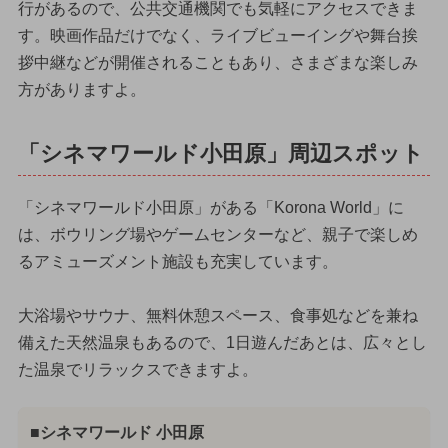
行があるので、公共交通機関でも気軽にアクセスできま
す。映画作品だけでなく、ライブビューイングや舞台挨
拶中継などが開催されることもあり、さまざまな楽しみ
方がありますよ。
「シネマワールド小田原」周辺スポット
「シネマワールド小田原」がある「Korona World」に
は、ボウリング場やゲームセンターなど、親子で楽しめ
るアミューズメント施設も充実しています。
大浴場やサウナ、無料休憩スペース、食事処などを兼ね
備えた天然温泉もあるので、1日遊んだあとは、広々とし
た温泉でリラックスできますよ。
■シネマワールド 小田原