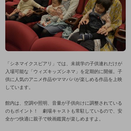
「シネマイクスピアリ」では、未就学の子供連れだけが
入場可能な「ウィズキッズシネマ」を定期的に開催。子
供に人気のアニメ作品やママパパが楽しめる作品を上映
しています。
館内は、空調や照明、音量が子供向けに調整されている
のもポイント！ 劇場キャストも常駐しているので、安
全かつ快適に親子で映画鑑賞が楽しめますよ。