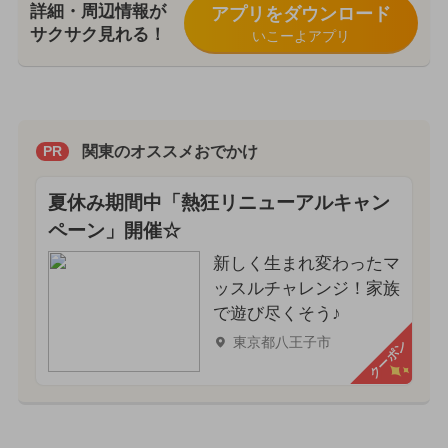
詳細・周辺情報が
アプリをダウンロード
サクサク見れる！
いこーよアプリ
関東のオススメおでかけ
PR
夏休み期間中「熱狂リニューアルキャン
ペーン」開催☆
新しく生まれ変わったマ
ッスルチャレンジ！家族
で遊び尽くそう♪
東京都八王子市
クーポン