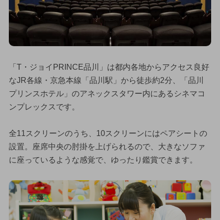
「T・ジョイPRINCE品川」は都内各地からアクセス良好
なJR各線・京急本線「品川駅」から徒歩約2分、「品川
プリンスホテル」のアネックスタワー内にあるシネマコ
ンプレックスです。
全11スクリーンのうち、10スクリーンにはペアシートの
設置。座席中央の肘掛を上げられるので、大きなソファ
に座っているような感覚で、ゆったり鑑賞できます。