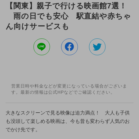
【関東】親子で行ける映画館7選！
雨の日でも安心 駅直結や赤ちゃ
ん向けサービスも
営業日時や料金などが変更になっている場合がございま
す。最新の情報は公式HPなどでご確認ください。
大きなスクリーンで見る映像は迫力満点！ 大人も子供
も没頭して楽しめる映画は、今も昔も変わらず人気のお
でかけ先です。