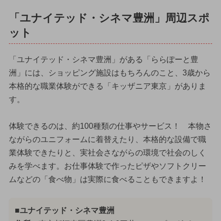
「ユナイテッド・シネマ豊洲」周辺スポ
ット
「ユナイテッド・シネマ豊洲」がある「ららぽーと豊
洲」には、ショッピング施設はもちろんのこと、3歳から
本格的な職業体験ができる「キッザニア東京」がありま
す。
体験できるのは、約100種類の仕事やサービス！ 本物さ
ながらのユニフォームに着替えたり、本格的な設備で職
業体験できたりと、実社会さながらの環境で社会のしく
みを学べます。お仕事体験で作ったピザやソフトクリー
ムなどの「食べ物」は実際に食べることもできますよ！
■ユナイテッド・シネマ豊洲