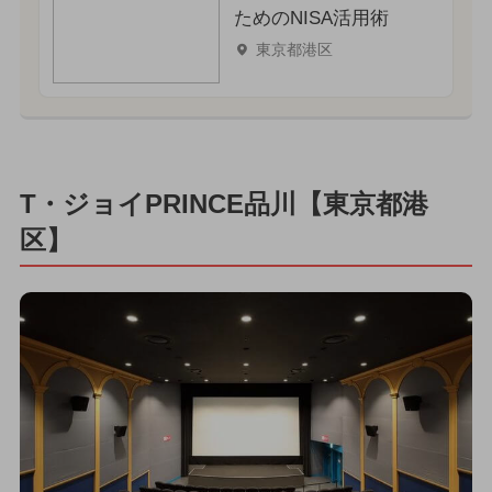
ためのNISA活用術
東京都港区
T・ジョイPRINCE品川【東京都港
区】