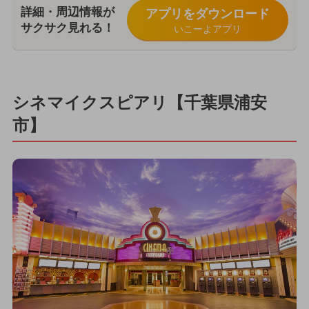
詳細・周辺情報が
アプリをダウンロード
サクサク見れる！
いこーよアプリ
シネマイクスピアリ【千葉県浦安
市】