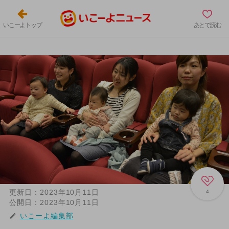
いこーよトップ
あとで読む
更新日：
2023年10月11日
4
公開日：
2023年10月11日
いこーよ編集部