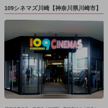
109シネマズ川崎【神奈川県川崎市】