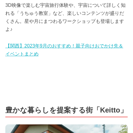
3D映像で楽しむ宇宙旅行体験や、宇宙について詳しく知
れる「うちゅう教室」など、楽しいコンテンツが盛りだ
くさん。星や月にまつわるワークショップも登場します
よ♪
【関西】2023年9月のおすすめ！親子向けおでかけ先＆
イベントまとめ
豊かな暮らしを提案する街「Keitto」