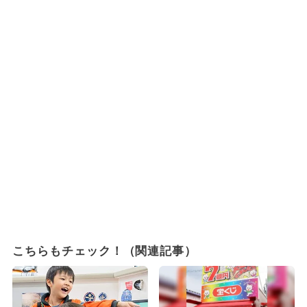
こちらもチェック！（関連記事）