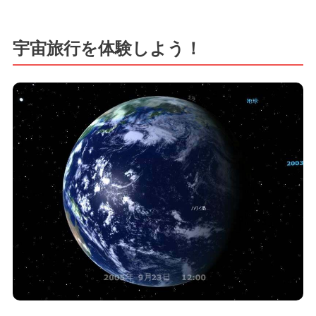
宇宙旅行を体験しよう！