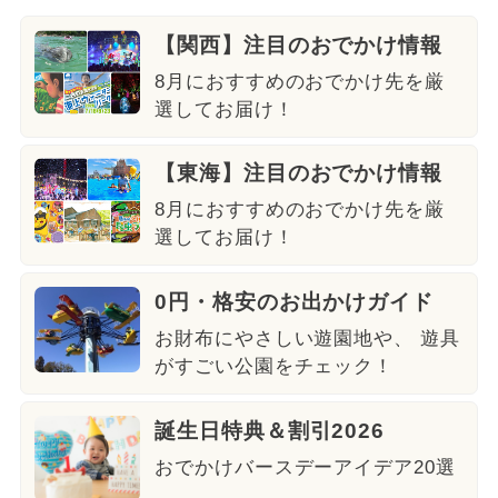
【関西】注目のおでかけ情報
8月におすすめのおでかけ先を厳
選してお届け！
【東海】注目のおでかけ情報
8月におすすめのおでかけ先を厳
選してお届け！
0円・格安のお出かけガイド
お財布にやさしい遊園地や、 遊具
がすごい公園をチェック！
誕生日特典＆割引2026
おでかけバースデーアイデア20選