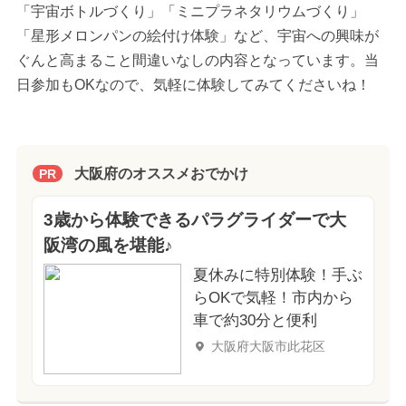
「宇宙ボトルづくり」「ミニプラネタリウムづくり」
「星形メロンパンの絵付け体験」など、宇宙への興味が
ぐんと高まること間違いなしの内容となっています。当
日参加もOKなので、気軽に体験してみてくださいね！
大阪府のオススメおでかけ
PR
3歳から体験できるパラグライダーで大
阪湾の風を堪能♪
夏休みに特別体験！手ぶ
らOKで気軽！市内から
車で約30分と便利
大阪府大阪市此花区