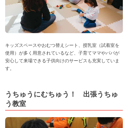
キッズスペースやおむつ替えシート、授乳室（試着室を
使用）が多く用意されているなど、子育てママやパパが
安心して来場できる子供向けのサービスも充実していま
す。
うちゅうにむちゅう！ 出張うちゅ
う教室