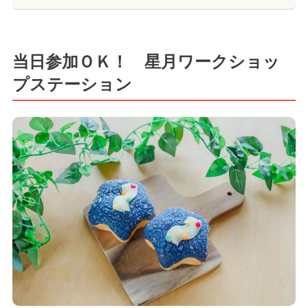
当日参加ＯＫ！ 星月ワークショッ
プステーション