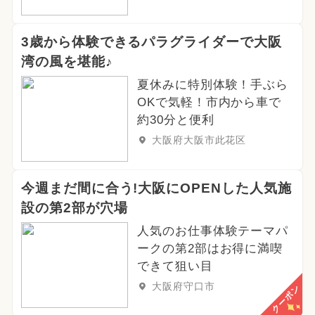
3歳から体験できるパラグライダーで大阪
湾の風を堪能♪
夏休みに特別体験！手ぶら
OKで気軽！市内から車で
約30分と便利
大阪府大阪市此花区
今週まだ間に合う!大阪にOPENした人気施
設の第2部が穴場
人気のお仕事体験テーマパ
ークの第2部はお得に満喫
できて狙い目
大阪府守口市
クーポン