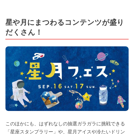
星や月にまつわるコンテンツが盛り
だくさん！
このほかにも、はずれなしの抽選ガラガラに挑戦できる
「星座スタンプラリー」や、星月アイスや冷たいドリン