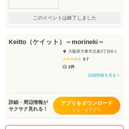
このイベントは終了しました
Keitto（ケイット）～morineki～
大阪府大東市北条3丁目8-1
3.7
2件
詳細情報を見る
詳細・周辺情報が
アプリをダウンロード
サクサク見れる！
いこーよアプリ