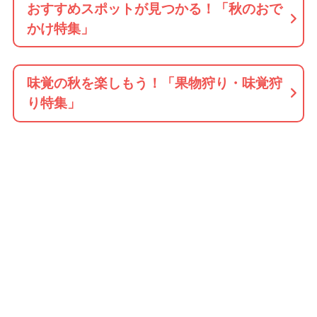
おすすめスポットが見つかる！「秋のおで
かけ特集」
味覚の秋を楽しもう！「果物狩り・味覚狩
り特集」