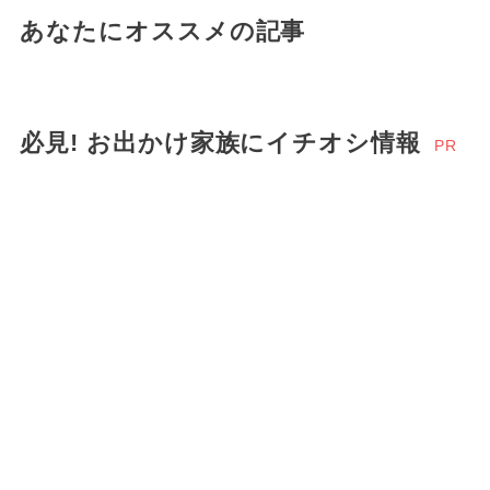
あなたにオススメの記事
必見! お出かけ家族にイチオシ情報
PR