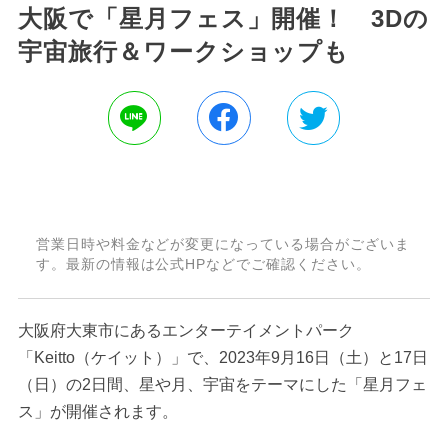
大阪で「星月フェス」開催！ 3Dの
宇宙旅行＆ワークショップも
営業日時や料金などが変更になっている場合がございま
す。最新の情報は公式HPなどでご確認ください。
大阪府大東市にあるエンターテイメントパーク
「Keitto（ケイット）」で、2023年9月16日（土）と17日
（日）の2日間、星や月、宇宙をテーマにした「星月フェ
ス」が開催されます。