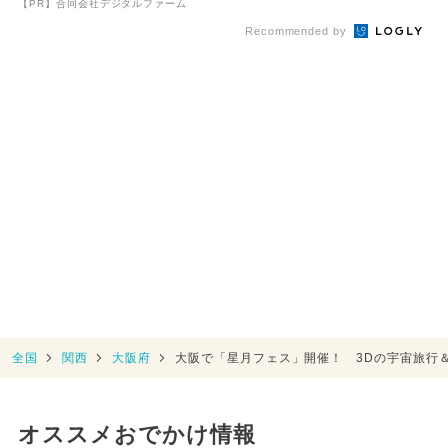
【PR】合同会社デジタルファーム
Recommended by
全国
関西
大阪府
大阪で「星月フェス」開催！ 3Dの宇宙旅行
オススメおでかけ情報