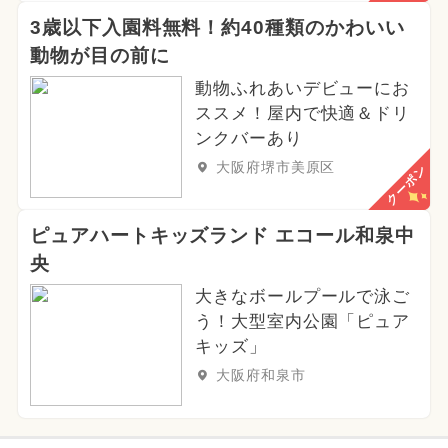
3歳以下入園料無料！約40種類のかわいい
動物が目の前に
動物ふれあいデビューにお
ススメ！屋内で快適＆ドリ
ンクバーあり
大阪府堺市美原区
クーポン
ピュアハートキッズランド エコール和泉中
央
大きなボールプールで泳ご
う！大型室内公園「ピュア
キッズ」
大阪府和泉市