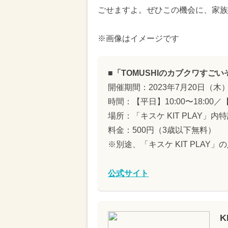
ごせますよ。ぜひこの機会に、家族
※画像はイメージです
■「TOMUSHIのカブクワすご
開催期間：2023年7月20日（木
時間：【平日】10:00〜18:00／【
場所：「キスケ KIT PLAY」
料金：500円（3歳以下無料）
※別途、「キスケ KIT PLAY
公式サイト
K