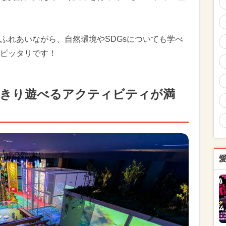
ふれあいながら、自然環境やSDGsについても学べ
ピッタリです！
思いっきり遊べるアクティビティが満