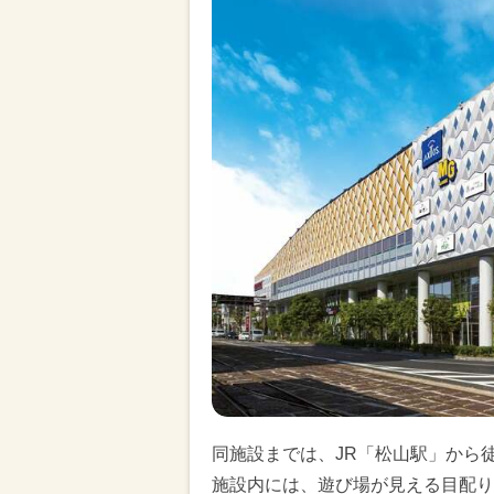
同施設までは、JR「松山駅」から
施設内には、遊び場が見える目配り