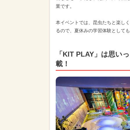
業です。
本イベントでは、昆虫たちと楽しく
るので、夏休みの学習体験としても
「KIT PLAY」は
載！