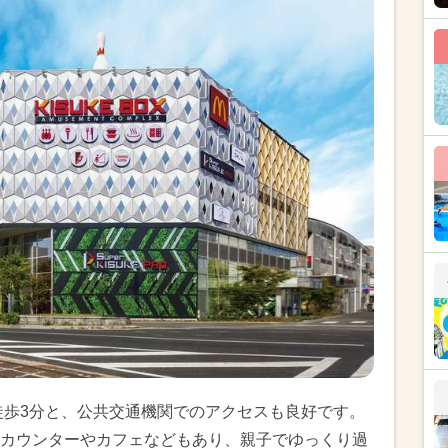
徒歩3分と、公共交通機関でのアクセスも良好です。
カウンターやカフェなどもあり、親子でゆっくり過