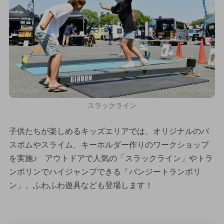
スラックライン
子供たちが楽しめるキッズエリアでは、オリジナルのバ
スボムやスライム、キーホルダー作りのワークショップ
を実施♪ アウトドアで人気の「スラックライン」やトラ
ンポリンでハイジャンプできる「バンジートランポリ
ン」、ふわふわ遊具なども登場します！