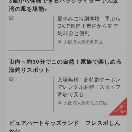
3歳から体験できるパラグライダーで大阪
湾の風を堪能♪
夏休みに特別体験！手ぶら
OKで気軽！市内から車で
約30分と便利
大阪府大阪市此花区
市内～約30分でこの自然！家族で楽しめる
海釣りスポット
入場無料！超特割クーポン
でレンタルお得！スタッフ
常駐で安心
大阪府大阪市住之江区
クーポン
ピュアハートキッズランド フレスポしん
かな