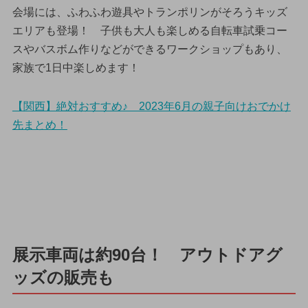
会場には、ふわふわ遊具やトランポリンがそろうキッズ
エリアも登場！ 子供も大人も楽しめる自転車試乗コー
スやバスボム作りなどができるワークショップもあり、
家族で1日中楽しめます！
【関西】絶対おすすめ♪ 2023年6月の親子向けおでかけ
先まとめ！
展示車両は約90台！ アウトドアグ
ッズの販売も