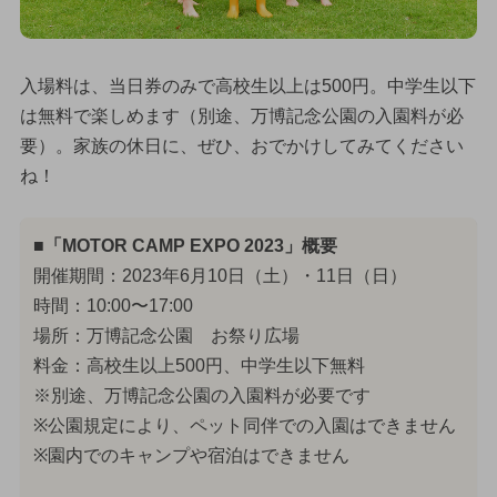
入場料は、当日券のみで高校生以上は500円。中学生以下
は無料で楽しめます（別途、万博記念公園の入園料が必
要）。家族の休日に、ぜひ、おでかけしてみてください
ね！
■「MOTOR CAMP EXPO 2023」概要
開催期間：2023年6月10日（土）・11日（日）
時間：10:00〜17:00
場所：万博記念公園 お祭り広場
料金：高校生以上500円、中学生以下無料
※別途、万博記念公園の入園料が必要です
※公園規定により、ペット同伴での入園はできません
※園内でのキャンプや宿泊はできません