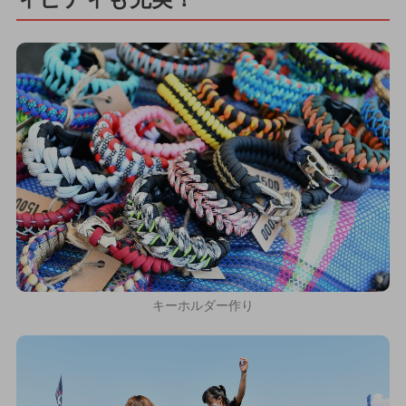
キーホルダー作り