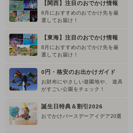
【関西】注目のおでかけ情報
8月におすすめのおでかけ先を厳
選してお届け！
【東海】注目のおでかけ情報
8月におすすめのおでかけ先を厳
選してお届け！
0円・格安のお出かけガイド
お財布にやさしい遊園地や、 遊具
がすごい公園をチェック！
誕生日特典＆割引2026
おでかけバースデーアイデア20選