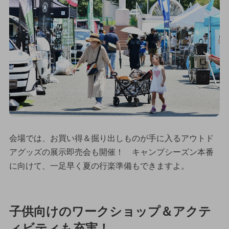
会場では、お買い得＆掘り出しものが手に入るアウトド
アグッズの展示即売会も開催！ キャンプシーズン本番
に向けて、一足早く夏の行楽準備もできますよ。
子供向けのワークショップ＆アクテ
ィビティも充実！