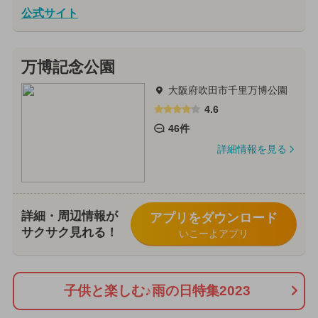
公式サイト
万博記念公園
大阪府吹田市千里万博公園
4.6
46件
詳細情報を見る
詳細・周辺情報が
アプリをダウンロード
サクサク見れる！
いこーよアプリ
子供と楽しむ♪雨の日特集2023