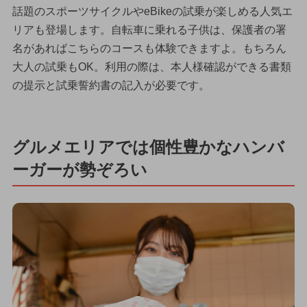
話題のスポーツサイクルやeBikeの試乗が楽しめる人気エ
リアも登場します。自転車に乗れる子供は、保護者の署
名があればこちらのコースも体験できますよ。もちろん
大人の試乗もOK。利用の際は、本人様確認ができる書類
の提示と試乗誓約書の記入が必要です。
グルメエリアでは個性豊かなハンバ
ーガーが勢ぞろい