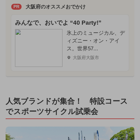
大阪府のオススメおでかけ
PR
みんなで、おいでよ “40 Party!”
氷上のミュージカル、デ
ィズニー・オン・アイ
ス。世界57...
大阪府大阪市
人気ブランドが集合！ 特設コース
でスポーツサイクル試乗会