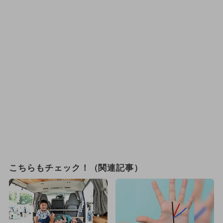
こちらもチェック！（関連記事）