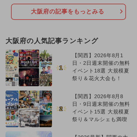
大阪府の記事をもっとみる
大阪府の人気記事ランキング
【関西】2026年8月1
日・2日週末開催の無料
1
イベント18選 大規模夏
祭り＆花火大会も！
【関西】2026年8月8
日・9日週末開催の無料
2
イベント15選 大規模夏
祭り＆マルシェも満喫