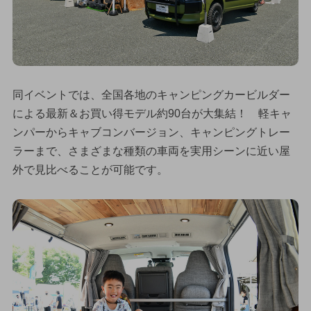
同イベントでは、全国各地のキャンピングカービルダー
による最新＆お買い得モデル約90台が大集結！ 軽キャ
ンパーからキャブコンバージョン、キャンピングトレー
ラーまで、さまざまな種類の車両を実用シーンに近い屋
外で見比べることが可能です。