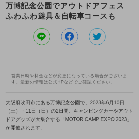
万博記念公園でアウトドアフェス
ふわふわ遊具＆自転車コースも
営業日時や料金などが変更になっている場合がございま
す。最新の情報は公式HPなどでご確認ください。
大阪府吹田市にある万博記念公園で、2023年6月10日
（土）・11日（日）の2日間、キャンピングカーやアウト
ドアグッズが大集合する「MOTOR CAMP EXPO 2023」
が開催されます。