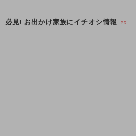
必見! お出かけ家族にイチオシ情報
PR