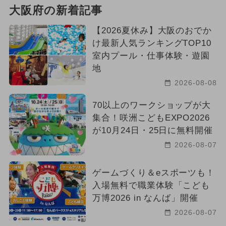
大阪府の新着記事
【2026夏休み】大阪のおでか
け最新人気ランキングTOP10
室内プール・仕事体験・遊園
地
2026-08-08
70以上のワークショップが大
集合！咲洲こどもEXPO2026
が10月24日・25日に無料開催
2026-08-07
ゲームづくり＆eスポーツも！
入場無料で職業体験「こども
万博2026 in なんば」開催
2026-08-07