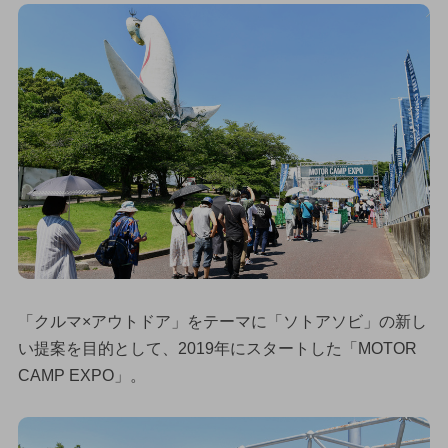
「クルマ×アウトドア」をテーマに「ソトアソビ」の新し
い提案を目的として、2019年にスタートした「MOTOR
CAMP EXPO」。