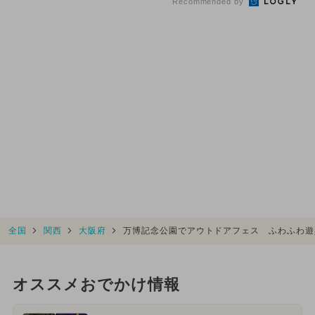
Recommended by
全国
関西
大阪府
万博記念公園でアウトドアフェス ふわふわ遊
オススメおでかけ情報