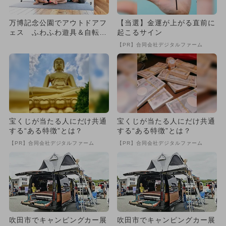
万博記念公園でアウトドアフ
【当選】金運が上がる直前に
ェス ふわふわ遊具＆自転車
起こるサイン
コースも
【PR】合同会社デジタルファーム
宝くじが当たる人にだけ共通
宝くじが当たる人にだけ共通
する“ある特徴”とは？
する“ある特徴”とは？
【PR】合同会社デジタルファーム
【PR】合同会社デジタルファーム
吹田市でキャンピングカー展
吹田市でキャンピングカー展