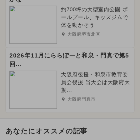
約700坪の大型室内公園 ボ
ールプール、キッズジムで
体を動かそう
大阪府堺市北区
2026年11月にららぽーと和泉・門真で第5
回...
大阪府後援・和泉市教育委
員会後援 当大会は大阪府大
規...
大阪府門真市
あなたにオススメの記事