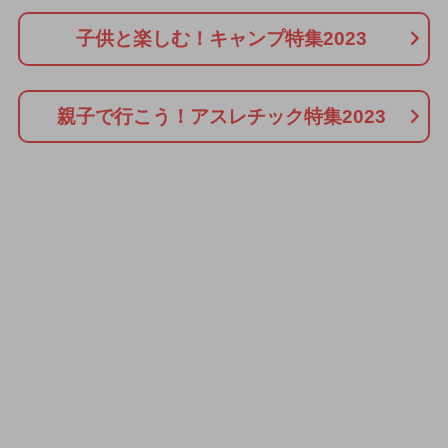
子供と楽しむ！キャンプ特集2023
親子で行こう！アスレチック特集2023