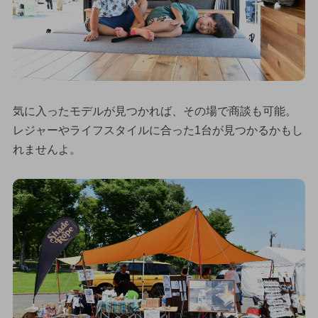
気に入ったモデルが見つかれば、その場で商談も可能。
レジャーやライフスタイルに合った1台が見つかるかもし
れませんよ。