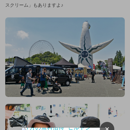
スクリーム」もありますよ♪
×