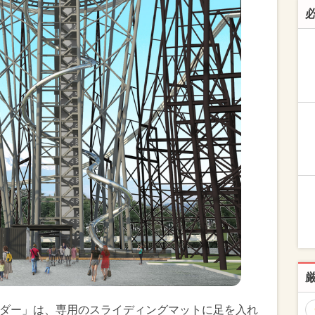
ライダー」は、専用のスライディングマットに足を入れ