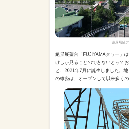
絶景展望フ
絶景展望台「FUJIYAMAタワー」
けしか見ることのできないとってお
と、2021年7月に誕生しました。
の雄姿は、オープンして以来多くの