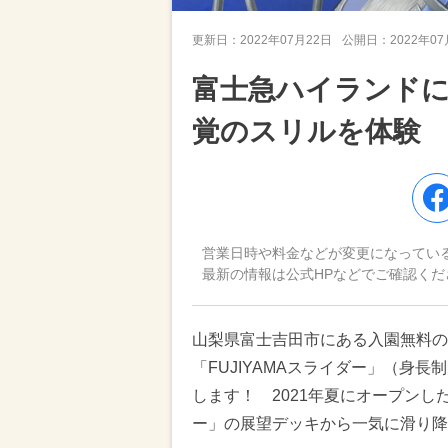
更新日：
2022年07月22日
公開日：
2022年0
富士急ハイランド
覚のスリルを体験
営業日時や料金などが変更になってい
最新の情報は公式HPなどでご確認くだ
山梨県富士吉田市にある入園無料の
「FUJIYAMAスライダー」（身長制
します！ 2021年夏にオープンした
ー」の展望デッキから一気に滑り降