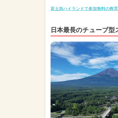
富士急ハイランドで参加無料の教育
日本最長のチューブ型