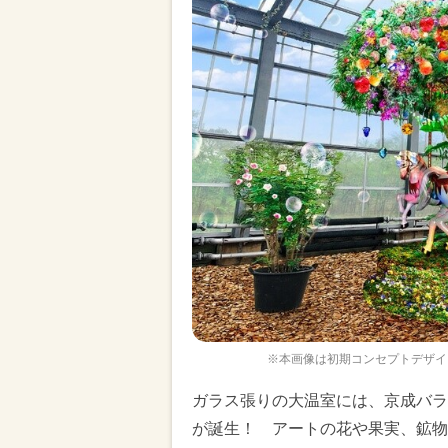
※本画像は初期コンセプトデザイ
ガラス張りの大温室には、京成バラ
が誕生！ アートの花や果実、鉱物