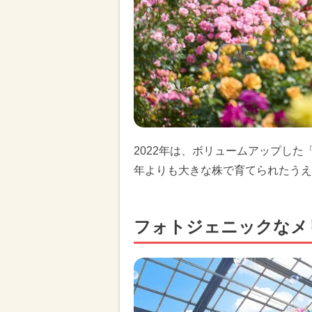
2022年は、ボリュームアップし
年よりも大きな株で育てられたうえ
フォトジェニックなメ