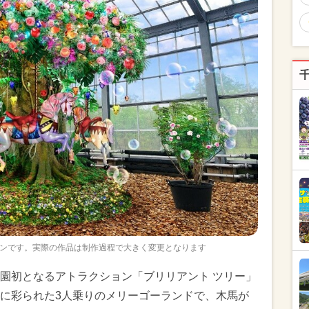
ンです。実際の作品は制作過程で大きく変更となります
園初となるアトラクション「ブリリアント ツリー」
に彩られた3人乗りのメリーゴーランドで、木馬が