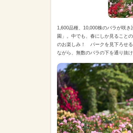
1,600品種、10,000株のバラ
園」。中でも、春にしか見ることの
のお楽しみ！ パークを見下ろせる
ながら、無数のバラの下を通り抜け