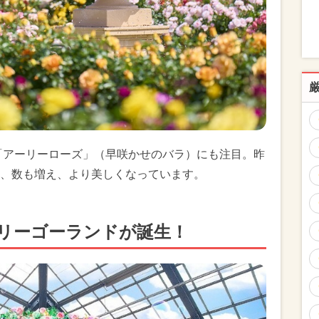
た「アーリーローズ」（早咲かせのバラ）にも注目。昨
、数も増え、より美しくなっています。
リーゴーランドが誕生！