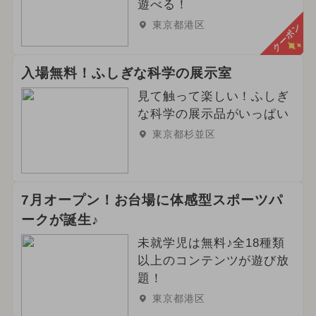
遊べる！
東京都港区
クーポン
入場無料！ふしぎな科学の展示室
見て触って楽しい！ふしぎ
な科学の展示品がいっぱい
東京都杉並区
7月オープン！お台場に体感型スポーツパ
ークが誕生♪
未就学児は無料♪全18種類
以上のコンテンツが遊び放
題！
東京都港区