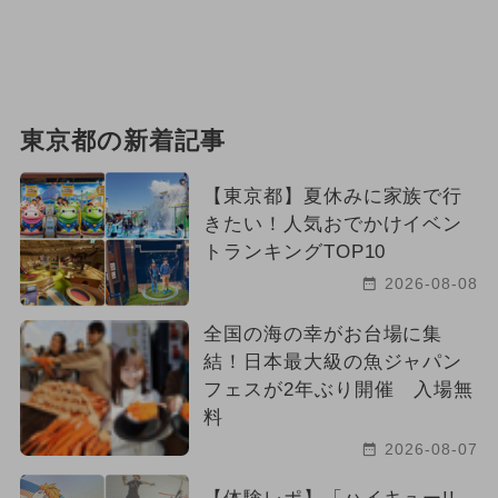
東京都の新着記事
【東京都】夏休みに家族で行
きたい！人気おでかけイベン
トランキングTOP10
2026-08-08
全国の海の幸がお台場に集
結！日本最大級の魚ジャパン
フェスが2年ぶり開催 入場無
料
2026-08-07