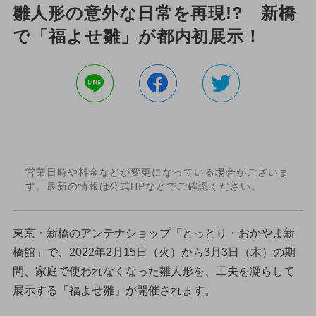
雛人形の意外な日常を再現!? 新橋
で「福よせ雛」が都内初展示！
営業日時や料金などが変更になっている場合がございま
す。最新の情報は公式HPなどでご確認ください。
東京・新橋のアンテナショップ「とっとり・おかやま新
橋館」で、2022年2月15日（火）から3月3日（木）の期
間、家庭で使われなくなった雛人形を、工夫を凝らして
展示する「福よせ雛」が開催されます。