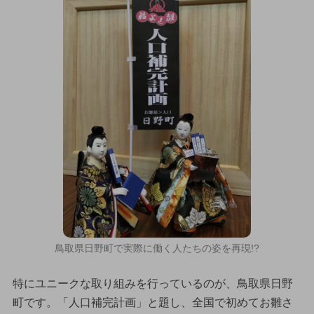
鳥取県日野町で実際に働く人たちの姿を再現!?
特にユニークな取り組みを行っているのが、鳥取県日野
町です。「人口補完計画」と題し、全国で初めてお雛さ