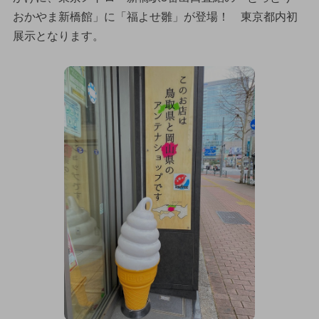
おかやま新橋館」に「福よせ雛」が登場！ 東京都内初
展示となります。