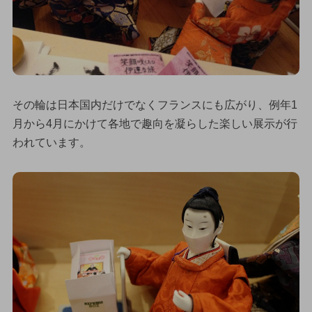
その輪は日本国内だけでなくフランスにも広がり、例年1
月から4月にかけて各地で趣向を凝らした楽しい展示が行
われています。