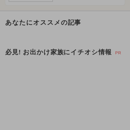
あなたにオススメの記事
必見! お出かけ家族にイチオシ情報
PR