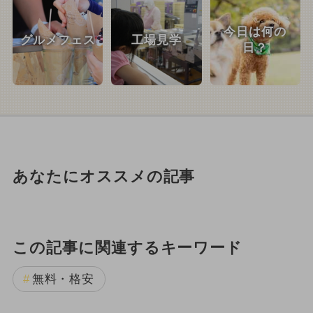
今日は何の
グルメフェス
工場見学
日？
あなたにオススメの記事
この記事に関連するキーワード
無料・格安