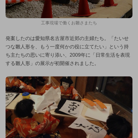
工事現場で働くお雛さまたち
発案したのは愛知県名古屋市近郊の主婦たち。「たいせ
つな雛人形を、もう一度何かの役に立てたい」という持
ち主たちの思いに寄り添い、2009年に「日常生活を表現
する雛人形」の展示が初開催されました。