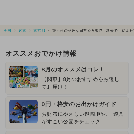
全国
関東
東京都
雛人形の意外な日常を再現!? 新橋で「福よ
オススメおでかけ情報
8月のオススメはコレ！
【関東】8月のおすすめを厳選し
てお届け！
0円・格安のお出かけガイド
お財布にやさしい遊園地や、 遊具
がすごい公園をチェック！