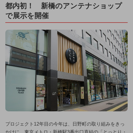
都内初！ 新橋のアンテナショップ
で展示を開催
プロジェクト12年目の今年は、日野町の取り組みをきっ
かけに、東京メトロ・新橋駅3番出口直結の「とっとり・