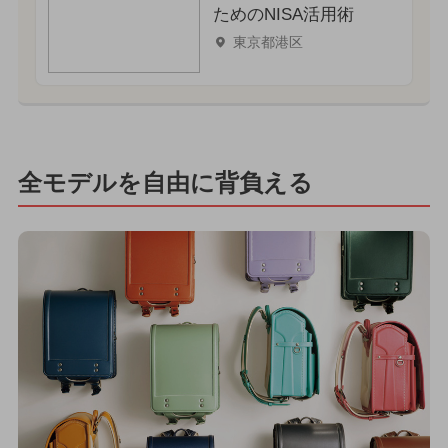
ためのNISA活用術
東京都港区
全モデルを自由に背負える