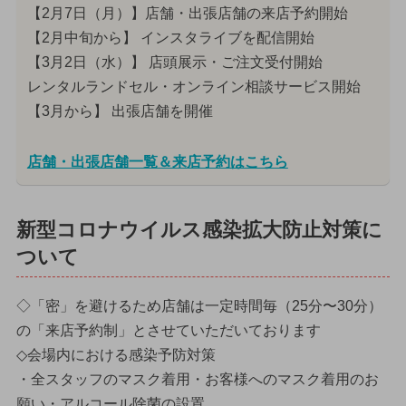
【2月7日（月）】店舗・出張店舗の来店予約開始
【2月中旬から】 インスタライブを配信開始
【3月2日（水）】 店頭展示・ご注文受付開始
レンタルランドセル・オンライン相談サービス開始
【3月から】 出張店舗を開催
店舗・出張店舗一覧＆来店予約はこちら
新型コロナウイルス感染拡大防止対策に
ついて
◇「密」を避けるため店舗は一定時間毎（25分〜30分）
の「来店予約制」とさせていただいております
◇会場内における感染予防対策
・全スタッフのマスク着用・お客様へのマスク着用のお
願い・アルコール除菌の設置