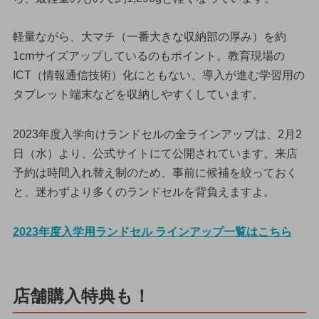
軽量ながら、大マチ（一番大きな収納部の厚み）を約
1cmサイズアップしているのもポイント。教育現場の
ICT（情報通信技術）化にともない、導入が進む学習用の
タブレット端末などを収納しやすくしています。
2023年度入学向けランドセルの全ラインアップは、2月2
日（水）より、公式サイトにて公開されています。来店
予約は時間入れ替え制のため、事前に候補を絞っておく
と、迷わずより多くのランドセルを背負えますよ。
2023年度入学用ランドセル ラインアップ一覧はこちら
店舗購入特典も！