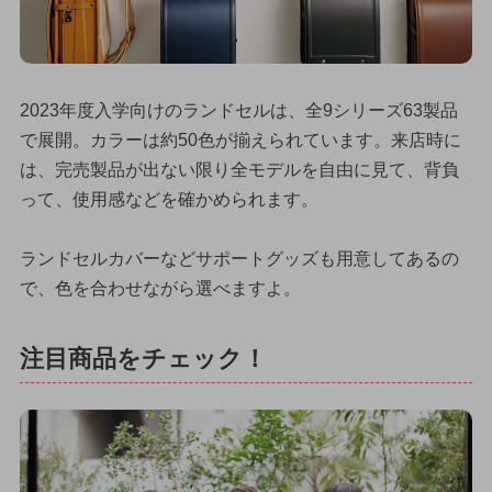
2023年度入学向けのランドセルは、全9シリーズ63製品
で展開。カラーは約50色が揃えられています。来店時に
は、完売製品が出ない限り全モデルを自由に見て、背負
って、使用感などを確かめられます。
ランドセルカバーなどサポートグッズも用意してあるの
で、色を合わせながら選べますよ。
注目商品をチェック！