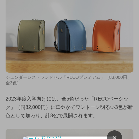
ジェンダーレス・ランドセル「RECOプレミアム」（83,000円、
全3色）
2023年度入学向けには、全5色だった「RECOベーシッ
ク」（同82,000円）に華やかでワントーン明るい3色が新
色として加わり、計8色で展開されます。
×