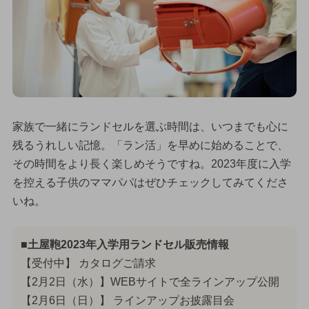
家族で一緒にランドセルを選ぶ時間は、いつまでも心に
残るうれしい記憶。「ラン活」を早めに始めることで、
その時間をより長く楽しめそうですね。2023年度に入学
を控える子供のママパパはぜひチェックしてみてくださ
いね。
■土屋鞄2023年入学用ランドセル販売情報
【受付中】 カタログご請求
【2月2日（水）】WEBサイトで全ラインアップ公開
【2月6日（日）】 ラインアップお披露目会