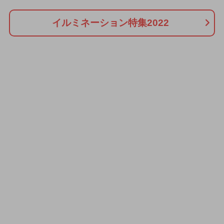
イルミネーション特集2022