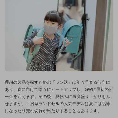
理想の製品を探すための「ラン活」は年々早まる傾向に
あり、春に向けて徐々にヒートアップし、GWに最初のピ
ークを迎えます。その後、夏休みに再度盛り上がりをみ
せますが、工房系ランドセルの人気モデルは夏には品薄
になったり売れ切れが出たりすることもあります。