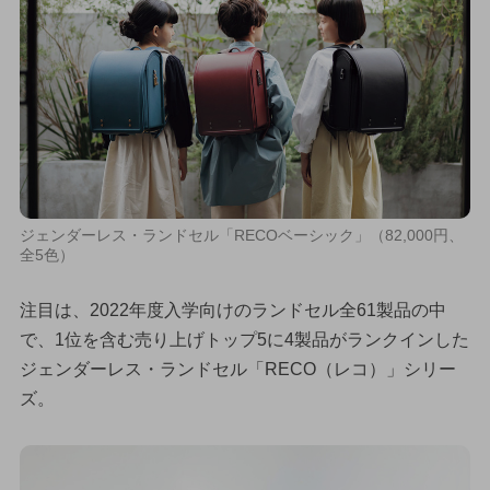
ジェンダーレス・ランドセル「RECOベーシック」（82,000円、
全5色）
注目は、2022年度入学向けのランドセル全61製品の中
で、1位を含む売り上げトップ5に4製品がランクインした
ジェンダーレス・ランドセル「RECO（レコ）」シリー
ズ。