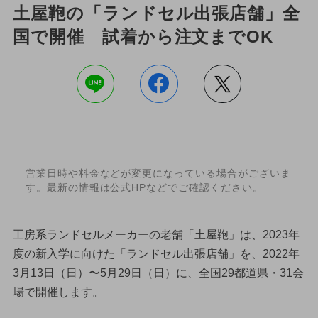
土屋鞄の「ランドセル出張店舗」全
国で開催 試着から注文までOK
営業日時や料金などが変更になっている場合がございま
す。最新の情報は公式HPなどでご確認ください。
工房系ランドセルメーカーの老舗「土屋鞄」は、2023年
度の新入学に向けた「ランドセル出張店舗」を、2022年
3月13日（日）〜5月29日（日）に、全国29都道県・31会
場で開催します。