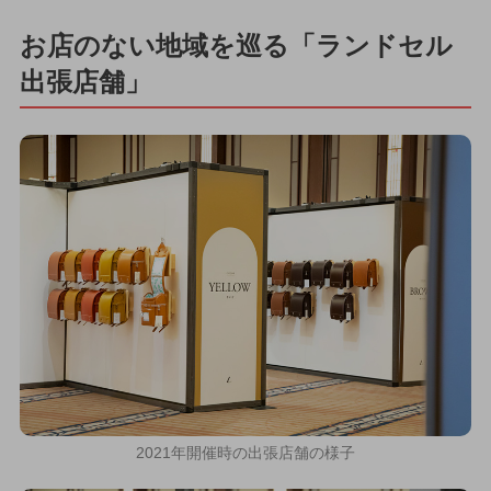
お店のない地域を巡る「ランドセル
出張店舗」
2021年開催時の出張店舗の様子