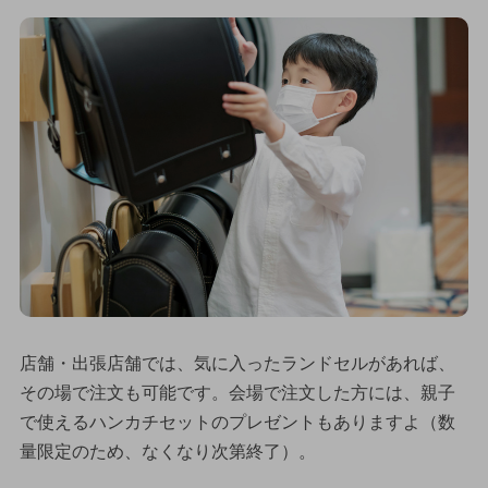
店舗・出張店舗では、気に入ったランドセルがあれば、
その場で注文も可能です。会場で注文した方には、親子
で使えるハンカチセットのプレゼントもありますよ（数
量限定のため、なくなり次第終了）。