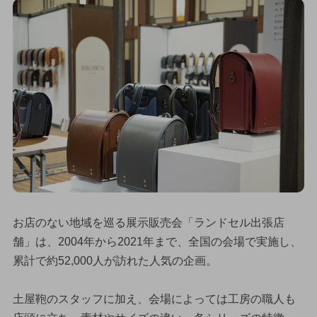
お店のない地域を巡る展示販売会「ランドセル出張店
舗」は、2004年から2021年まで、全国の会場で実施し、
累計で約52,000人が訪れた人気の企画。
土屋鞄のスタッフに加え、会場によっては工房の職人も