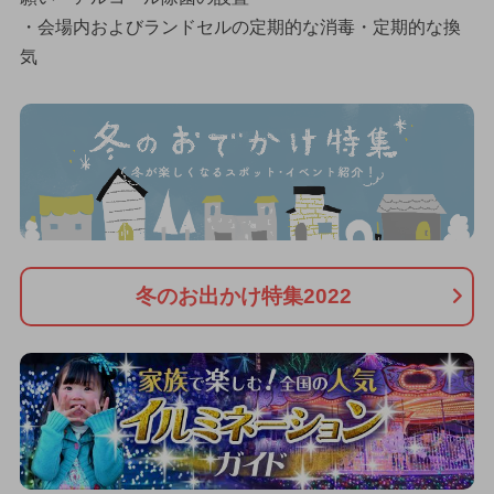
・会場内およびランドセルの定期的な消毒・定期的な換
気
冬のお出かけ特集2022