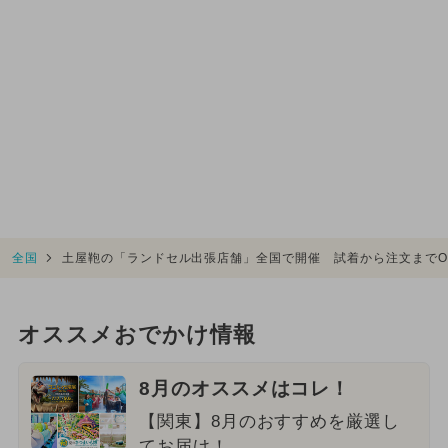
全国
土屋鞄の「ランドセル出張店舗」全国で開催 試着から注文までO
オススメおでかけ情報
8月のオススメはコレ！
【関東】8月のおすすめを厳選し
てお届け！