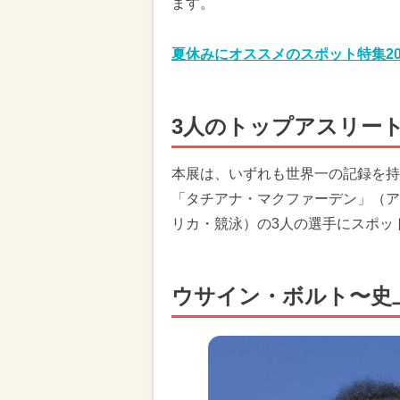
ます。
夏休みにオススメのスポット特集20
3人のトップアスリー
本展は、いずれも世界一の記録を持
「タチアナ・マクファーデン」（ア
リカ・競泳）の3人の選手にスポッ
ウサイン・ボルト〜史