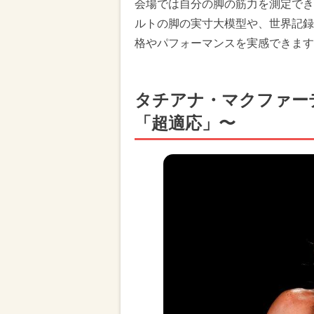
会場では自分の脚の筋力を測定でき
ルトの脚の実寸大模型や、世界記録
格やパフォーマンスを実感できます
タチアナ・マクファー
「超適応」〜