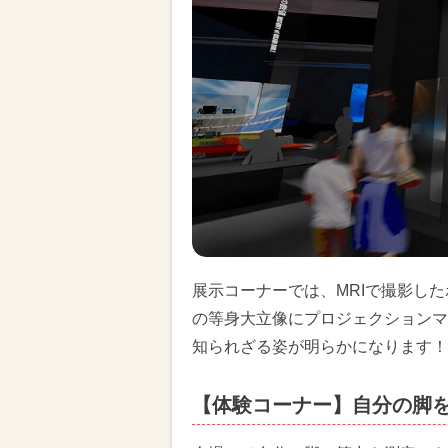
展示コーナーでは、MRIで撮影したボ
の等身大立像にプロジェクションマ
知られざる姿が明らかになります！
【体験コーナー】自分の脚