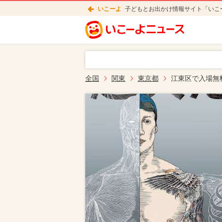
いこーよ
子どもとお出かけ情報サイト「いこ
全国
関東
東京都
江東区で入場無