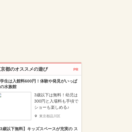
東京都のオススメの遊び
PR
学生は入館料600円！体験や発見がいっぱ
の水族館
3歳以下は無料！幼児は
300円と入場料も手頃で
ショーも楽しめる♪
東京都品川区
3歳以下無料】キッズスペースが充実の ス