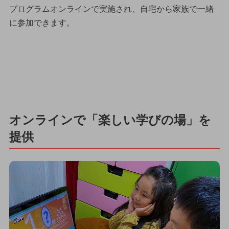
プログラムオンラインで実施され、自宅から家族で一緒
に参加できます。
オンラインで「楽しい学びの場」を
提供