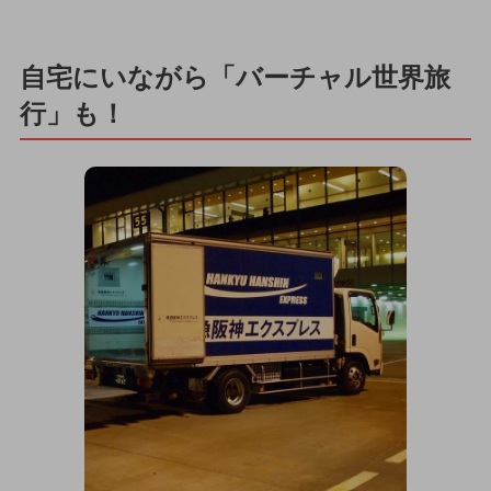
自宅にいながら「バーチャル世界旅
行」も！