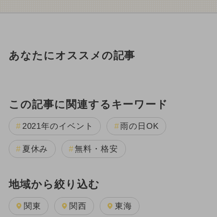
あなたにオススメの記事
この記事に関連するキーワード
2021年のイベント
雨の日OK
夏休み
無料・格安
地域から絞り込む
関東
関西
東海