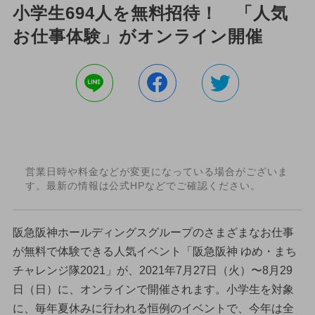
小学生694人を無料招待！ 「人気
お仕事体験」がオンライン開催
営業日時や料金などが変更になっている場合がございま
す。最新の情報は公式HPなどでご確認ください。
阪急阪神ホールディングスグループのさまざまなお仕事
が無料で体験できる人気イベント「阪急阪神 ゆめ・まち
チャレンジ隊2021」が、2021年7月27日（火）〜8月29
日（日）に、オンラインで開催されます。小学生を対象
に、毎年夏休みに行われる恒例のイベントで、今年は全