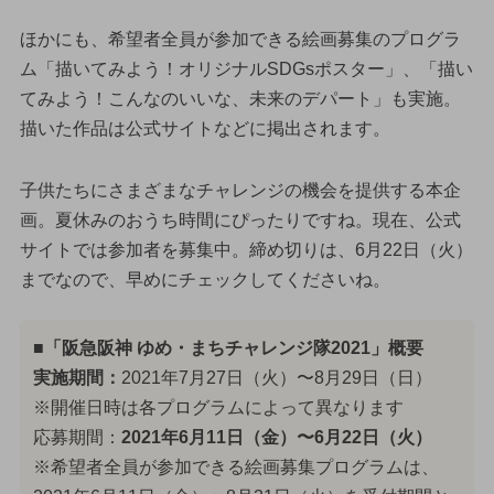
ほかにも、希望者全員が参加できる絵画募集のプログラ
ム「描いてみよう！オリジナルSDGsポスター」、「描い
てみよう！こんなのいいな、未来のデパート」も実施。
描いた作品は公式サイトなどに掲出されます。
子供たちにさまざまなチャレンジの機会を提供する本企
画。夏休みのおうち時間にぴったりですね。現在、公式
サイトでは参加者を募集中。締め切りは、6月22日（火）
までなので、早めにチェックしてくださいね。
■「阪急阪神 ゆめ・まちチャレンジ隊2021」概要
実施期間：
2021年7月27日（火）〜8月29日（日）
※開催日時は各プログラムによって異なります
応募期間：
2021年6月11日（金）〜6月22日（火）
※希望者全員が参加できる絵画募集プログラムは、