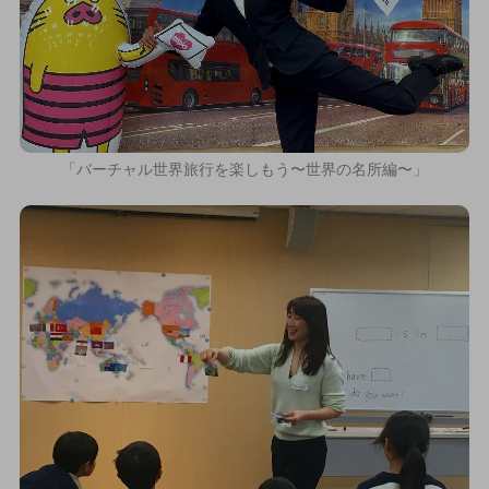
「バーチャル世界旅行を楽しもう〜世界の名所編〜」