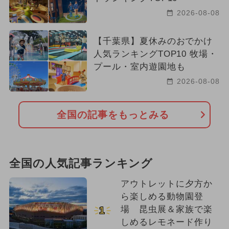
2026-08-08
【千葉県】夏休みのおでかけ
人気ランキングTOP10 牧場・
プール・室内遊園地も
2026-08-08
全国の記事をもっとみる
全国の人気記事ランキング
アウトレットに夕方か
ら楽しめる動物園登
場 昆虫展＆家族で楽
1
しめるレモネード作り