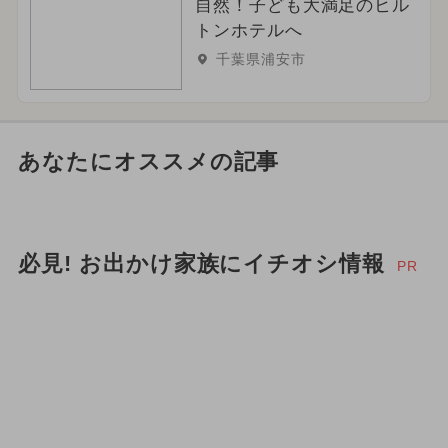
自然！子ども大満足のヒル
トンホテルへ
千葉県浦安市
あなたにオススメの記事
必見! お出かけ家族にイチオシ情報
PR