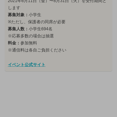
2021年6月11日（金）〜8月31日（火）を受付期間と
します
募集対象：
小学生
※ただし、保護者の同席が必要
募集人数：
小学生694名
※応募多数の場合は抽選
料金：
参加無料
※通信料は各自ご負担ください
イベント公式サイト