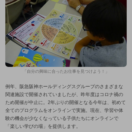
「自分の興味に合ったお仕事を見つけよう！」
例年、阪急阪神ホールディングスグループのさまざまな
関連施設で開催されていましたが、昨年度はコロナ禍の
ため開催が中止に。2年ぶりの開催となる今年は、初めて
全てのプログラムをオンラインで実施。現在、学習や体
験の機会が少なくなっている子供たちにオンラインで
「楽しい学びの場」を提供します。