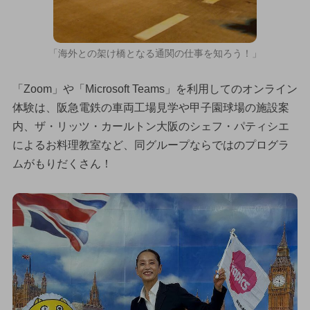
「海外との架け橋となる通関の仕事を知ろう！」
「Zoom」や「Microsoft Teams」を利用してのオンライン
体験は、阪急電鉄の車両工場見学や甲子園球場の施設案
内、ザ・リッツ・カールトン大阪のシェフ・パティシエ
によるお料理教室など、同グループならではのプログラ
ムがもりだくさん！