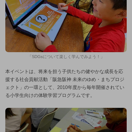
「SDGsについて楽しく学んでみよう！」
本イベントは、将来を担う子供たちの健やかな成長を応
援する社会貢献活動「阪急阪神 未来のゆめ・まちプロジ
ェクト」の一環として、2010年度から毎年開催されてい
る小学生向けの体験学習プログラムです。