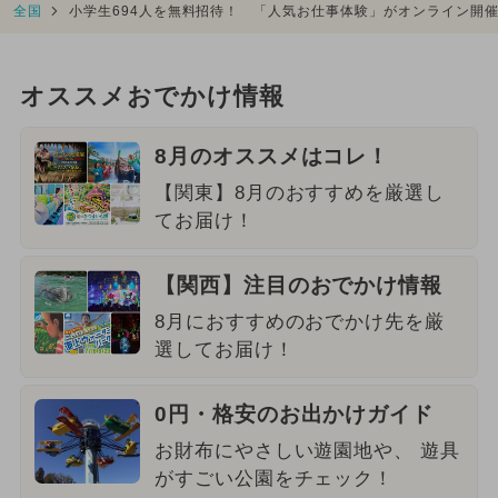
全国
小学生694人を無料招待！ 「人気お仕事体験」がオンライン開
オススメおでかけ情報
8月のオススメはコレ！
【関東】8月のおすすめを厳選し
てお届け！
【関西】注目のおでかけ情報
8月におすすめのおでかけ先を厳
選してお届け！
0円・格安のお出かけガイド
お財布にやさしい遊園地や、 遊具
がすごい公園をチェック！