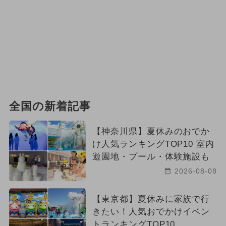
全国の新着記事
【神奈川県】夏休みのおでか
け人気ランキングTOP10 室内
遊園地・プール・体験施設も
2026-08-08
【東京都】夏休みに家族で行
きたい！人気おでかけイベン
トランキングTOP10