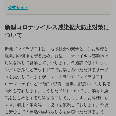
公式サイト
新型コロナウイルス感染拡大防止対策に
ついて
栂池ゴンドラリフトは、地域社会の安全と共にお客様と
従業員の健康を守るため、新型コロナウイルス感染防止
対策を講じて営業してまいります。各施設ではトレッキ
ングや散策などアウトドアでお楽しみいただけるサービ
スを提供していますが、レストランやゴンドラリフト・
ロープウェイなど”三密”（密閉、密集、密接）になり得る
箇所も存在します。こうした箇所については、消毒や換
気をはじめとする対策を徹底しております。お客様にも
マスク着用・消毒等、ご協力を依頼しております。今後
も安心して大自然の素晴らしさを体感いただけるよう、