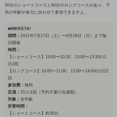
30分のショートコースと60分のロングコースがあり、子
供の年齢や体力に合わせて参加できますよ。
■MIKKETA!
期間：
2021年7月17日（土）〜9月26日（日）まで毎
日開催
時間：
【ショートコース】10:00〜10:30、13:00〜13:30の1
日2回
【ロングコース】10:00〜11:00、13:00〜14:00の1日2
回
参加費：
無料
定員：
20人/1回（予約不要の先着順）
対象：
全年齢
所要時間：
【ショートコース】約30分