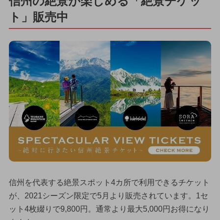
信州の絶景が楽しめる「絶景チケッ
ト」販売中
信州を代表する絶景スポット4カ所で利用できるチケット
が、2021シーズン限定で5月より販売されています。1セ
ット4枚綴りで9,800円。通常より最大5,000円お得になり