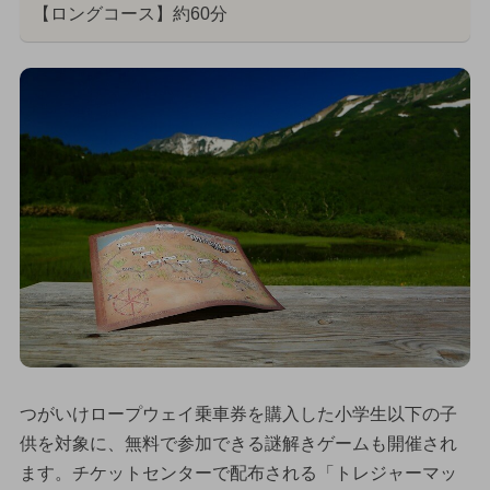
【ロングコース】約60分
つがいけロープウェイ乗車券を購入した小学生以下の子
供を対象に、無料で参加できる謎解きゲームも開催され
ます。チケットセンターで配布される「トレジャーマッ