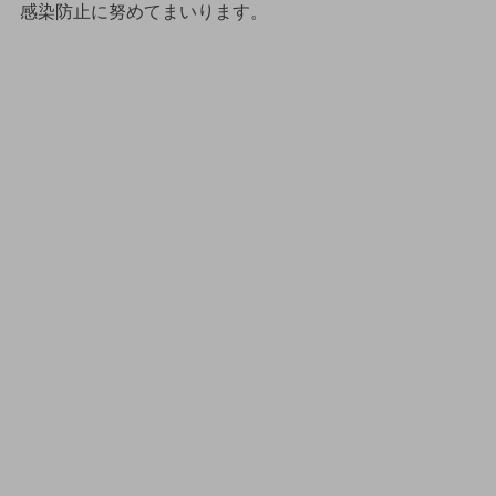
感染防止に努めてまいります。