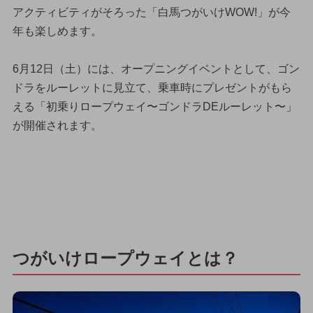
アクティビティがそろった「白馬つがいけWOW!」が今
年も楽しめます。
6月12日（土）には、オープニングイベントとして、ゴン
ドラをルーレットに見立て、乗車時にプレゼントがもら
える「初乗りロープウェイ〜ゴンドラDEルーレット〜」
が開催されます。
つがいけロープウェイとは？