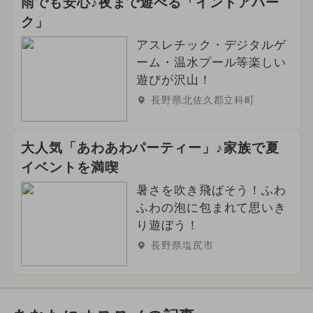
雨でも安心♪夜まで遊べる「インドアパー
ク」
アスレチック・デジタルゲ
ーム・温水プール等楽しい
遊びが沢山！
長野県北佐久郡立科町
大人気「あわあわパーティー」♪家族で夏
イベントを満喫
暑さを吹き飛ばそう！ふわ
ふわの泡に包まれて思いき
り遊ぼう！
長野県塩尻市