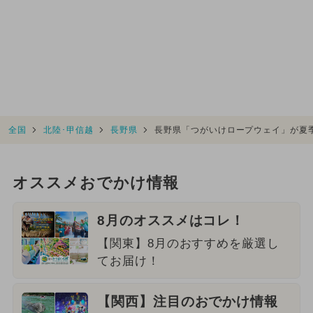
全国
北陸･甲信越
長野県
長野県「つがいけロープウェイ」が夏
オススメおでかけ情報
8月のオススメはコレ！
【関東】8月のおすすめを厳選し
てお届け！
【関西】注目のおでかけ情報