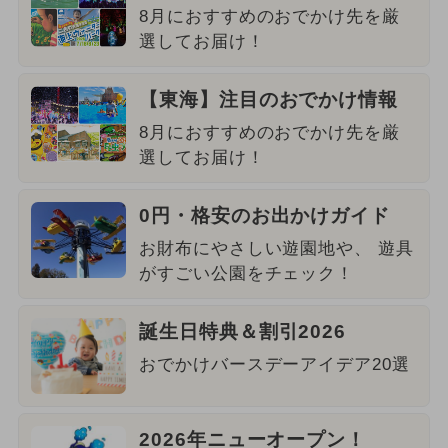
8月におすすめのおでかけ先を厳
選してお届け！
【東海】注目のおでかけ情報
8月におすすめのおでかけ先を厳
選してお届け！
0円・格安のお出かけガイド
お財布にやさしい遊園地や、 遊具
がすごい公園をチェック！
誕生日特典＆割引2026
おでかけバースデーアイデア20選
2026年ニューオープン！