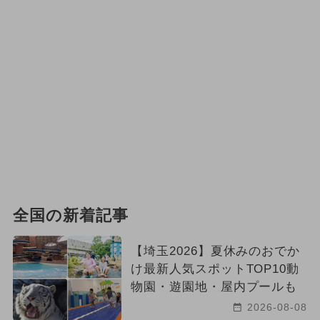
全国の新着記事
【埼玉2026】夏休みのおでか
け最新人気スポットTOP10動
物園・遊園地・屋内プールも
2026-08-08