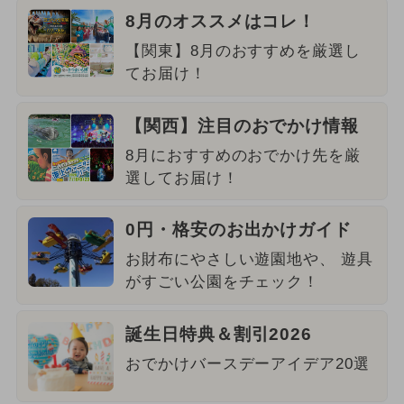
8月のオススメはコレ！
【関東】8月のおすすめを厳選し
てお届け！
【関西】注目のおでかけ情報
8月におすすめのおでかけ先を厳
選してお届け！
0円・格安のお出かけガイド
お財布にやさしい遊園地や、 遊具
がすごい公園をチェック！
誕生日特典＆割引2026
おでかけバースデーアイデア20選