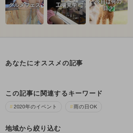
今日は何の
グルメフェス
工場見学
日？
あなたにオススメの記事
この記事に関連するキーワード
2020年のイベント
雨の日OK
地域から絞り込む