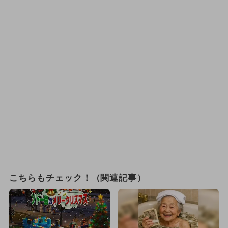
こちらもチェック！（関連記事）