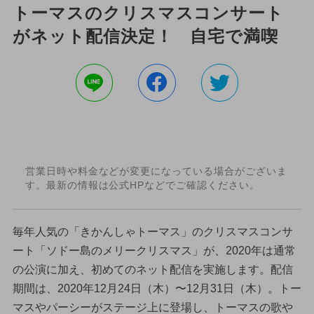
トーマスのクリスマスコンサート
がネット配信決定！ 自宅で満喫
営業日時や料金などが変更になっている場合がございま
す。最新の情報は公式HPなどでご確認ください。
毎年人気の「きかんしゃトーマス」のクリスマスコンサ
ート「ソドー島のメリークリスマス」が、2020年は通常
の公演に加え、初めてのネット配信を実施します。配信
期間は、2020年12月24日（木）〜12月31日（木）。トー
マスやパーシーがステージ上に登場し、トーマスの歌や