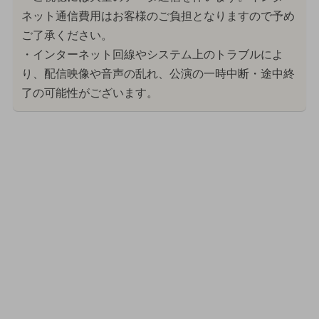
ネット通信費用はお客様のご負担となりますので予め
ご了承ください。
・インターネット回線やシステム上のトラブルによ
り、配信映像や音声の乱れ、公演の一時中断・途中終
了の可能性がございます。