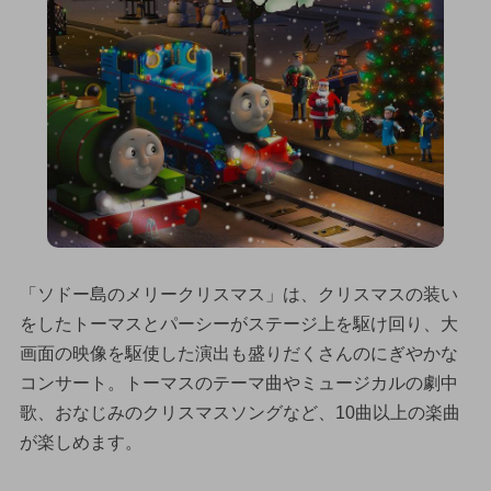
「ソドー島のメリークリスマス」は、クリスマスの装い
をしたトーマスとパーシーがステージ上を駆け回り、大
画面の映像を駆使した演出も盛りだくさんのにぎやかな
コンサート。トーマスのテーマ曲やミュージカルの劇中
歌、おなじみのクリスマスソングなど、10曲以上の楽曲
が楽しめます。