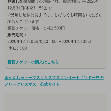
見逃し配信期間：
公演終了後、配信開始から2020年
12月31日(木)23：59まで
※見逃し配信公開までは、しばらくお時間をいただく
場合がございます
視聴チケット価格：１枚2,500円
販売期間：
2020年12月10日(木)10：00 〜2020年12月31日
(木)13：00
視聴チケットの購入はこちら
きかんしゃトーマスクリスマスコンサート「ソドー島の
メリークリスマス」公式サイト