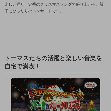
楽しい踊り、定番のクリスマスソングで盛り上がる、親
子にぴったりのコンサートです。
トーマスたちの活躍と楽しい音楽を
自宅で満喫！