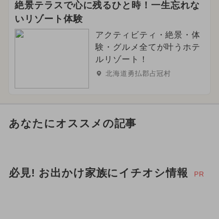
絶景テラスで心に残るひと時！一生忘れな
いリゾート体験
アクティビティ・絶景・体
験・グルメ全てが叶うホテ
ルリゾート！
北海道勇払郡占冠村
あなたにオススメの記事
必見! お出かけ家族にイチオシ情報
PR