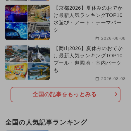
【京都2026】夏休みのおでか
け最新人気ランキングTOP10
水遊び・アート・テーマパー
ク
2026-08-08
【岡山2026】夏休みのおでか
け最新人気ランキングTOP10
プール・遊園地・室内パーク
も
2026-08-08
全国の記事をもっとみる
全国の人気記事ランキング