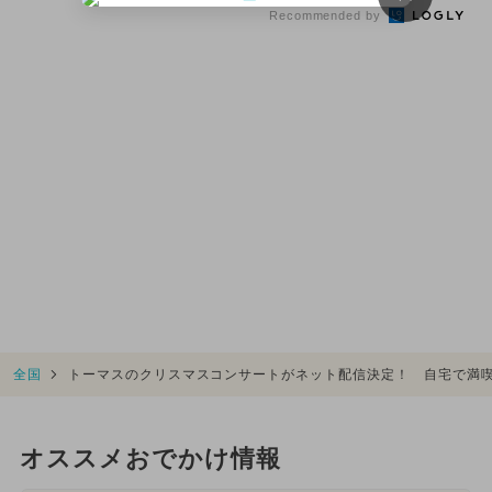
方...
催
Recommended by
全国
トーマスのクリスマスコンサートがネット配信決定！ 自宅で満
オススメおでかけ情報