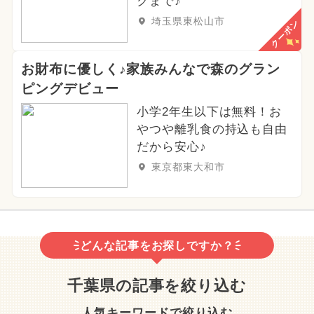
クまで♪
埼玉県東松山市
クーポン
お財布に優しく♪家族みんなで森のグラン
ピングデビュー
小学2年生以下は無料！お
やつや離乳食の持込も自由
だから安心♪
東京都東大和市
どんな記事をお探しですか？
千葉県の記事を絞り込む
人気キーワードで絞り込む