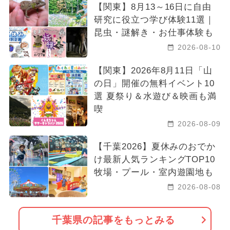
【関東】8月13～16日に自由
研究に役立つ学び体験11選｜
昆虫・謎解き・お仕事体験も
2026-08-10
【関東】2026年8月11日「山
の日」開催の無料イベント10
選 夏祭り＆水遊び＆映画も満
喫
2026-08-09
【千葉2026】夏休みのおでか
け最新人気ランキングTOP10
牧場・プール・室内遊園地も
2026-08-08
千葉県の記事をもっとみる