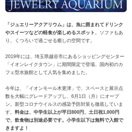
「ジュエリーアクアリウム」は、魚に囲まれてドリンク
やスイーツなどの軽食が楽しめるスポット
。ソファもあ
り、くつろいで過ごせる癒しの空間です。
2019年には、埼玉県越谷市にあるショッピングセンター
「イオンレイクタウン」に期間限定で登場。国内初のカ
フェ型水族館として人気を集めました。
今年は、「イオンモール木更津」で、スペースと展示点
数を大幅にグレードアップし、6月1日（月）にオープ
ン。新型コロナウイルスの感染予防対策も徹底していま
す。
料金は、中学生以上が平日800円、土日祝1,000円
で、飲食物は別途必要です。小学生以下は無料で入館で
きますよ！