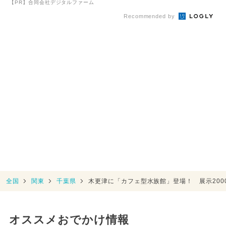
【PR】合同会社デジタルファーム
Recommended by
全国
関東
千葉県
木更津に「カフェ型水族館」登場！ 展示200
オススメおでかけ情報