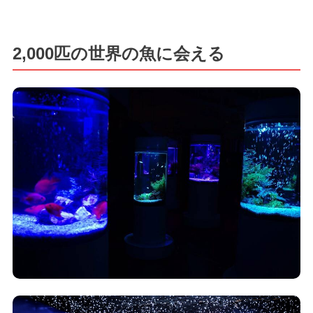
2,000匹の世界の魚に会える