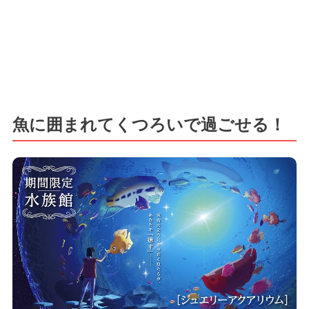
魚に囲まれてくつろいで過ごせる！