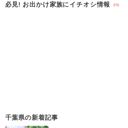
必見! お出かけ家族にイチオシ情報
PR
千葉県の新着記事