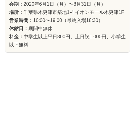
会期：
2020年6月1日（月）〜8月31日（月）
場所：
千葉県木更津市築地1-4 イオンモール木更津1F
営業時間：
10:00〜19:00（最終入場18:30）
休館日：
期間中無休
料金：
中学生以上平日800円、土日祝1,000円、小学生
以下無料