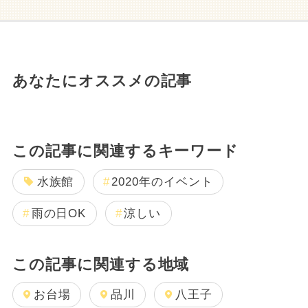
あなたにオススメの記事
この記事に関連するキーワード
水族館
2020年のイベント
雨の日OK
涼しい
この記事に関連する地域
お台場
品川
八王子