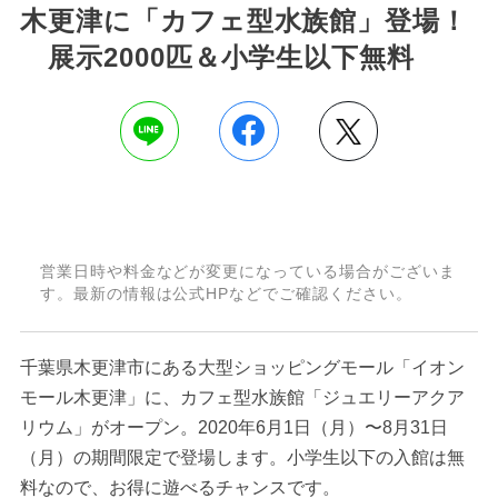
木更津に「カフェ型水族館」登場！
展示2000匹＆小学生以下無料
営業日時や料金などが変更になっている場合がございま
す。最新の情報は公式HPなどでご確認ください。
千葉県木更津市にある大型ショッピングモール「イオン
モール木更津」に、カフェ型水族館「ジュエリーアクア
リウム」がオープン。2020年6月1日（月）〜8月31日
（月）の期間限定で登場します。小学生以下の入館は無
料なので、お得に遊べるチャンスです。