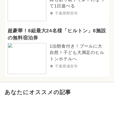
て1日遊べる
千葉県野田市
超豪華！8組最大24名様「ヒルトン」8施設
の無料宿泊券
1泊朝食付き！プールに大
自然！子ども大満足のヒル
トンホテルへ
千葉県浦安市
あなたにオススメの記事