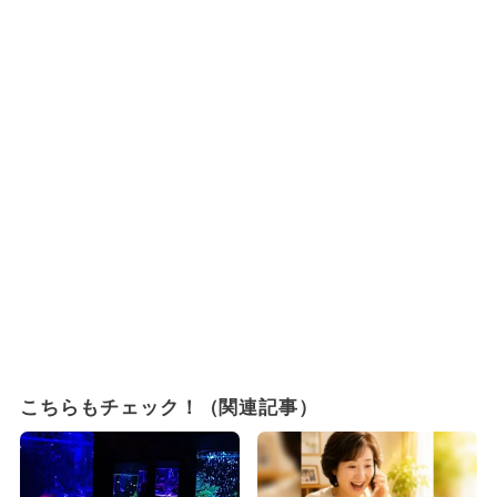
こちらもチェック！（関連記事）