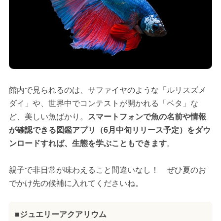
館内で見られるのは、サファイヤのような「ルリスズメ
ダイ」や、世界中でコンテストが開かれる「ベタ」な
ど、美しい魚ばかり。
スマートフォンで魚の名前や情報
が確認できる図鑑アプリ（6月中旬リリース予定）をダウ
ンロードすれば、生態を学ぶこともできます
。
親子で非日常が味わえること間違いなし！ ぜひ夏のお
でかけ先の候補に入れてくださいね。
■ジュエリーアクアリウム