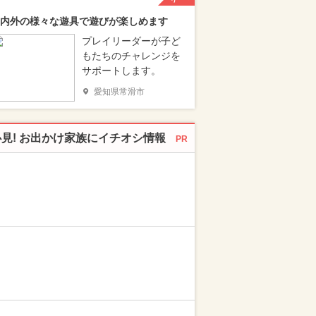
内外の様々な遊具で遊びが楽しめます
プレイリーダーが子ど
もたちのチャレンジを
サポートします。
愛知県常滑市
必見! お出かけ家族にイチオシ情報
PR