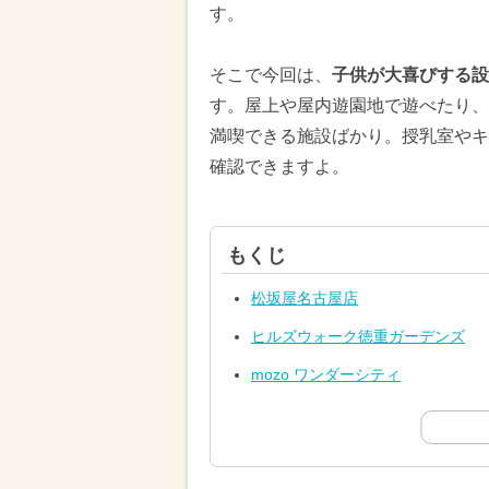
す。
そこで今回は、
子供が大喜びする設
す。屋上や屋内遊園地で遊べたり、
満喫できる施設ばかり。授乳室やキ
確認できますよ。
もくじ
松坂屋名古屋店
ヒルズウォーク徳重ガーデンズ
mozo ワンダーシティ