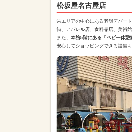
松坂屋名古屋店
栄エリアの中心にある老舗デパート
街、アパレル店、食料品店、美術館
また、
本館5階にある「ベビー休憩
安心してショッピングできる設備も