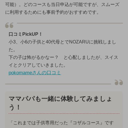
可能）。どのコースも当日申込が可能ですが、スムーズ
に利用するためにも事前予約がおすすめです。
口コミPickUP！
小3、小6の子供と40代母とでNOZARUに挑戦しまし
た。
下の子は怖がるかなー？ と心配しましたが、スイス
イとクリアしていきました。
pokomameさんの口コミ
ママパパも一緒に体験してみましょ
う！
「これまでは子供専用だった『コザルコース』です