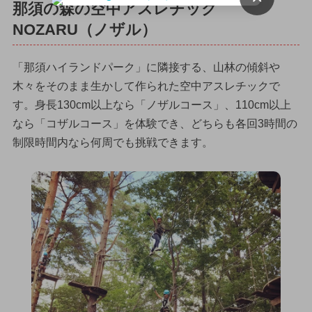
那須の森の空中アスレチック
NOZARU（ノザル）
「那須ハイランドパーク」に隣接する、山林の傾斜や
木々をそのまま生かして作られた空中アスレチックで
す。身長130cm以上なら「ノザルコース」、110cm以上
なら「コザルコース」を体験でき、どちらも各回3時間の
制限時間内なら何周でも挑戦できます。