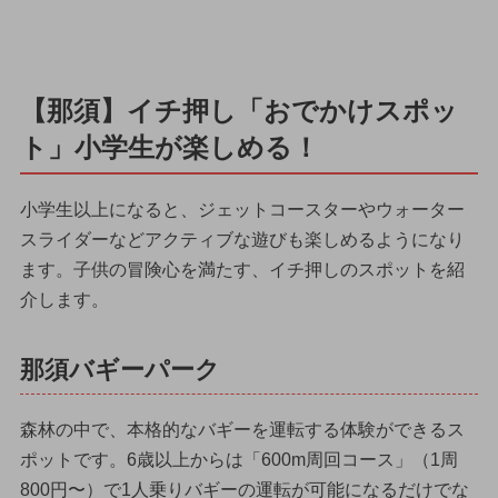
【那須】イチ押し「おでかけスポッ
ト」小学生が楽しめる！
小学生以上になると、ジェットコースターやウォーター
スライダーなどアクティブな遊びも楽しめるようになり
ます。子供の冒険心を満たす、イチ押しのスポットを紹
介します。
那須バギーパーク
森林の中で、本格的なバギーを運転する体験ができるス
ポットです。6歳以上からは「600m周回コース」（1周
800円〜）で1人乗りバギーの運転が可能になるだけでな