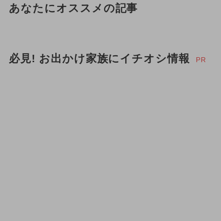
あなたにオススメの記事
必見! お出かけ家族にイチオシ情報
PR