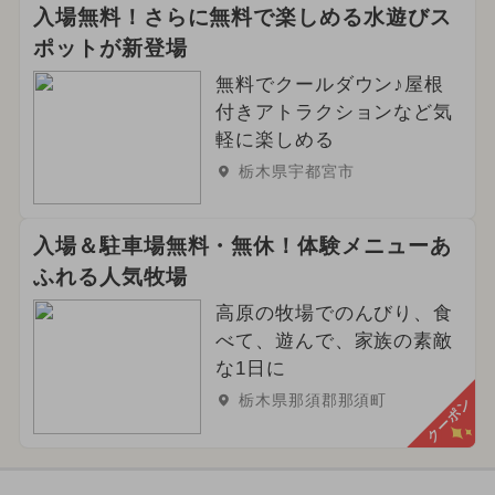
入場無料！さらに無料で楽しめる水遊びス
ポットが新登場
無料でクールダウン♪屋根
付きアトラクションなど気
軽に楽しめる
栃木県宇都宮市
入場＆駐車場無料・無休！体験メニューあ
ふれる人気牧場
高原の牧場でのんびり、食
べて、遊んで、家族の素敵
な1日に
栃木県那須郡那須町
クーポン