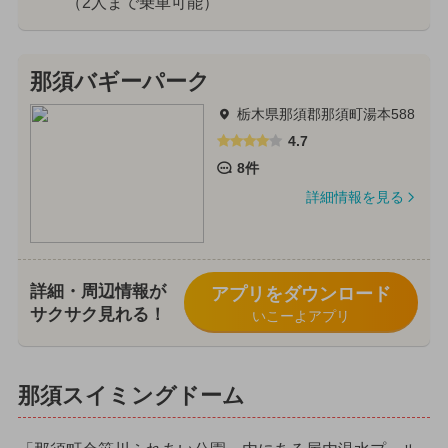
（2人まで乗車可能）
那須バギーパーク
栃木県那須郡那須町湯本588
4.7
8件
詳細情報を見る
詳細・周辺情報が
アプリをダウンロード
サクサク見れる！
いこーよアプリ
那須スイミングドーム