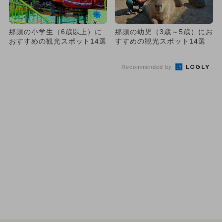
那須の小学生（6歳以上）に
那須の幼児（3歳～5歳）にお
おすすめの観光スポット14選
すすめの観光スポット14選
Recommended by