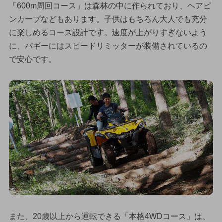
「600m周回コース」は森林の中に作られており、ヘアピ
ンカーブなどもあります。子供はもちろん大人でも充分
に楽しめるコース設計です。速度が上がりすぎないよう
に、バギーにはスピードリミッターが装備されているの
で安心です。
また、20歳以上から運転できる「本格4WDコース」は、