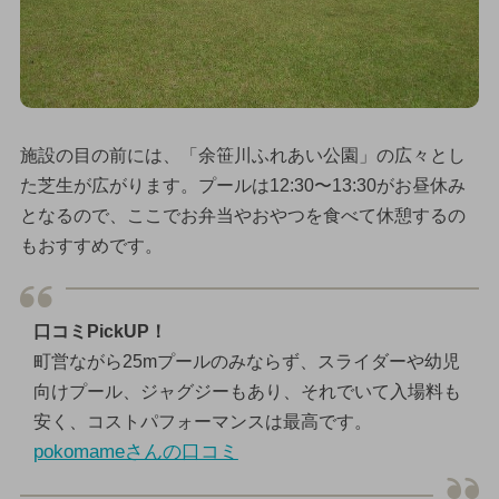
施設の目の前には、「余笹川ふれあい公園」の広々とし
た芝生が広がります。プールは12:30〜13:30がお昼休み
となるので、ここでお弁当やおやつを食べて休憩するの
もおすすめです。
口コミPickUP！
町営ながら25mプールのみならず、スライダーや幼児
向けプール、ジャグジーもあり、それでいて入場料も
安く、コストパフォーマンスは最高です。
pokomameさんの口コミ