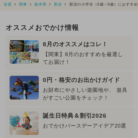
全国
関東
栃木県
那須
那須の小学生（6歳～9歳）におすすめ
オススメおでかけ情報
8月のオススメはコレ！
【関東】8月のおすすめを厳選し
てお届け！
0円・格安のお出かけガイド
お財布にやさしい遊園地や、 遊具
がすごい公園をチェック！
誕生日特典＆割引2026
おでかけバースデーアイデア20選