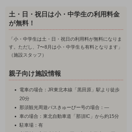
土・日・祝日は小・中学生の利用料金
が無料！
「小・中学生は土・日・祝日の利用料が無料になりま
す。ただし、7〜8月は小・中学生も有料となります」
（施設スタッフ）
親子向け施設情報
電車の場合：JR東北本線「黒田原」駅より徒歩
20分
那須観光周遊バスきゅーびー号の場合：—
車の場合：東北自動車道「那須IC」から約15分
駐車場：有