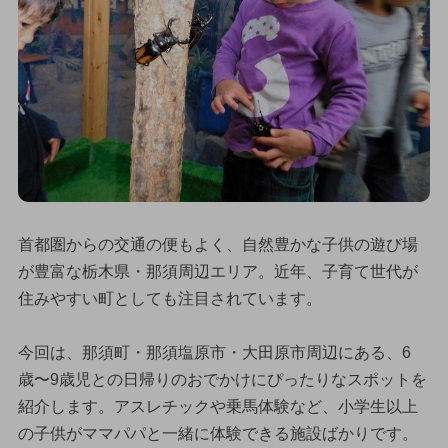
首都圏からの交通の便もよく、自然豊かな子供の遊び場
が豊富な栃木県・那須周辺エリア。近年、子育て世代が
住みやすい町としても注目されています。
今回は、那須町・那須塩原市・大田原市周辺にある、6
歳〜9歳児との日帰りのおでかけにぴったりなスポットを
紹介します。アスレチックや乗馬体験など、小学生以上
の子供がママパパと一緒に体験できる施設ばかりです。