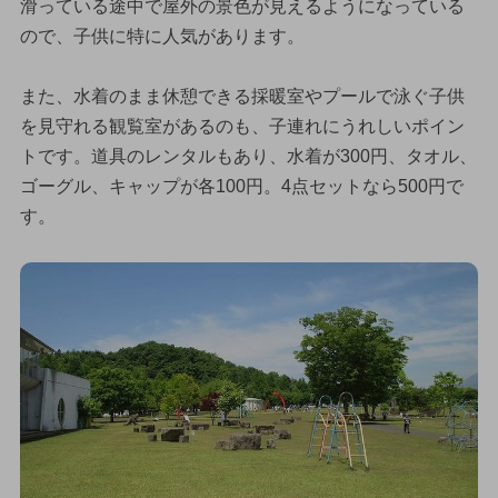
滑っている途中で屋外の景色が見えるようになっている
ので、子供に特に人気があります。
また、水着のまま休憩できる採暖室やプールで泳ぐ子供
を見守れる観覧室があるのも、子連れにうれしいポイン
トです。道具のレンタルもあり、水着が300円、タオル、
ゴーグル、キャップが各100円。4点セットなら500円で
す。