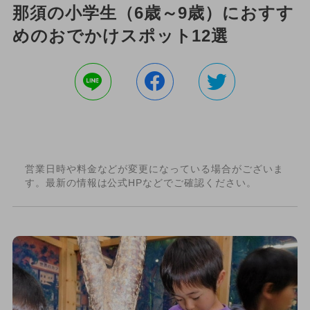
那須の小学生（6歳～9歳）におすす
めのおでかけスポット12選
営業日時や料金などが変更になっている場合がございま
す。最新の情報は公式HPなどでご確認ください。