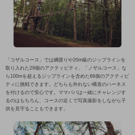
「コザルコース」では綱渡りや20m級のジップラインを
取り入れた29個のアクティビティ、「ノザルコース」な
ら100mを超えるジップラインを含めた66個のアクティビ
ティに挑戦できます。どちらも外れない構造のハーネス
を付けるので安心です。ママパパは一緒にチャレンジす
るのはもちろん、コースの近くで写真撮影をしながら子
供を見守ることもできます。