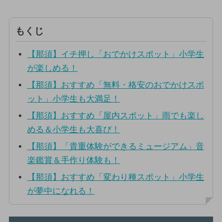
もくじ
【那須】イチ押し「おでかけスポット」小学生
が楽しめる！
【那須】おすすめ「無料・格安のおでかけスポ
ット」小学生も大満足！
【那須】おすすめ「屋内スポット」雨でも楽し
める＆小学生も大喜び！
【那須】「貴重体験ができるミュージアム」音
楽鑑賞＆手作り体験も！
【那須】おすすめ「変わり種スポット」小学生
が夢中になれる！