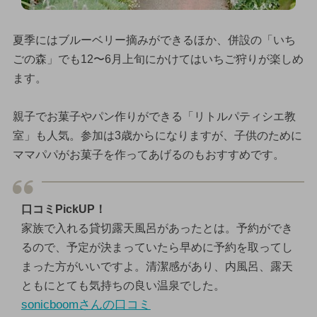
夏季にはブルーベリー摘みができるほか、併設の「いち
ごの森」でも12〜6月上旬にかけてはいちご狩りが楽しめ
ます。
親子でお菓子やパン作りができる「リトルパティシエ教
室」も人気。参加は3歳からになりますが、子供のために
ママパパがお菓子を作ってあげるのもおすすめです。
口コミPickUP！
家族で入れる貸切露天風呂があったとは。予約ができ
るので、予定が決まっていたら早めに予約を取ってし
まった方がいいですよ。清潔感があり、内風呂、露天
ともにとても気持ちの良い温泉でした。
sonicboomさんの口コミ