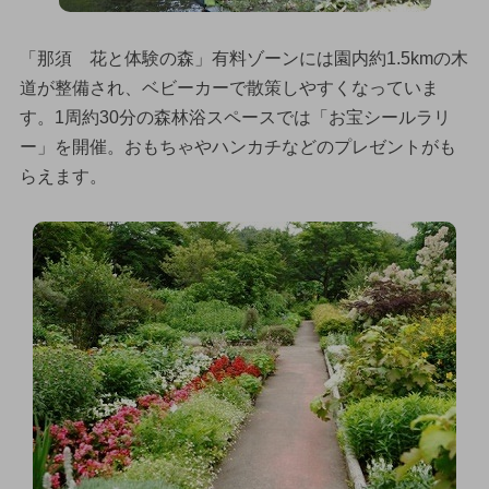
「那須 花と体験の森」有料ゾーンには園内約1.5kmの木
道が整備され、ベビーカーで散策しやすくなっていま
す。1周約30分の森林浴スペースでは「お宝シールラリ
ー」を開催。おもちゃやハンカチなどのプレゼントがも
らえます。