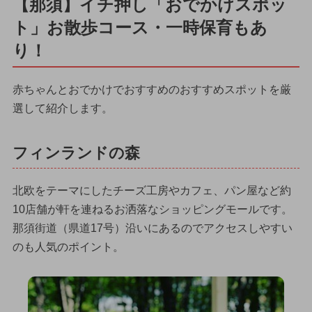
【那須】イチ押し「おでかけスポッ
ト」お散歩コース・一時保育もあ
り！
赤ちゃんとおでかけでおすすめのおすすめスポットを厳
選して紹介します。
フィンランドの森
北欧をテーマにしたチーズ工房やカフェ、パン屋など約
10店舗が軒を連ねるお洒落なショッピングモールです。
那須街道（県道17号）沿いにあるのでアクセスしやすい
のも人気のポイント。