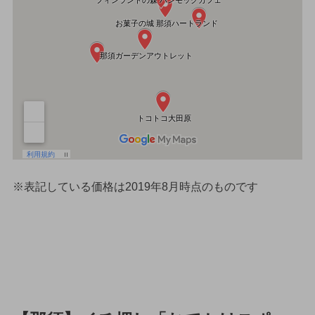
※表記している価格は2019年8月時点のものです