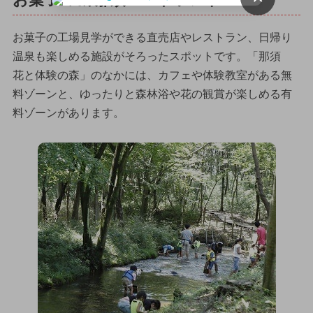
お菓子の城 那須ハートランド
お菓子の工場見学ができる直売店やレストラン、日帰り
温泉も楽しめる施設がそろったスポットです。「那須
花と体験の森」のなかには、カフェや体験教室がある無
料ゾーンと、ゆったりと森林浴や花の観賞が楽しめる有
料ゾーンがあります。