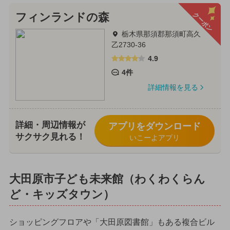
クーポン
フィンランドの森
栃木県那須郡那須町高久
乙2730-36
4.9
4件
詳細情報を見る
詳細・周辺情報が
アプリをダウンロード
サクサク見れる！
いこーよアプリ
大田原市子ども未来館（わくわくらん
ど・キッズタウン）
ショッピングフロアや「大田原図書館」もある複合ビル