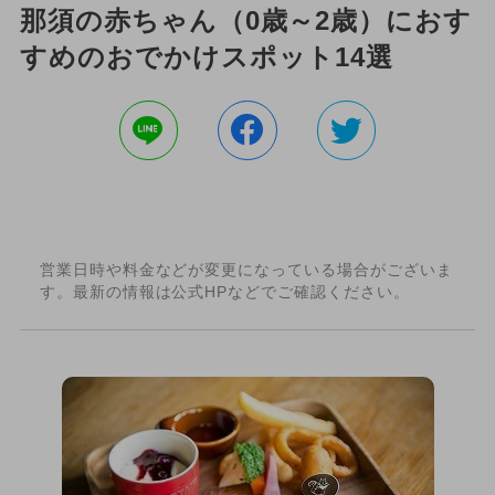
那須の赤ちゃん（0歳～2歳）におす
すめのおでかけスポット14選
営業日時や料金などが変更になっている場合がございま
す。最新の情報は公式HPなどでご確認ください。