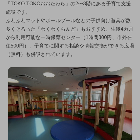
「TOKO-TOKOおおたわら」の2〜3階にある子育て支援
施設です。
ふわふわマットやボールプールなどの子供向け遊具が数
多くそろった「わくわくらんど」もおすすめ。生後4カ月
から利用可能な一時保育センター（1時間300円、市外在
住500円）、子育てに関する相談や情報交換ができる広場
（無料）も併設されています。