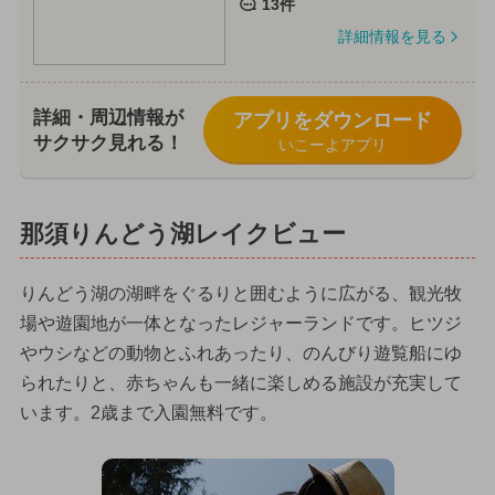
13件
詳細情報を見る
詳細・周辺情報が
アプリをダウンロード
サクサク見れる！
いこーよアプリ
那須りんどう湖レイクビュー
りんどう湖の湖畔をぐるりと囲むように広がる、観光牧
場や遊園地が一体となったレジャーランドです。ヒツジ
やウシなどの動物とふれあったり、のんびり遊覧船にゆ
られたりと、赤ちゃんも一緒に楽しめる施設が充実して
います。2歳まで入園無料です。