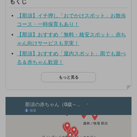
もくじ
【那須】イチ押し「おでかけスポット」お散歩
コース・一時保育もあり！
【那須】おすすめ「無料・格安スポット」赤ち
ゃん向けサービスも充実！
【那須】おすすめ「屋内スポット」雨でも遊べ
る＆赤ちゃん歓迎！
もっと見る