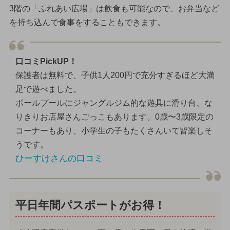
3階の「ふれあい広場」は飲食も可能なので、お弁当など
を持ち込んで食事をすることもできます。
口コミPickUP！
保護者は無料で、子供1人200円で充分すぎるほど大満
足で遊べました。
ボールプールにジャングルジム的な遊具に滑り台、な
りきりお店屋さんごっこもあります。0歳〜3歳限定の
コーナーもあり、小学生の子もたくさんいて皆楽しそ
うです。
ひーすけさんの口コミ
平日年間パスポートがお得！