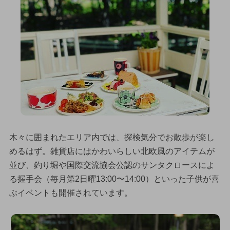
木々に囲まれたエリア内では、探検気分でお散歩が楽し
めるはず。雑貨店にはかわいらしい北欧風のアイテムが
並び、釣り堀や国際交流協会公認のサンタクロースによ
る握手会（毎月第2日曜13:00〜14:00）といった子供が喜
ぶイベントも開催されています。