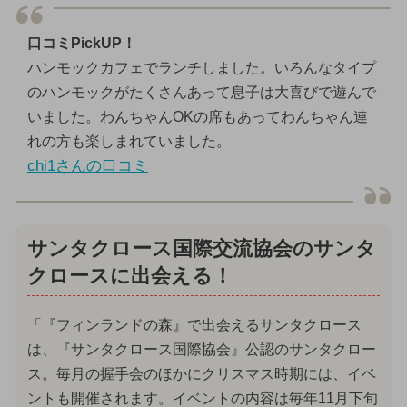
口コミPickUP！
ハンモックカフェでランチしました。いろんなタイプ
のハンモックがたくさんあって息子は大喜びで遊んで
いました。わんちゃんOKの席もあってわんちゃん連
れの方も楽しまれていました。
chi1さんの口コミ
サンタクロース国際交流協会のサンタ
クロースに出会える！
「『フィンランドの森』で出会えるサンタクロース
は、『サンタクロース国際協会』公認のサンタクロー
ス。毎月の握手会のほかにクリスマス時期には、イベ
ントも開催されます。イベントの内容は毎年11月下旬