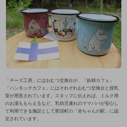
「チーズ工房」にはおむつ交換台が、「妖精カフェ」
「ハンモックカフェ」にはそれぞれおむつ交換台と授乳
室が用意されています。スタッフに伝えれば、ミルク用
のお湯ももらえるなど、乳幼児連れのママパパが安心し
て利用できる施設として那須町の「赤ちゃんの駅」に認
定されています。