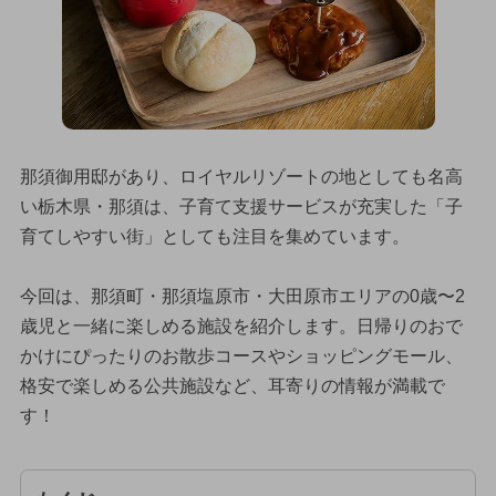
那須御用邸があり、ロイヤルリゾートの地としても名高
い栃木県・那須は、子育て支援サービスが充実した「子
育てしやすい街」としても注目を集めています。
今回は、那須町・那須塩原市・大田原市エリアの0歳〜2
歳児と一緒に楽しめる施設を紹介します。日帰りのおで
かけにぴったりのお散歩コースやショッピングモール、
格安で楽しめる公共施設など、耳寄りの情報が満載で
す！