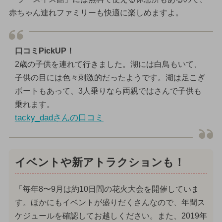
赤ちゃん連れファミリーも快適に楽しめますよ。
口コミPickUP！
2歳の子供を連れて行きました。湖には白鳥もいて、
子供の目には色々刺激的だったようです。湖は足こぎ
ボートもあって、3人乗りなら両親ではさんで子供も
乗れます。
tacky_dadさんの口コミ
イベントや新アトラクションも！
「毎年8〜9月は約10日間の花火大会を開催していま
す。ほかにもイベントが盛りだくさんなので、年間ス
ケジュールを確認してお越しください。また、2019年