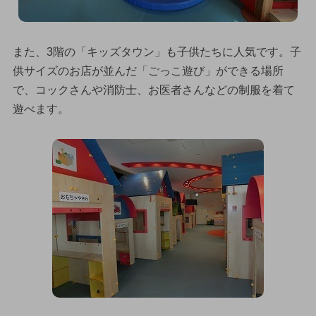
また、3階の「キッズタウン」も子供たちに人気です。子
供サイズのお店が並んだ「ごっこ遊び」ができる場所
で、コックさんや消防士、お医者さんなどの制服を着て
遊べます。