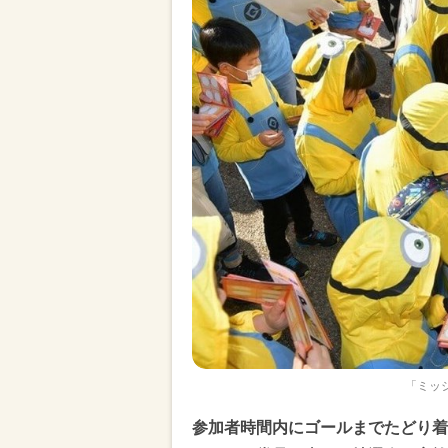
「ミッ
参加者時間内にゴールまでたどり着