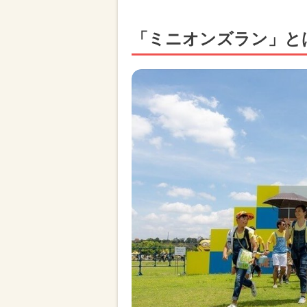
「ミニオンズラン」と