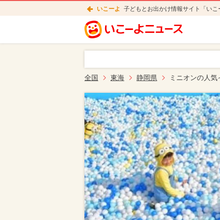
いこーよ
子どもとお出かけ情報サイト「いこ
全国
東海
静岡県
ミニオンの人気