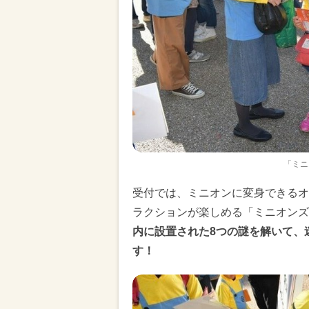
「ミニ
受付では、ミニオンに変身できるオ
ラクションが楽しめる「ミニオンズ
内に設置された8つの謎を解いて、
す！