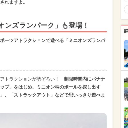
されますよ。
オンズランパーク」も登場！
ポーツアトラクションで遊べる「ミニオンズランパ
ツアトラクションが勢ぞろい！
制限時間内にバナナ
ップ」をはじめ、ミニオン柄のボールを探し出す
」、「ストラックアウト」などで思いっきり遊べま