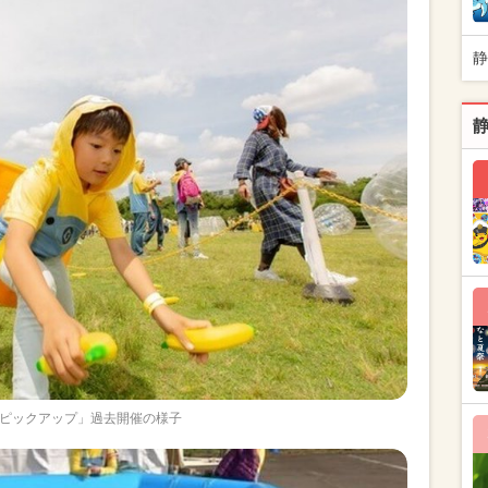
静
ピックアップ」過去開催の様子