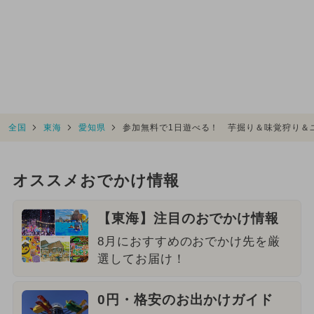
全国
東海
愛知県
参加無料で1日遊べる！ 芋掘り＆味覚狩り＆
オススメおでかけ情報
【東海】注目のおでかけ情報
8月におすすめのおでかけ先を厳
選してお届け！
0円・格安のお出かけガイド