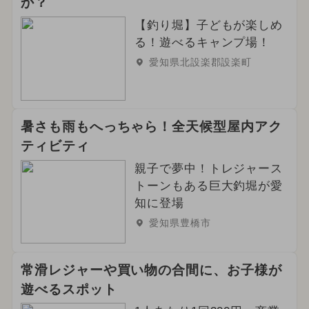
か？
【釣り堀】子どもが楽しめ
る！遊べるキャンプ場！
愛知県北設楽郡設楽町
暑さも雨もへっちゃら！全天候型屋内アク
ティビティ
親子で夢中！トレジャース
トーンもある巨大釣堀が愛
知に登場
愛知県豊橋市
常滑レジャーや買い物の合間に、お子様が
遊べるスポット