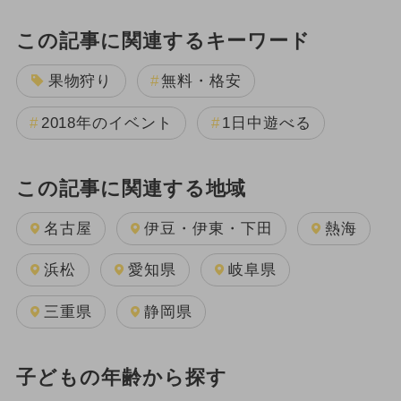
この記事に関連するキーワード
果物狩り
無料・格安
2018年のイベント
1日中遊べる
この記事に関連する地域
名古屋
伊豆・伊東・下田
熱海
浜松
愛知県
岐阜県
三重県
静岡県
子どもの年齢から探す