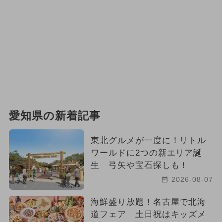
愛知県の新着記事
東北グルメが一度に！リトル
ワールドに2つの新エリア誕
生 弓矢や宝石探しも！
2026-08-07
海鮮盛り放題！名古屋で北海
道フェア 土日祝はキッズメ