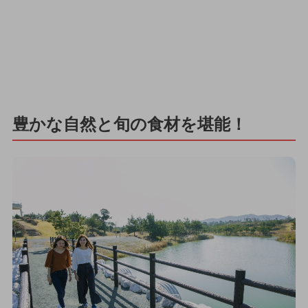
豊かな自然と旬の食材を堪能！