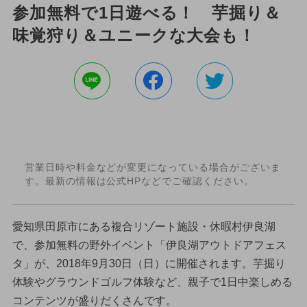
参加無料で1日遊べる！ 芋掘り＆
味覚狩り＆ユニークな大会も！
営業日時や料金などが変更になっている場合がございま
す。最新の情報は公式HPなどでご確認ください。
愛知県田原市にある複合リゾート施設・休暇村伊良湖
で、参加無料の野外イベント「伊良湖アウトドアフェス
タ」が、2018年9月30日（日）に開催されます。芋掘り
体験やグラウンドゴルフ体験など、親子で1日中楽しめる
コンテンツが盛りだくさんです。