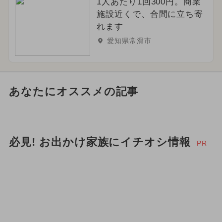
1人あたり1回300円。商業
施設近くで、合間に立ち寄
れます
愛知県常滑市
あなたにオススメの記事
必見! お出かけ家族にイチオシ情報
PR