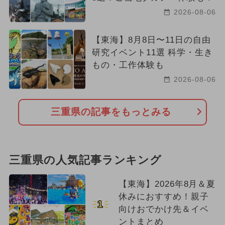
2026-08-06
【東海】8月8日〜11日の自由
研究イベント11選 科学・生き
もの・工作体験も
2026-08-06
三重県の記事をもっとみる
三重県の人気記事ランキング
【東海】2026年8月＆夏
休みにおすすめ！親子
1
向けおでかけ先＆イベ
ントまとめ