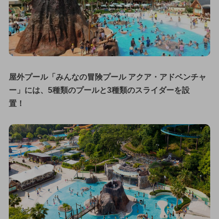
屋外プール「みんなの冒険プール アクア・アドベンチャ
ー」には、5種類のプールと3種類のスライダーを設
置！