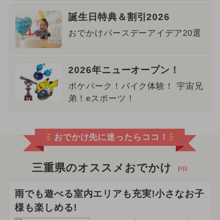
誕生日特典＆割引2026
おでかけバースデーアイデア20選
2026年ニューオープン！
ポケパーク！バイク体験！ 宇宙兄
弟！eスポーツ！
おでかけ先に迷ったらココ！
三重県のオススメおでかけ
PR
雨でも遊べる室内エリアも充実!小さなお子
様も楽しめる!