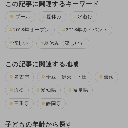
この記事に関連するキーワード
プール
夏休み
水遊び
2018年オープン
2018年のイベント
涼しい
夏休み（涼しい）
この記事に関連する地域
名古屋
伊豆・伊東・下田
熱海
浜松
愛知県
岐阜県
三重県
静岡県
子どもの年齢から探す