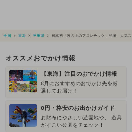
全国
東海
三重県
日本初「波の上のアスレチック」登場 人気ス
オススメおでかけ情報
【東海】注目のおでかけ情報
8月におすすめのおでかけ先を厳
選してお届け！
0円・格安のお出かけガイド
お財布にやさしい遊園地や、 遊具
がすごい公園をチェック！