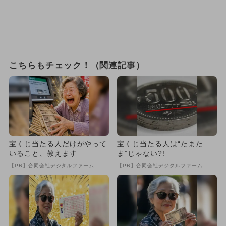
こちらもチェック！（関連記事）
宝くじ当たる人だけがやって
宝くじ当たる人は“たまた
いること、教えます
ま”じゃない?!
【PR】合同会社デジタルファーム
【PR】合同会社デジタルファーム