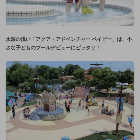
水深の浅い「アクア・アドベンチャー ベイビー」は、小
さな子どものプールデビューにピッタリ！