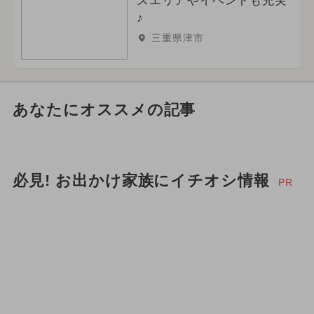
ズエリアやイベントも充実
♪
三重県津市
あなたにオススメの記事
必見! お出かけ家族にイチオシ情報
PR