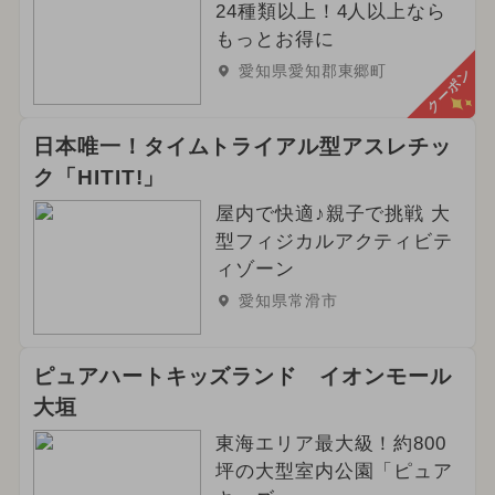
24種類以上！4人以上なら
もっとお得に
愛知県愛知郡東郷町
クーポン
日本唯一！タイムトライアル型アスレチッ
ク「HITIT!」
屋内で快適♪親子で挑戦 大
型フィジカルアクティビテ
ィゾーン
愛知県常滑市
ピュアハートキッズランド イオンモール
大垣
東海エリア最大級！約800
坪の大型室内公園「ピュア