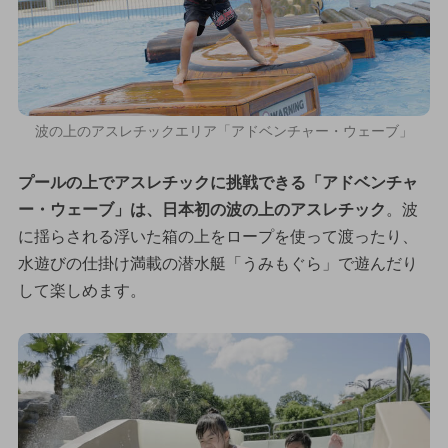
波の上のアスレチックエリア「アドベンチャー・ウェーブ」
プールの上でアスレチックに挑戦できる「アドベンチャ
ー・ウェーブ」は、日本初の波の上のアスレチック
。波
に揺らされる浮いた箱の上をロープを使って渡ったり、
水遊びの仕掛け満載の潜水艇「うみもぐら」で遊んだり
して楽しめます。