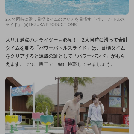
2人で同時に滑り目標タイムのクリアを目指す「パワーバトルス
ライド」 (c)TEZUKA PRODUCTIONS.
スリル満点のスライダーも必見！
2人同時に滑って合計
タイムを測る「パワーバトルスライド」は、目標タイム
をクリアすると達成の証として「パワーバンド」がもら
えます
。ぜひ、親子で一緒に挑戦してみましょう。