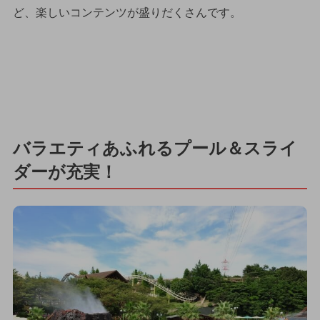
ど、楽しいコンテンツが盛りだくさんです。
バラエティあふれるプール＆スライ
ダーが充実！