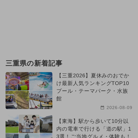
三重県の新着記事
【三重2026】夏休みのおでか
け最新人気ランキングTOP10
プール・テーマパーク・水族
館
2026-08-09
【東海】駅から歩いて10分以
内の電車で行ける「道の駅」1
3選！ご当地グルメ・体験も！