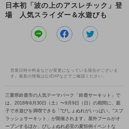
日本初「波の上のアスレチック」登
場 人気スライダー＆水遊びも
営業日時や料金などが変更になっている場合がございま
す。最新の情報は公式HPなどでご確認ください。
三重県鈴鹿市の人気テーマパーク「鈴鹿サーキット」で
は、2018年6月30日（土）〜9月9日（日）の期間に、親
子で水遊びを満喫できる「“びしょぬれがいっぱい。”スプ
ラッシュサーキット」が開催されます。屋外プールがオ
ープンするほか、びしょぬれ必至の夏恒例イベントな