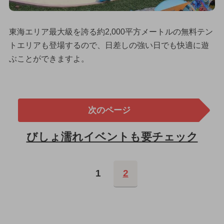
東海エリア最大級を誇る約2,000平方メートルの無料テン
トエリアも登場するので、日差しの強い日でも快適に遊
ぶことができますよ。
次のページ
びしょ濡れイベントも要チェック
1
2