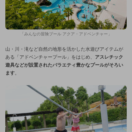
「みんなの冒険プール アクア・アドベンチャー」
山・川・滝など自然の地形を活かした水遊びアイテムが
ある「アドベンチャープール」をはじめ、
アスレチック
遊具などが設置されたバラエティ豊かなプールがそろい
ます
。