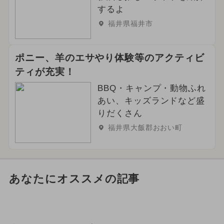
するよ
福井県福井市
ポニー、羊のエサやり体験等のアクティビ
ティが充実！
BBQ・キャンプ・動物ふれ
あい、キッズランドなど盛
りだくさん
福井県大飯郡おおい町
あなたにオススメの記事