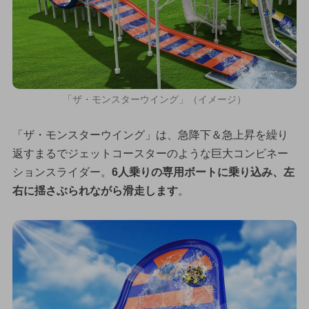
「ザ・モンスターウイング」（イメージ）
「ザ・モンスターウイング」は、急降下＆急上昇を繰り
返すまるでジェットコースターのような巨大コンビネー
ションスライダー。
6人乗りの専用ボートに乗り込み、左
右に揺さぶられながら滑走します
。