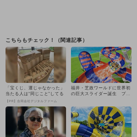
こちらもチェック！（関連記事）
「宝くじ、運じゃなかった」
福井・芝政ワールドに世界初
当たる人は“同じこと”してる
の巨大スライダー誕生 プー
ルも人気
【PR】合同会社デジタルファーム