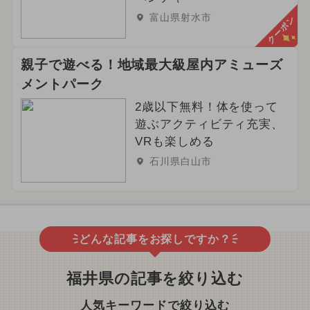
富山県射水市
クーポン
親子で遊べる！地域最大級屋内アミューズ
メントパーク
2歳以下無料！体を使って
遊ぶアクティビティ充実、
VRも楽しめる
石川県白山市
どんな記事をお探しですか？
福井県の記事を絞り込む
人気キーワードで絞り込む