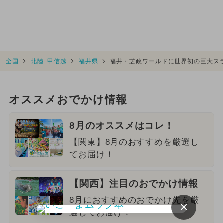
全国
北陸･甲信越
福井県
福井・芝政ワールドに世界初の巨大ス
オススメおでかけ情報
8月のオススメはコレ！
【関東】8月のおすすめを厳選し
てお届け！
【関西】注目のおでかけ情報
8月におすすめのおでかけ先を厳
×
選してお届け！