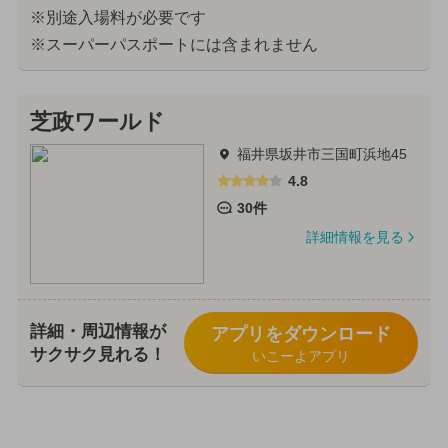
※別途入場料が必要です
※スーパーパスポートには含まれません
芝政ワールド
福井県坂井市三国町浜地45
4.8
30件
詳細情報を見る
詳細・周辺情報が
アプリをダウンロード
サクサク見れる！
いこーよアプリ