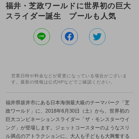
福井・芝政ワールドに世界初の巨大
スライダー誕生 プールも人気
営業日時や料金などが変更になっている場合がございま
す。最新の情報は公式HPなどでご確認ください。
福井県坂井市にある日本海側最大級のテーマパーク「芝
政ワールド」に、2018年6月30日（土）から、世界初の
巨大コンビネーションスライダー「ザ・モンスターウイ
ング」が登場します。ジェットコースターのようなスリ
ル満点のアトラクションに、大人も子どもも大興奮する