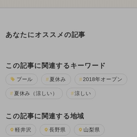
あなたにオススメの記事
この記事に関連するキーワード
プール
夏休み
2018年オープン
夏休み（涼しい）
涼しい
この記事に関連する地域
軽井沢
長野県
山梨県