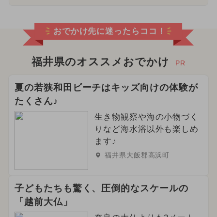
おでかけ先に迷ったらココ！
福井県のオススメおでかけ
PR
夏の若狭和田ビーチはキッズ向けの体験が
たくさん♪
生き物観察や海の小物づく
りなど海水浴以外も楽しめ
ます♪
福井県大飯郡高浜町
子どもたちも驚く、圧倒的なスケールの
「越前大仏」