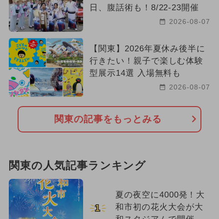
日、腹話術も！8/22-23開催
2026-08-07
【関東】2026年夏休み後半に
行きたい！親子で楽しむ体験
型展示14選 入場無料も
2026-08-07
関東の記事をもっとみる
関東の人気記事ランキング
夏の夜空に4000発！大
和市初の花火大会が大
1