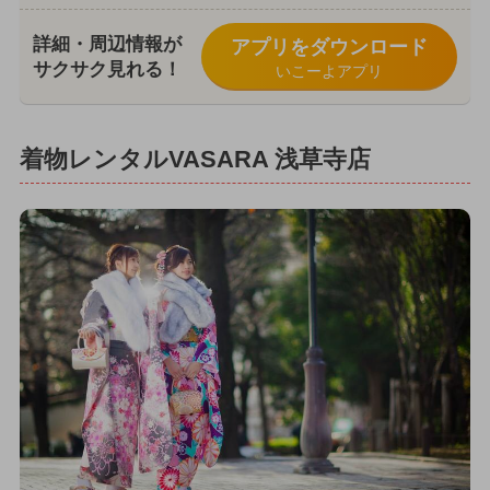
詳細・周辺情報が
アプリをダウンロード
サクサク見れる！
いこーよアプリ
着物レンタルVASARA 浅草寺店