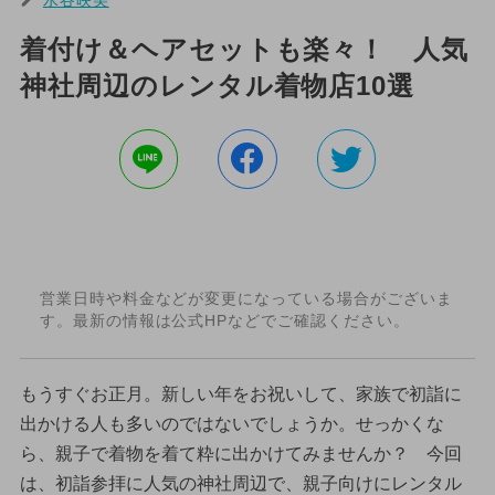
着付け＆ヘアセットも楽々！ 人気
神社周辺のレンタル着物店10選
営業日時や料金などが変更になっている場合がございま
す。最新の情報は公式HPなどでご確認ください。
もうすぐお正月。新しい年をお祝いして、家族で初詣に
出かける人も多いのではないでしょうか。せっかくな
ら、親子で着物を着て粋に出かけてみませんか？ 今回
は、初詣参拝に人気の神社周辺で、親子向けにレンタル