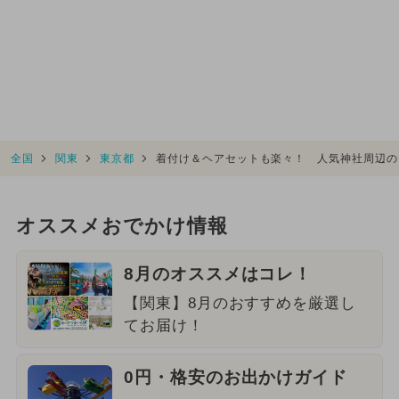
全国
関東
東京都
着付け＆ヘアセットも楽々！ 人気神社周辺の
オススメおでかけ情報
8月のオススメはコレ！
【関東】8月のおすすめを厳選し
てお届け！
0円・格安のお出かけガイド