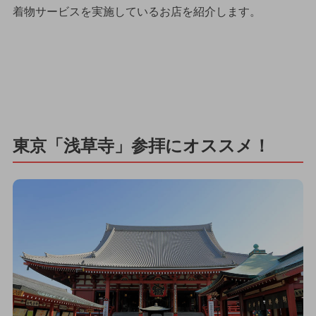
着物サービスを実施しているお店を紹介します。
東京「浅草寺」参拝にオススメ！