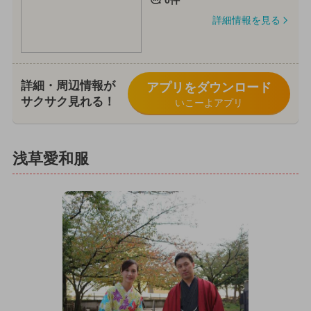
0件
詳細情報を見る
詳細・周辺情報が
アプリをダウンロード
サクサク見れる！
いこーよアプリ
浅草愛和服