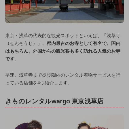
東京・浅草の代表的な観光スポットといえば、「浅草寺
（せんそうじ）」。
都内最古のお寺として有名で、国内
はもちろん、外国からの観光客も多く訪れる人気のお寺
です
。
早速、浅草寺まで徒歩圏内のレンタル着物サービスを行
っている店舗を4つ紹介します。
きものレンタルwargo 東京浅草店