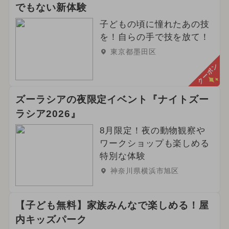
でもない新体験
子どもの頃に憧れたあの技
を！自らの手で技を放て！
東京都墨田区
クーポン
ズーラシアの夜限定イベント『ナイトズー
ラシア2026』
8月限定！夜の動物観察や
ワークショップも楽しめる
特別な体験
神奈川県横浜市旭区
【子ども無料】家族みんなで楽しめる！屋
内キッズパーク