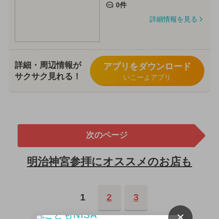
0件
詳細情報を見る
詳細・周辺情報が
アプリをダウンロード
サクサク見れる！
いこーよアプリ
次のページ
明治神宮参拝にオススメのお店も
1
2
3
×