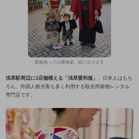
家族揃っての着物姿、絵になります
浅草駅周辺に3店舗構える「浅草愛和服」
。日本人はもち
ろん、外国人観光客も多く利用する観光用着物レンタル
専門店です。