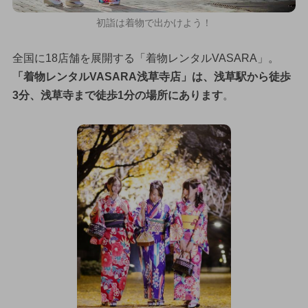
初詣は着物で出かけよう！
全国に18店舗を展開する「着物レンタルVASARA」。
「着物レンタルVASARA浅草寺店」は、浅草駅から徒歩
3分、浅草寺まで徒歩1分の場所にあります
。