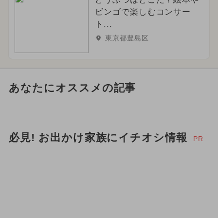
ビンゴで楽しむコンサー
ト...
東京都豊島区
あなたにオススメの記事
必見! お出かけ家族にイチオシ情報
PR