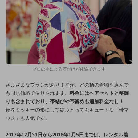
プロの手による着付けが体験できます
さまざまなプランがありますが、どの柄の着物を選んで
も同じ価格で借りられます。
料金にはヘアセットと髪飾
りも含まれており、帯結びや帯留めも追加料金なし！
帯をミッキーの形にして結ぶとってもキュートな「帯マ
ウス」も人気です。
2017年12月31日から2018年1月5日までは、レンタル着