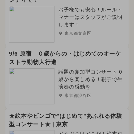
お子様でも安心！ルール・
マナーはスタッフがご説明
します！
東京都文京区
9/6 原宿 ０歳からの・はじめてのオーケ
ストラ動物大行進
話題の参加型コンサート 0
歳から楽しめる！親子で生
演奏の感動を
東京都渋谷区
★絵本やビンゴで"はじめて"あふれる体験
型コンサート★ | 東京
どうぶつはどこだ！絵本や