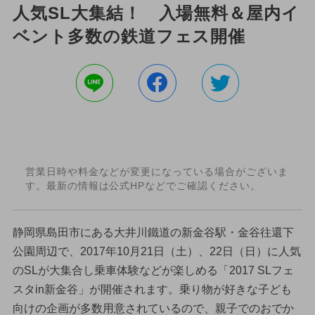
人気SL大集結！ 入場無料＆屋内イ
ベント多数の鉄道フェス開催
営業日時や料金などが変更になっている場合がございま
す。最新の情報は公式HPなどでご確認ください。
静岡県島田市にある大井川鐵道の新金谷駅・金谷往還下
公園周辺で、2017年10月21日（土）、22日（日）に人気
のSLが大集合し乗車体験などが楽しめる「2017 SLフェ
スタin新金谷」が開催されます。乗り物が好きな子ども
向けの企画が多数用意されているので、親子でのおでか