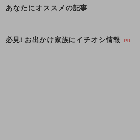
あなたにオススメの記事
必見! お出かけ家族にイチオシ情報
PR