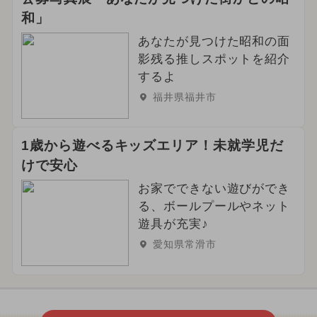
和」
あなたが見つけた昭和の面
影残る推しスポットを紹介
するよ
福井県福井市
1歳から遊べるキッズエリア！未就学児だ
けで安心
お家でできない遊びができ
る、ボールプールやネット
遊具が充実♪
愛知県常滑市