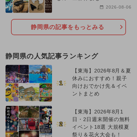
2026-08-06
静岡県の記事をもっとみる
静岡県の人気記事ランキング
【東海】2026年8月＆夏
休みにおすすめ！親子
1
向けおでかけ先＆イベ
ントまとめ
【東海】2026年8月1
日・2日週末開催の無料
2
イベント18選 大規模夏
祭り＆花火大会も！