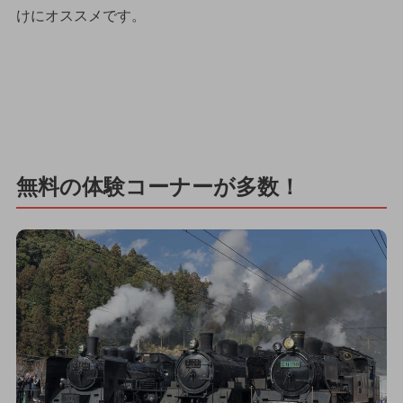
けにオススメです。
無料の体験コーナーが多数！