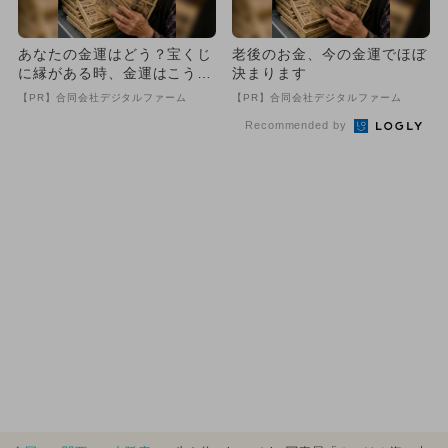
あなたの金運はどう？宝くじ
老後のお金、今の金運でほぼ
に縁がある時、金運はこう変
決まります
わる
【PR】合同会社デジタルファーム
【PR】合同会社デジタルファーム
Recommended by