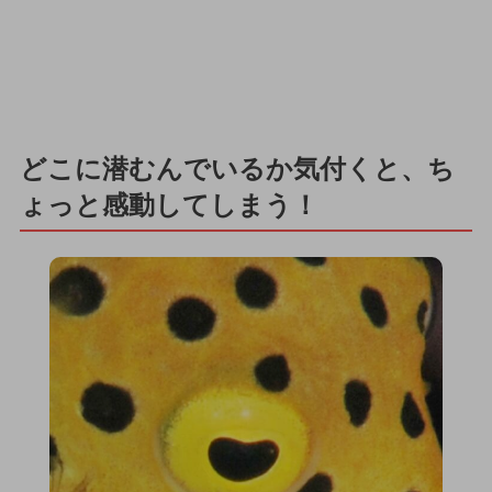
どこに潜むんでいるか気付くと、ち
ょっと感動してしまう！