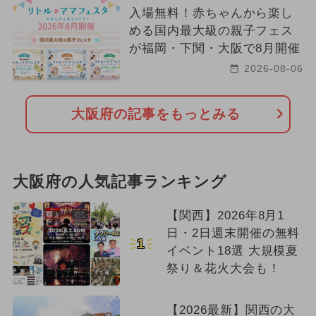
入場無料！赤ちゃんから楽し
める国内最大級の親子フェス
が福岡・下関・大阪で8月開催
2026-08-06
大阪府の記事をもっとみる
大阪府の人気記事ランキング
【関西】2026年8月1
日・2日週末開催の無料
1
イベント18選 大規模夏
祭り＆花火大会も！
【2026最新】関西の大