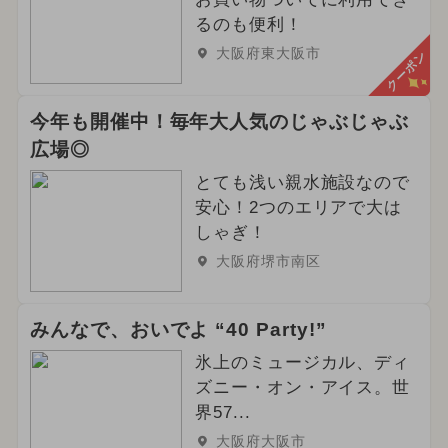
るのも便利！
大阪府東大阪市
クーポン
今年も開催中！毎年大人気のじゃぶじゃぶ
広場◎
とても浅い親水施設なので
安心！2つのエリアで大は
しゃぎ！
大阪府堺市南区
みんなで、おいでよ “40 Party!”
氷上のミュージカル、ディ
ズニー・オン・アイス。世
界57...
大阪府大阪市