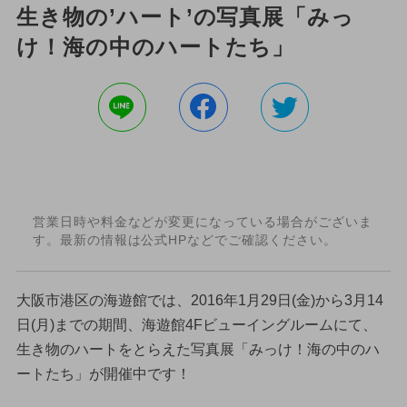
生き物の’ハート’の写真展「みっ
け！海の中のハートたち」
営業日時や料金などが変更になっている場合がございま
す。最新の情報は公式HPなどでご確認ください。
大阪市港区の海遊館では、2016年1月29日(金)から3月14
日(月)までの期間、海遊館4Fビューイングルームにて、
生き物のハートをとらえた写真展「みっけ！海の中のハ
ートたち」が開催中です！