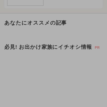
あなたにオススメの記事
必見! お出かけ家族にイチオシ情報
PR