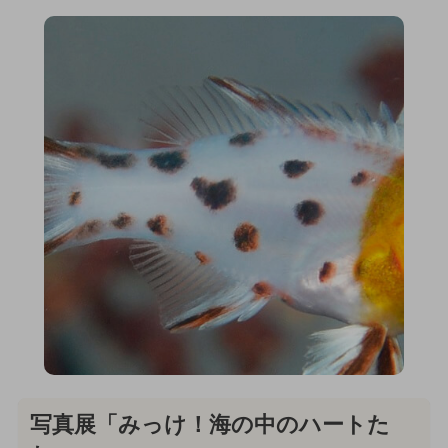
写真展「みっけ！海の中のハートた