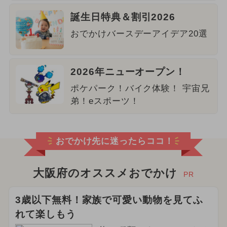
誕生日特典＆割引2026
おでかけバースデーアイデア20選
2026年ニューオープン！
ポケパーク！バイク体験！ 宇宙兄
弟！eスポーツ！
おでかけ先に迷ったらココ！
大阪府のオススメおでかけ
PR
3歳以下無料！家族で可愛い動物を見てふ
れて楽しもう