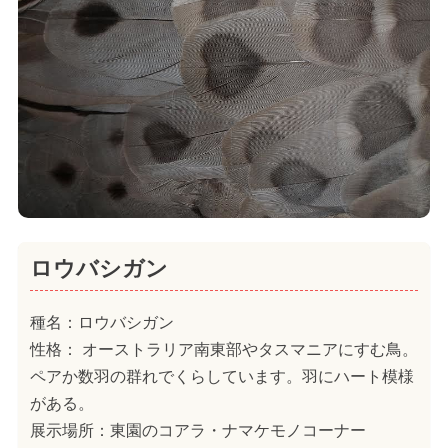
ロウバシガン
種名：ロウバシガン
性格： オーストラリア南東部やタスマニアにすむ鳥。
ペアか数羽の群れでくらしています。羽にハート模様
がある。
展示場所：東園のコアラ・ナマケモノコーナー