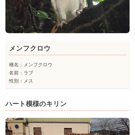
メンフクロウ
種名：メンフクロウ
名前：ラブ
性別：メス
ハート模様のキリン