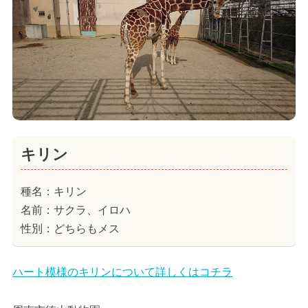
キリン
種名：キリン
名前：サクラ、イロハ
性別：どちらもメス
ハート模様のキリンについて詳しくはコチラ