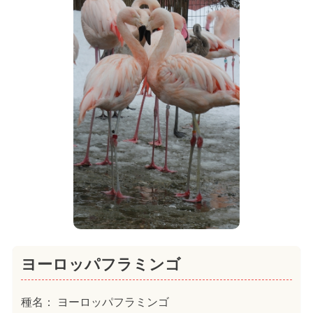
ヨーロッパフラミンゴ
種名： ヨーロッパフラミンゴ