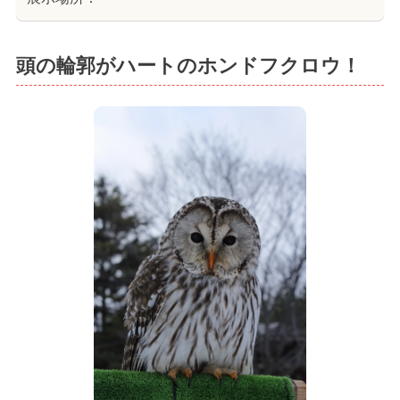
頭の輪郭がハートのホンドフクロウ！