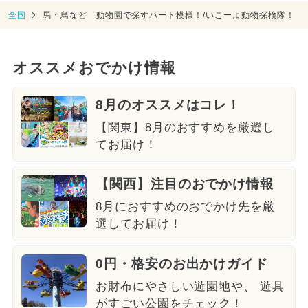
全国
馬・鳥など 動物園で探すハート模様！/いこーよ動物探検隊！
オススメおでかけ情報
8月のオススメはコレ！
【関東】8月のおすすめを厳選し
てお届け！
【関西】注目のおでかけ情報
8月におすすめのおでかけ先を厳
選してお届け！
0円・格安のお出かけガイド
お財布にやさしい遊園地や、 遊具
がすごい公園をチェック！