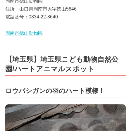
周南市徳山動物園
住所：山口県周南市大字徳山5846
電話番号：0834-22-8640
周南市徳山動物園
【埼玉県】埼玉県こども動物自然公
園/ハートアニマルスポット
ロウバシガンの羽のハート模様！