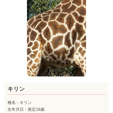
キリン
種名：キリン
生年月日：推定16歳