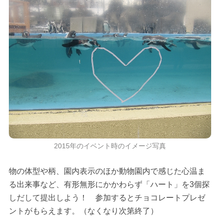
2015年のイベント時のイメージ写真
物の体型や柄、園内表示のほか動物園内で感じた心温ま
る出来事など、有形無形にかかわらず「ハート」を3個探
しだして提出しよう！ 参加するとチョコレートプレゼ
ントがもらえます。（なくなり次第終了）