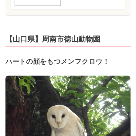
【山口県】周南市徳山動物園
ハートの顔をもつメンフクロウ！