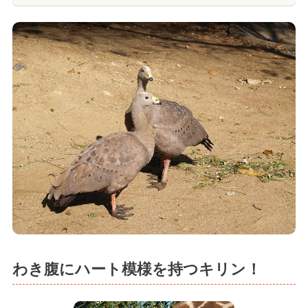
わき腹にハート模様を持つキリン！