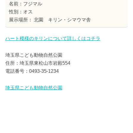
名前：フジマル
性別：オス
展示場所： 北園 キリン・シマウマ舎
ハート模様のキリンについて詳しくはコチラ
埼玉県こども動物自然公園
住所：埼玉県東松山市岩殿554
電話番号：0493-35-1234
埼玉県こども動物自然公園