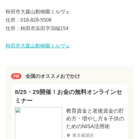
秋田市大森山動物園ミルヴェ
住所：018-828-5508
住所：秋田市浜田字潟端154
秋田市大森山動物園ミルヴェ
全国のオススメおでかけ
PR
8/25・29開催！お金の無料オンラインセ
ミナー
教育資金と老後資金の貯
め方・増やし方＆子供の
ためのNISA活用術
東京都港区