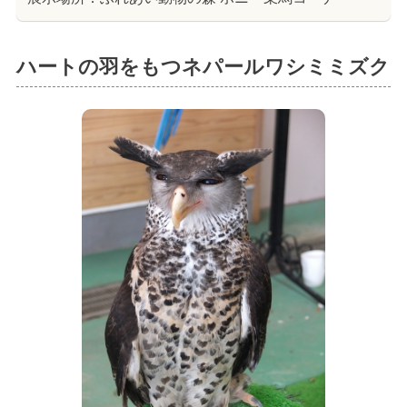
ハートの羽をもつネパールワシミミズク