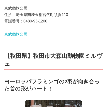
東武動物公園
住所：埼玉県南埼玉郡宮代町須賀110
電話番号：0480-93-1200
東武動物公園
【秋田県】秋田市大森山動物園ミルヴ
ェ
ヨーロッパフラミンゴの2羽が向き合っ
た首の形がハート！