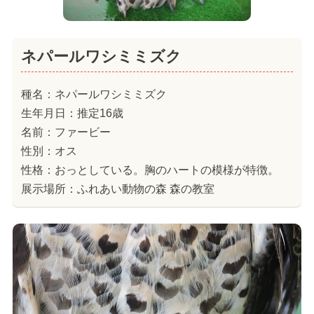
ネパールワシミミズク
種名：ネパールワシミミズク
生年月日：推定16歳
名前：ファービー
性別：オス
性格：おっとしている。胸のハートの模様が特徴。
展示場所：ふれあい動物の森 森の教室