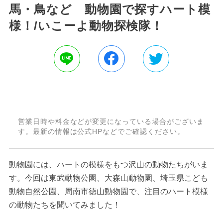
馬・鳥など 動物園で探すハート模
様！/いこーよ動物探検隊！
営業日時や料金などが変更になっている場合がございま
す。最新の情報は公式HPなどでご確認ください。
動物園には、ハートの模様をもつ沢山の動物たちがいま
す。今回は東武動物公園、大森山動物園、埼玉県こども
動物自然公園、周南市徳山動物園で、注目のハート模様
の動物たちを聞いてみました！