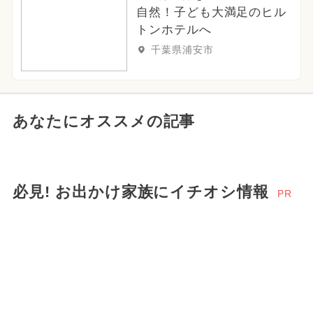
自然！子ども大満足のヒル
トンホテルへ
千葉県浦安市
あなたにオススメの記事
必見! お出かけ家族にイチオシ情報
PR