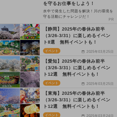
を守るお仕事をしよう！
水中で発生した問題を解決！川の環境を
守る活動にチャレンジだ！
PR
【静岡】2025年の春休み前半
（3/26-3/31）に楽しめるイベン
ト8選 無料イベントも！
イベント
2025年03月25日
【愛知】2025年の春休み前半
（3/26-3/31）に楽しめるイベン
ト12選 無料イベントも！
イベント
2025年03月25日
【東海】2025年の春休み前半
（3/26-3/31）に楽しめるイベン
ト12選 無料イベントも！
イベント
2025年03月24日