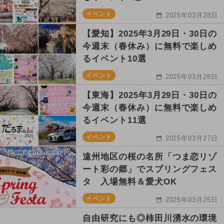
イベント
2025年03月28日
【愛知】2025年3月29日・30日の
今週末（春休み）に無料で楽しめ
るイベント10選
イベント
2025年03月28日
【東海】2025年3月29日・30日の
今週末（春休み）に無料で楽しめ
るイベント11選
イベント
2025年03月27日
遠州地区の桜の名所「つま恋リゾ
ート彩の郷」でスプリングフェス
タ 入場無料＆愛犬OK
イベント
2025年03月25日
自由研究にも◎柿田川湧水の環境