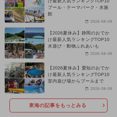
け最新人気ランキングTOP10
プール・テーマパーク・水族
館
2026-08-09
【2026夏休み】静岡のおでか
け最新人気ランキングTOP10
水遊び・動物ふれあいも
2026-08-08
【2026夏休み】愛知のおでか
け最新人気ランキングTOP10
室内遊び場からプールまで
2026-08-08
東海の記事をもっとみる