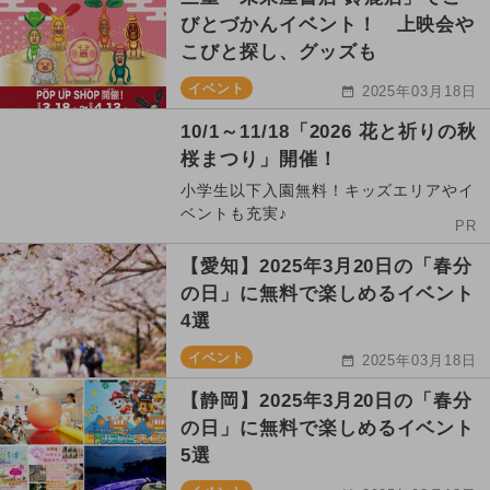
びとづかんイベント！ 上映会や
こびと探し、グッズも
イベント
2025年03月18日
10/1～11/18「2026 花と祈りの秋
桜まつり」開催！
小学生以下入園無料！キッズエリアやイ
ベントも充実♪
PR
【愛知】2025年3月20日の「春分
の日」に無料で楽しめるイベント
4選
イベント
2025年03月18日
【静岡】2025年3月20日の「春分
の日」に無料で楽しめるイベント
5選