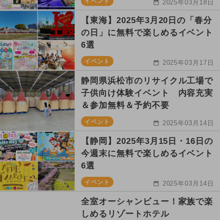
イベント
2025年03月18日
【東海】2025年3月20日の「春分
の日」に無料で楽しめるイベント
6選
イベント
2025年03月17日
静岡県浜松市のリサイクル工場で
子供向け体験イベント 内容充実
＆参加無料＆予約不要
イベント
2025年03月14日
【静岡】2025年3月15日・16日の
今週末に無料で楽しめるイベント
6選
イベント
2025年03月14日
全室オーシャンビュー！家族で楽
しめるリゾートホテル