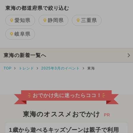
東海の都道府県で絞り込む
愛知県
静岡県
三重県
岐阜県
東海の新着一覧へ
TOP
トレンド
2025年3月のイベント
東海
おでかけ先に迷ったらココ！
東海のオススメおでかけ
PR
1歳から遊べるキッズゾーンは親子で利用