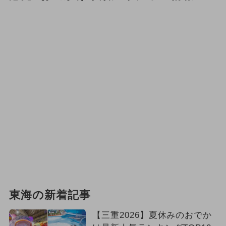
東海の新着記事
【三重2026】夏休みのおでか