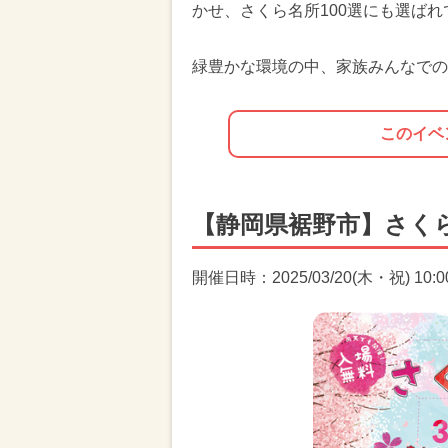
かせ、さくら名所100選にも選ばれ
緑豊かな環境の中、家族みんなでの
このイベ
【静岡県裾野市】さくらひ
開催日時：2025/03/20(木・祝) 10:00