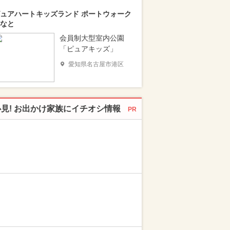
ュアハートキッズランド ポートウォーク
なと
会員制大型室内公園
「ピュアキッズ」
愛知県名古屋市港区
必見! お出かけ家族にイチオシ情報
PR