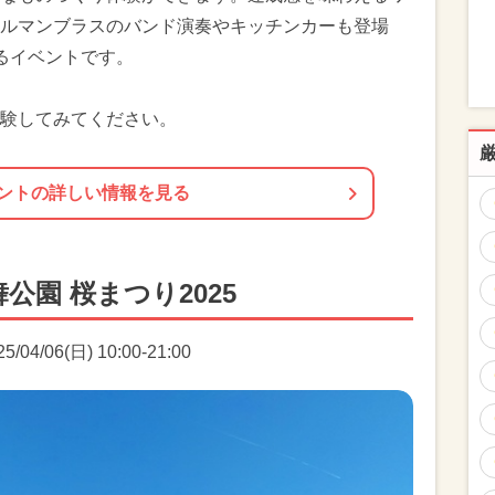
ルマンブラスのバンド演奏やキッチンカーも登場
るイベントです。
験してみてください。
ントの詳しい情報を見る
公園 桜まつり2025
4/06(日) 10:00-21:00