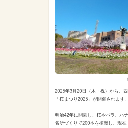
2025年3月20日（木・祝）から
「桜まつり2025」が開催されます
明治42年に開園し、桜やバラ、ハ
名所づくりで200本を植栽し、現在