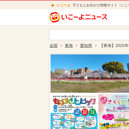
いこーよ
子どもとお出かけ情報サイト「いこ
全国
東海
愛知県
【東海】2025