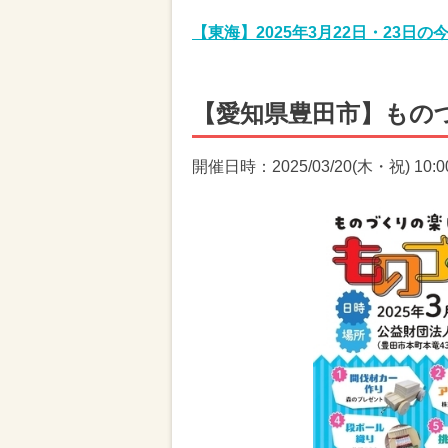
【東海】2025年3月22日・23日
【愛知県豊田市】もの
開催日時：2025/03/20(木・祝) 10:00