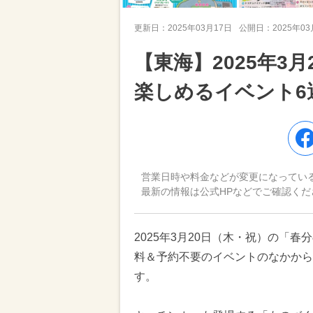
更新日：
2025年03月17日
公開日：
2025年0
【東海】2025年3
楽しめるイベント6
営業日時や料金などが変更になってい
最新の情報は公式HPなどでご確認くだ
2025年3月20日（木・祝）の「
料＆予約不要のイベントのなかから
す。