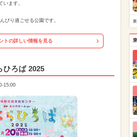
ています。
んびり過ごせる公園です。
東
ントの詳しい情報を見る
ろば 2025
-15:00