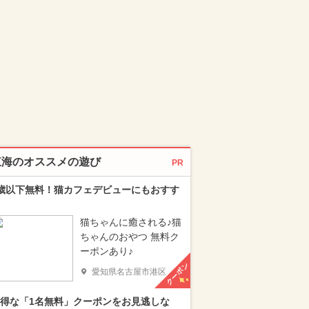
東海のオススメの遊び
PR
歳以下無料！猫カフェデビューにもおすす
猫ちゃんに癒される♪猫
ちゃんのおやつ 無料ク
ーポンあり♪
クーポン
愛知県名古屋市港区
得な「1名無料」クーポンをお見逃しな