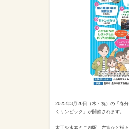
2025年3月20日（木・祝）の「
くリンピック」が開催されます。
木工や水素ミニ四駆、左官など様々